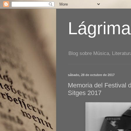
Lágrima
Blog sobre Música, Literatur
sábado, 28 de octubre de 2017
Memoria del Festival 
Sitges 2017