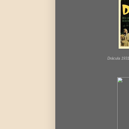
Drácula 193