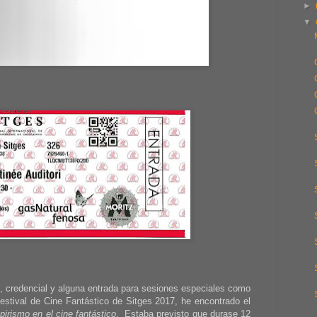
►
▼
, credencial y alguna entrada para sesiones especiales como
estival de Cine Fantástico de Sitges 2017, he encontrado el
pirismo en el cine fantástico
. Estaba previsto que durase 12