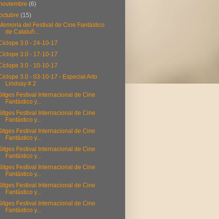
noviembre
(6)
octubre
(15)
Memoria del Festival de Cine Fantástico
de Cataluñ...
Cíclope 3.0 - 24-10-17
Cíclope 3.0 - 17-10-17
Cíclope 3.0 - 10-10-17
Cíclope 3.0 - 03-10-17 - Especial Arto
Lindsay # 2
Sitges Festival Internacional de Cine
Fantástico y...
Sitges Festival Internacional de Cine
Fantástico y...
Sitges Festival Internacional de Cine
Fantástico y...
Sitges Festival Internacional de Cine
Fantástico y...
Sitges Festival Internacional de Cine
Fantástico y...
Sitges Festival Internacional de Cine
Fantástico y...
Sitges Festival Internacional de Cine
Fantástico y...