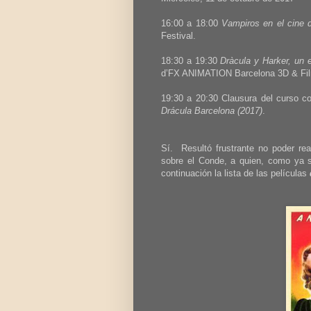
16:00 a 18:00
Vampiros en el cine d
Festival.
18:30 a 19:30
Dràcula y Harker, un 
d’FX ANIMATION Barcelona 3D & Fil
19:30 a 20:30 Clausura del curso 
Drácula Barcelona (2017)
.
Sí. Resultó frustrante no poder rea
sobre el Conde, a quien, como ya s
continuación la lista de las películas