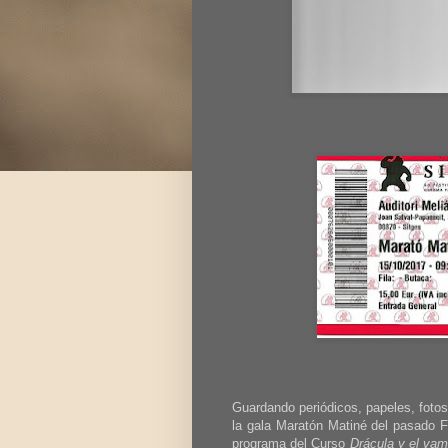
Guardando periódicos, papeles, fotos
la gala Maratón Matiné del pasado F
programa del Curso
Drácula y el vam