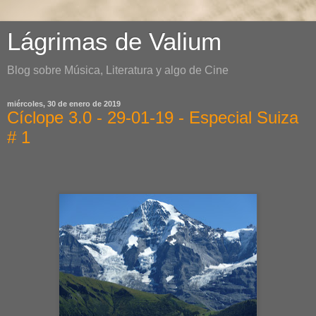
Lágrimas de Valium
Blog sobre Música, Literatura y algo de Cine
miércoles, 30 de enero de 2019
Cíclope 3.0 - 29-01-19 - Especial Suiza
# 1