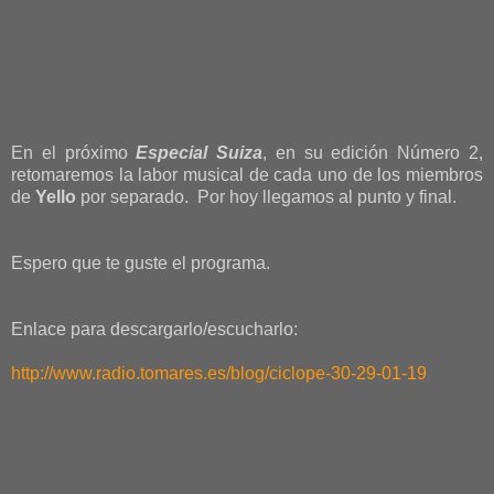
En el próximo
Especial Suiza
, en su edición Número 2,
retomaremos la labor musical de cada uno de los miembros
de
Yello
por separado. Por hoy llegamos al punto y final.
Espero que te guste el programa.
Enlace para descargarlo/escucharlo:
http://www.radio.tomares.es/blog/ciclope-30-29-01-19