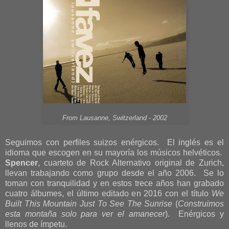
From Lausanne, Switzerland - 2002
Seguimos con perfiles suizos enérgicos. El inglés es el
idioma que escogen en su mayoría los músicos helvéticos.
Spencer
, cuarteto de Rock Alternativo original de Zurich,
llevan trabajando como grupo desde el año 2006. Se lo
toman con tranquilidad y en estos trece años han grabado
cuatro álbumes, el último editado en 2016 con el título
We
Built This Mountain Just To See The Sunrise
(
Construimos
esta montaña solo para ver el amanecer
). Enérgicos y
llenos de ímpetu.