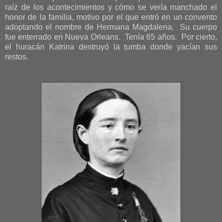
raíz de los acontecimientos y cómo se vería manchado el
honor de la familia, motivo por el que entró en un convento
adoptando el nombre de Hermana Magdalena. Su cuerpo
fue enterrado en Nueva Orleans. Tenía 65 años. Por cierto,
el huracán Katrina destruyó la tumba donde yacían sus
restos.