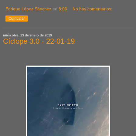
Enrique López Sánchez
en
8:06
No hay comentarios:
Compartir
miércoles, 23 de enero de 2019
Cíclope 3.0 - 22-01-19