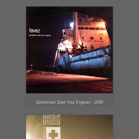
Gentlemen Start Your Engines - 2000