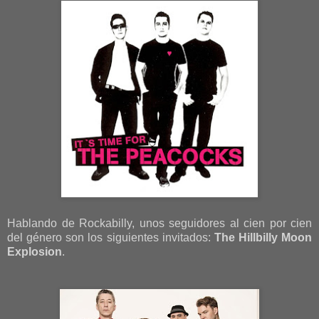
Hablando de Rockabilly, unos seguidores al cien por cien
del género son los siguientes invitados:
The Hillbilly Moon
Explosion
.