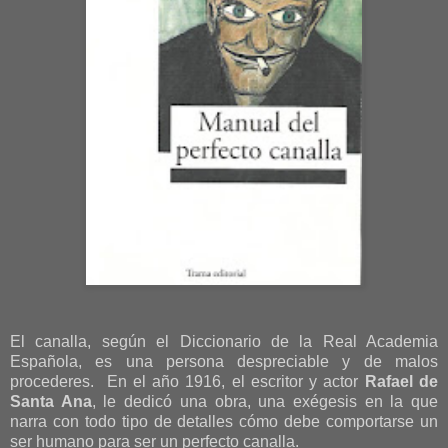
El canalla, según el Diccionario de la Real Academia
Española, es una persona despreciable y de malos
procederes. En el año 1916, el escritor y actor
Rafael de
Santa Ana
, le dedicó una obra, una exégesis en la que
narra con todo tipo de detalles cómo debe comportarse un
ser humano para ser un perfecto canalla.