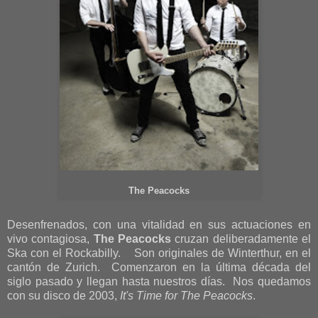
The Peacocks
Desenfrenados, con una vitalidad en sus actuaciones en
vivo contagiosa,
The Peacocks
cruzan deliberadamente el
Ska con el Rockabilly. Son originales de Winterthur, en el
cantón de Zurich. Comenzaron en la última década del
siglo pasado y llegan hasta nuestros días. Nos quedamos
con su disco de 2003,
It's Time for The Peacocks
.