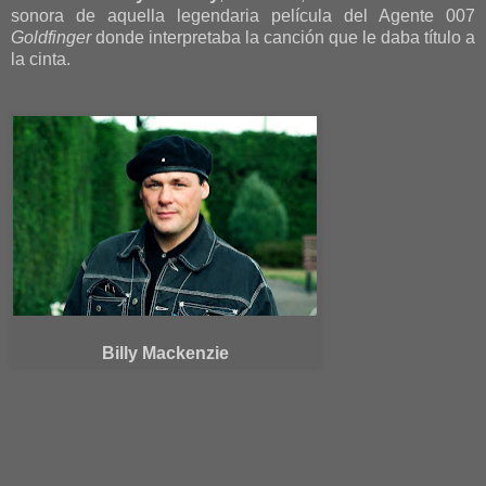
sonora de aquella legendaria película del Agente 007
Goldfinger
donde interpretaba la canción que le daba título a
la cinta.
Billy Mackenzie