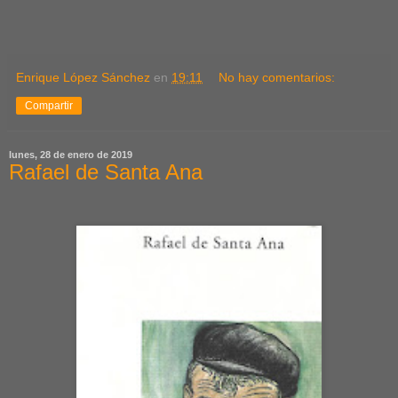
Enrique López Sánchez
en
19:11
No hay comentarios:
Compartir
lunes, 28 de enero de 2019
Rafael de Santa Ana