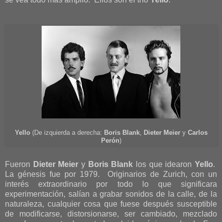
Yello
(De izquierda a derecha:
Boris Blank
,
Dieter Meier
y
Carlos
Perón
)
Fueron
Dieter Meier
y
Boris Blank
los que idearon
Yello
.
La génesis fue por 1979. Originarios de Zurich, con un
interés extraordinario por todo lo que significara
experimentación, salían a grabar sonidos de la calle, de la
naturaleza, cualquier cosa que fuese después susceptible
de modificarse, distorsionarse, ser cambiado, mezclado