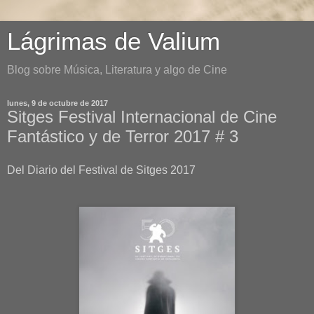
Lágrimas de Valium
Blog sobre Música, Literatura y algo de Cine
lunes, 9 de octubre de 2017
Sitges Festival Internacional de Cine
Fantástico y de Terror 2017 # 3
Del Diario del Festival de Sitges 2017