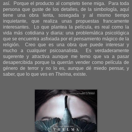
así. Porque el producto al completo tiene miga. Para toda
persona que guste de los detalles, de la simbología, aquí
tiene una obra lenta, sosegada y al mismo tiempo
inquietante, que realiza unas propuestas francamente
interesantes. Lo que plantea la película, es real como la
vida más cotidiana y diaria: una problemática psicológica
que se encuentra asfixiada por el pensamiento mágico de la
religión. Creo que es una obra que puede interesar y
mucho a cualquier psicoanalista. Es verdaderamente
sugerente y atractiva aunque me temo que va a pasar
desapercibida porque la querrán vender como película de
género de terror y no lo es, aunque dé miedo pensar, y
saber, que lo que ves en
Thelma
, existe.