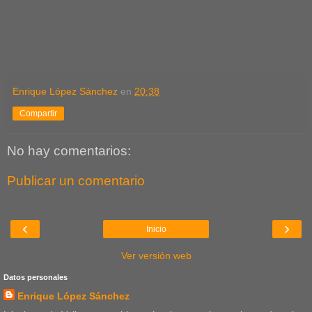
Enrique López Sánchez
en
20:38
Compartir
No hay comentarios:
Publicar un comentario
‹
›
Inicio
Ver versión web
Datos personales
Enrique López Sánchez