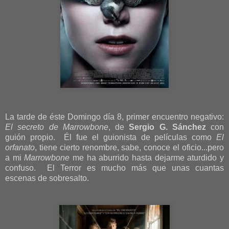
La tarde de éste Domingo día 8, primer encuentro negativo:
El secreto de Marrowbone
, de
Sergio G. Sánchez
con
guión propio. Él fue el guionista de películas como
El
orfanato
, tiene cierto renombre, sabe, conoce el oficio...pero
a mi
Marrowbone
me ha aburrido hasta dejarme aturdido y
confuso. El Terror es mucho más que unas cuantas
escenas de sobresalto.