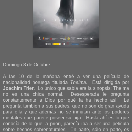
Domingo 8 de Octubre
A las 10 de la mañana entré a ver una película de
nacionalidad noruega titulada
Thelma
. Está dirigida por
Joachim Trier
. Lo único que sabía era la sinopsis: Thelma
no es una chica normal. Desesperada le pregunta
constantemente a Dios por qué la ha hecho así. Le
pregunta también a sus padres, que no son de gran ayuda
para ella y que además no se inmutan ante los poderes
mentales que parece poseer su hija. Hasta ahí es lo que
conocía de lo que, a priori, parecía iba a ser una película
sobre hechos sobrenaturales. En parte, sólo en parte, es