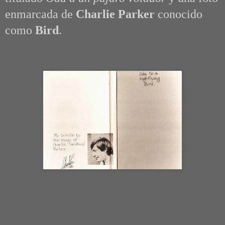
enmarcada de
Charlie Parker
conocido
como
Bird
.