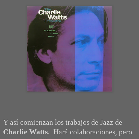
Y así comienzan los trabajos de Jazz de
Charlie Watts
. Hará colaboraciones, pero