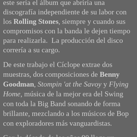
este sería el álbum que abriría una
discografía independiente de su labor con
los
Rolling Stones
, siempre y cuando sus
compromisos con la banda le dejen tiempo
para realizarla. La producción del disco
correría a su cargo.
De este trabajo el Cíclope extrae dos
muestras, dos composiciones de
Benny
Goodman
,
Stompin 'at the Savoy
y
Flying
Home
, música de la mejor era del Swing
con toda la Big Band sonando de forma
brillante,
mezclando a los músicos de Bop
con exploradores más vanguardistas.