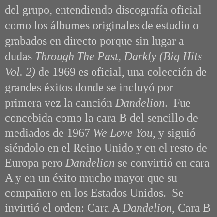
del grupo, entendiendo discografía oficial
como los álbumes originales de estudio o
grabados en directo porque sin lugar a
dudas
Through The Past, Darkly (Big Hits
Vol. 2)
de 1969 es oficial, una colección de
grandes éxitos donde se incluyó por
primera vez la canción
Dandelion
.
Fue
concebida como la cara B del sencillo de
mediados de 1967
We Love You
, y siguió
siéndolo en el Reino Unido y en el resto de
Europa pero
Dandelion
se convirtió en cara
A y en un éxito mucho mayor que su
compañero en los Estados Unidos. Se
invirtió el orden: Cara A
Dandelion
, Cara B