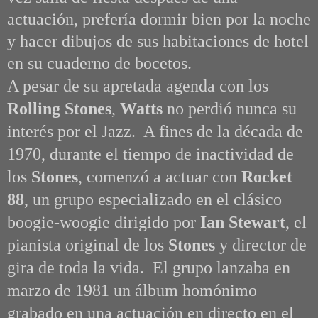
actuación, prefería dormir bien por la noche
y hacer dibujos de sus habitaciones de hotel
en su cuaderno de bocetos.
A pesar de su apretada agenda con los
Rolling Stones
,
Watts
no perdió nunca su
interés por el Jazz. A fines de la década de
1970, durante el tiempo de inactividad de
los
Stones
, comenzó a actuar con
Rocket
88
, un grupo especializado en el clásico
boogie-woogie dirigido por
Ian Stewart
, el
pianista original de los
Stones
y director de
gira de toda la vida. El grupo lanzaba en
marzo de 1981 un álbum homónimo
grabado en una actuación en directo en el