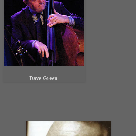
Dave Green