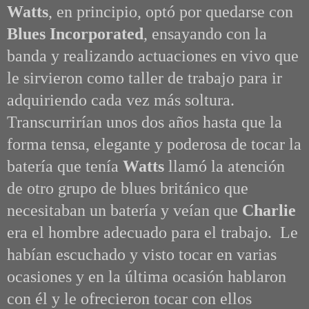
Watts
, en principio, optó por quedarse con
Blues Incorporated
, ensayando con la
banda y realizando actuaciones en vivo que
le sirvieron como taller de trabajo para ir
adquiriendo cada vez más soltura.
Transcurrirían unos dos años hasta que l
a
forma tensa, elegante y poderosa de tocar la
batería que tenía
Watts
llamó la atención
de otro grupo de blues británico que
necesitaban un batería y veían que
Charlie
era el hombre adecuado para el trabajo. Le
habían escuchado y visto tocar en varias
ocasiones y en la última ocasión hablaron
con él y le ofrecieron tocar con ellos