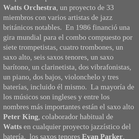
Watts Orchestra
, un proyecto de 33
miembros con varios artistas de jazz
británicos notables.
En 1986 financió una
gira mundial para el combo compuesto por
siete trompetistas, cuatro trombones, un
saxo alto, seis saxos tenores, un saxo
barítono, un clarinetista, dos vibrafonistas,
un piano, dos bajos, violonchelo y tres
baterías, incluido él mismo. La mayoría de
los músicos son ingleses y entre los
nombres más importantes están el saxo alto
Peter King
, colaborador habitual de
Watts
en cualquier proyecto jazzístico del
batería, los saxos tenores
Evan Parker
,