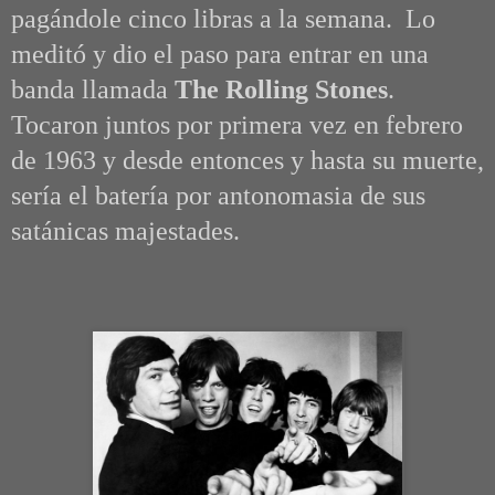
pagándole cinco libras a la semana. Lo
meditó y dio el paso para entrar en una
banda llamada
The Rolling Stones
.
Tocaron juntos por primera vez en febrero
de 1963 y desde entonces y hasta su muerte,
sería el batería por antonomasia de sus
satánicas majestades
.