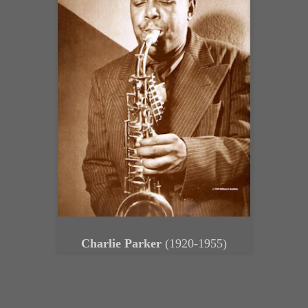
Charlie Parker
(1920-1955)