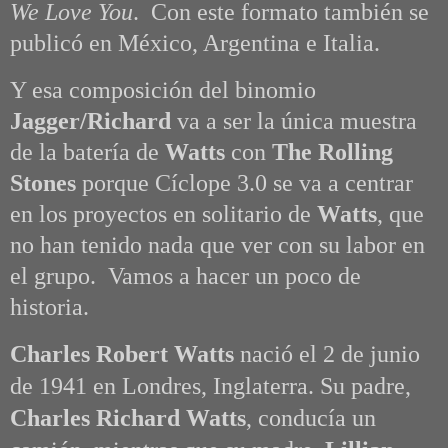
We Love You
. Con este formato también se
publicó en México, Argentina e Italia.
Y esa composición del binomio
Jagger/Richard
va a ser la única muestra
de la batería de
Watts
con
The Rolling
Stones
porque Cíclope 3.0 se va a centrar
en los proyectos en solitario de
Watts
, que
no han tenido nada que ver con su labor en
el grupo. Vamos a hacer un poco de
historia.
Charles Robert Watts
nació el 2 de junio
de 1941 en Londres, Inglaterra. Su padre,
Charles Richard Watts
, conducía un