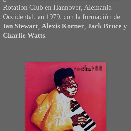
Rotation Club en Hannover, Alemania
Occidental,
en 1979, con la formación de
Ian Stewart
,
Alexis Korner
,
Jack Bruce
y
Charlie Watts
.