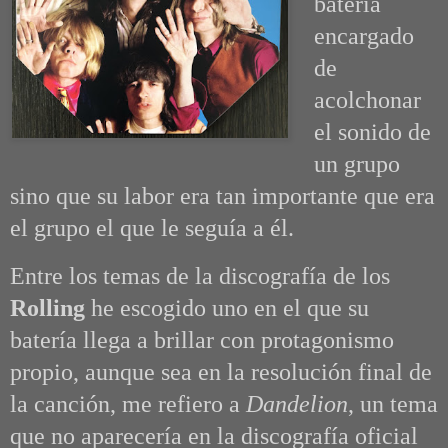
batería
encargado
de
acolchonar
el sonido de
un grupo
sino que su labor era tan importante que era
el grupo el que le seguía a él.
Entre los temas de la discografía de los
Rolling
he escogido uno en el que su
batería llega a brillar con protagonismo
propio, aunque sea en la resolución final de
la canción, me refiero a
Dandelion
, un tema
que no aparecería en la discografía oficial