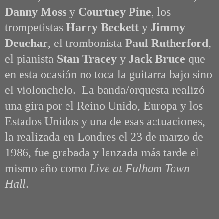
Danny Moss
y
Courtney Pine
, los
trompetistas
Harry Beckett
y
Jimmy
Deuchar
, el trombonista
Paul Rutherford
,
el pianista
Stan Tracey
y
Jack Bruce
que
en esta ocasión no toca la guitarra bajo sino
el violonchelo.
La banda/orquesta realizó
una gira por el Reino Unido, Europa y los
Estados Unidos y una de esas actuaciones,
la realizada en Londres el 23 de marzo de
1986, fue grabada y lanzada más tarde el
mismo año como
Live at Fulham Town
Hall
.