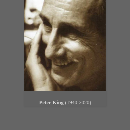
Peter King
(1940-2020)