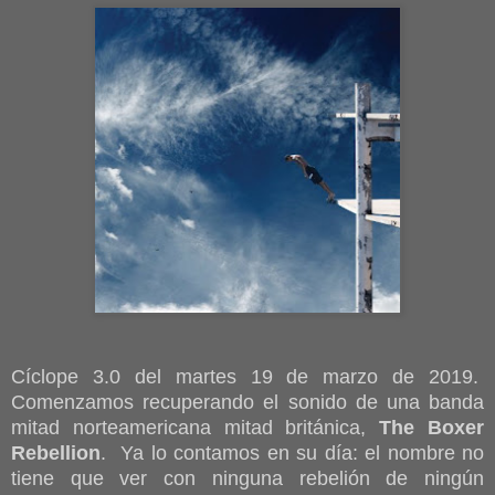
Cíclope 3.0 del martes 19 de marzo de 2019.
Comenzamos recuperando el sonido de una banda
mitad norteamericana mitad británica,
The Boxer
Rebellion
. Ya lo contamos en su día: e
l nombre no
tiene que ver con ninguna rebelión de ningún