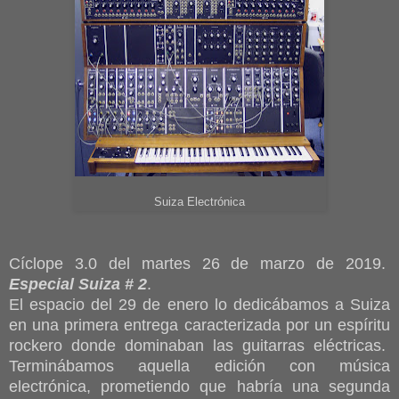
Suiza Electrónica
Cíclope 3.0 del martes 26 de marzo de 2019.
Especial Suiza # 2
.
El espacio del 29 de enero lo dedicábamos a Suiza
en una primera entrega caracterizada por un espíritu
rockero donde dominaban las guitarras eléctricas.
Terminábamos aquella edición con música
electrónica, prometiendo que habría una segunda