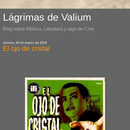
Lágrimas de Valium
Blog sobre Música, Literatura y algo de Cine
viernes, 29 de marzo de 2019
El ojo de cristal