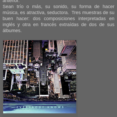
anterior.
Sean trío o más, su sonido, su forma de hacer
música, es atractiva, seductora. Tres muestras de su
buen hacer: dos composiciones interpretadas en
inglés y otra en francés extraídas de dos de sus
álbumes.