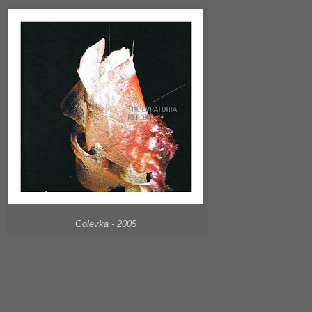
Golevka - 2005