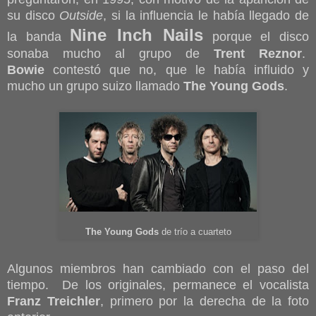
su disco
Outside
, si la influencia le había llegado de
Nine Inch Nails
la banda
porque el disco
sonaba mucho al grupo de
Trent Reznor
.
Bowie
contestó que no, que le había influido y
mucho un grupo suizo llamado
The Young Gods
.
The Young Gods
de trío a cuarteto
Algunos miembros han cambiado con el paso del
tiempo. De los originales, permanece el vocalista
Franz Treichler
, primero por la derecha de la foto