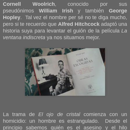
Cornell Woolrich
, conocido por sus
pseudónimos
William Irish
y también
George
Hopley
. Tal vez el nombre per sé no te diga mucho,
pero si te recuerdo que
Alfred Hitchcock
adaptó una
historia suya para levantar el guión de la película
La
ventana indiscreta
ya nos situamos mejor.
La trama de
El ojo de cristal
comienza con un
homicidio: un hombre es estrangulado. Desde el
principio sabemos quién es el asesino y el hilo