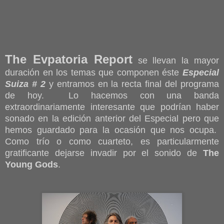
The Evpatoria Report
se llevan la mayor
duración en los temas que componen éste
Especial
Suiza # 2
y entramos en la recta final del programa
de hoy. Lo hacemos con una banda
extraordinariamente interesante que podrían haber
sonado en la edición anterior del Especial pero que
hemos guardado para la ocasión que nos ocupa.
Como trío o como cuarteto, es particularmente
gratificante dejarse invadir por el sonido de
The
Young Gods
.