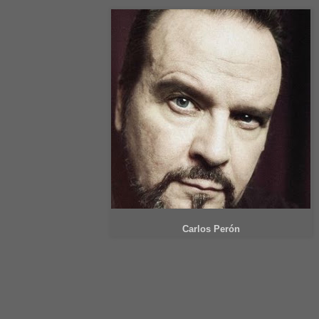
Carlos Perón