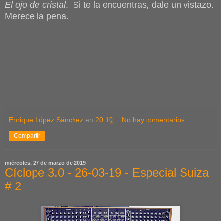
El ojo de cristal
. Si te la encuentras, dale un vistazo.
Merece la pena.
Enrique López Sánchez
en
20:10
No hay comentarios:
Compartir
miércoles, 27 de marzo de 2019
Cíclope 3.0 - 26-03-19 - Especial Suiza
# 2