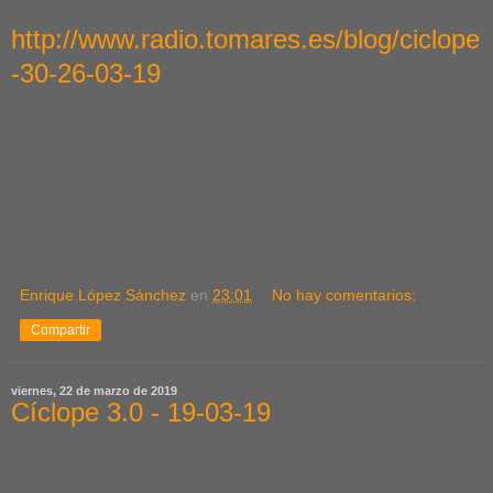
http://www.radio.tomares.es/blog/ciclope
-30-26-03-19
Enrique López Sánchez
en
23:01
No hay comentarios:
Compartir
viernes, 22 de marzo de 2019
Cíclope 3.0 - 19-03-19