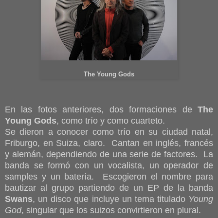
The Young Gods
En las fotos anteriores, dos formaciones de
The
Young Gods
, como trío y como cuarteto.
Se dieron a conocer como trío en su ciudad natal,
Friburgo, en Suiza, claro. Cantan en inglés, francés
y alemán, dependiendo de una serie de factores. La
banda se formó con un vocalista, un operador de
samples y un batería. Escogieron el nombre para
bautizar al grupo partiendo de un EP de la banda
Swans
, un disco que incluye un tema titulado
Young
God
, singular que los suizos convirtieron en plural.