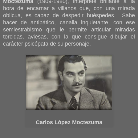
Moctezuma
(1909-1980), intérprete brillante a la
hora de encarnar a villanos que, con una mirada
oblicua, es capaz de despedir huéspedes. Sabe
hacer de antipático, canalla inquietante, con ese
semiestrabismo que le permite articular miradas
torcidas, aviesas, con la que consigue dibujar el
carácter psicópata de su personaje.
Carlos López Moctezuma