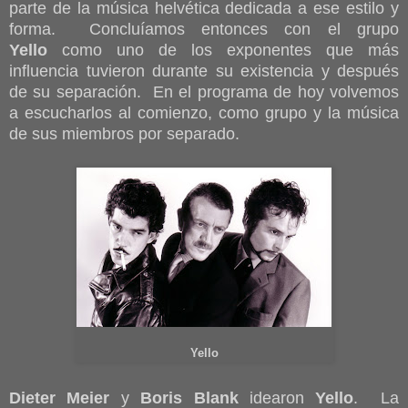
parte de la música helvética dedicada a ese estilo y
forma. Concluíamos entonces con el grupo
Yello
como uno de los exponentes que más
influencia tuvieron durante su existencia y después
de su separación. En el programa de hoy volvemos
a escucharlos al comienzo, como grupo y la música
de sus miembros por separado.
Yello
Dieter Meier
y
Boris Blank
idearon
Yello
. La