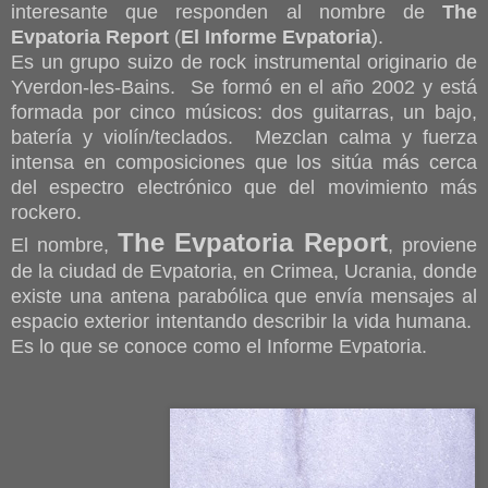
interesante que responden al nombre de
The
Evpatoria Report
(
El Informe Evpatoria
).
Es un grupo suizo de rock instrumental originario de
Yverdon-les-Bains. Se formó en el año 2002 y está
formada por cinco músicos: dos guitarras, un bajo,
batería y violín/teclados. Mezclan calma y fuerza
intensa en composiciones que los sitúa más cerca
del espectro electrónico que del movimiento más
rockero.
The Evpatoria Report
El nombre,
, proviene
de la ciudad de Evpatoria, en Crimea, Ucrania, donde
existe una antena parabólica que envía mensajes al
espacio exterior intentando describir la vida humana.
Es lo que se conoce como el Informe Evpatoria.