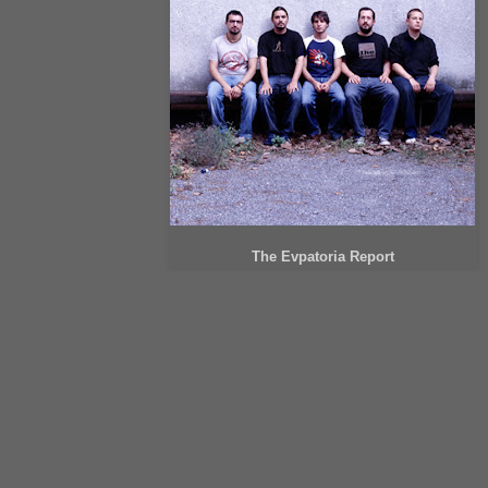
The Evpatoria Report