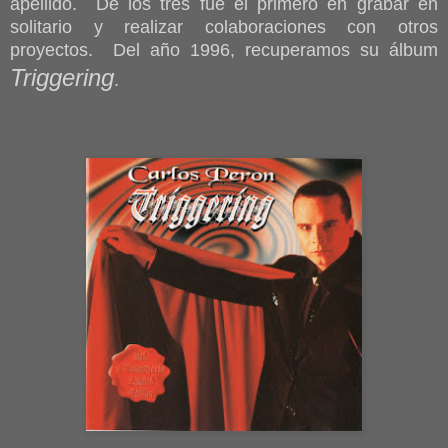
apellido. De los tres fue el primero en grabar en
solitario y realizar colaboraciones con otros
proyectos. Del año 1996, recuperamos su álbum
Triggering
.