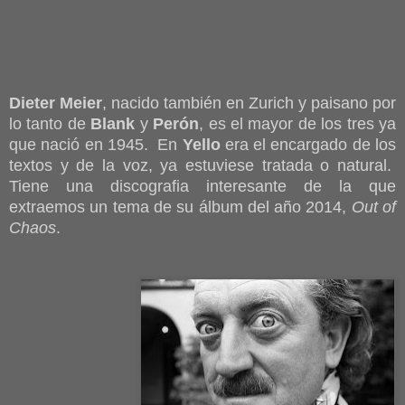
Dieter Meier
, nacido también en Zurich y paisano por
lo tanto de
Blank
y
Perón
, es el mayor de los tres ya
que nació en 1945. En
Yello
era el encargado de los
textos y de la voz, ya estuviese tratada o natural.
Tiene una discografia interesante de la que
extraemos un tema de su álbum del año 2014,
Out of
Chaos
.