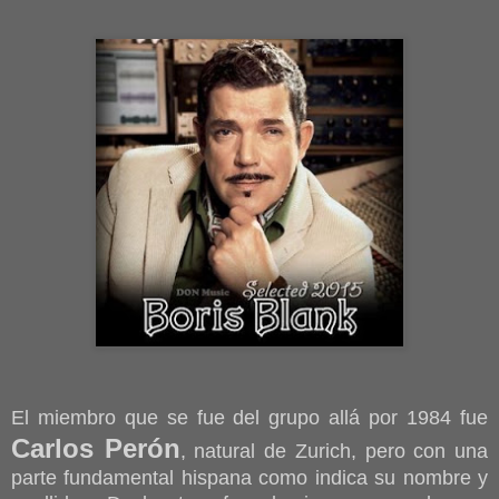
El miembro que se fue del grupo allá por 1984 fue
Carlos Perón
, natural de Zurich, pero con una
parte fundamental hispana como indica su nombre y