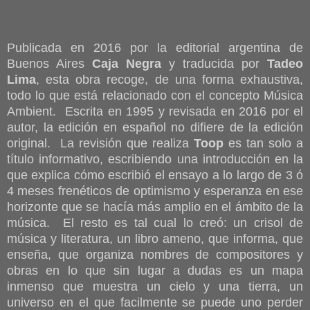
Publicada en 2016 por la editorial argentina de
Buenos Aires
Caja Negra
y traducida por
Tadeo
Lima
, esta obra recoge, de una forma exhaustiva,
todo lo que está relacionado con el concepto Música
Ambient. Escrita en 1995 y revisada en 2016 por el
autor, la edición en español no difiere de la edición
original. La revisión que realiza
Toop
es tan solo a
título informativo, escribiendo una introducción en la
que explica cómo escribió el ensayo a lo largo de 3 ó
4 meses frenéticos de optimismo y esperanza en ese
horizonte que se hacía más amplio en el ámbito de la
música. El resto es tal cual lo creó: un crisol de
música y literatura, un libro ameno, que informa, que
enseña, que organiza nombres de compositores y
obras en lo que sin lugar a dudas es un mapa
inmenso que muestra un cielo y una tierra, un
universo en el que facilmente se puede uno perder