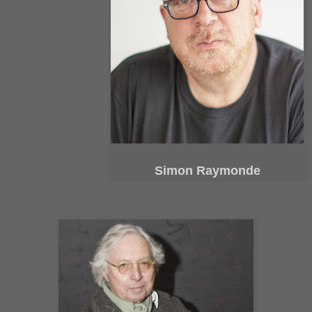
Simon Raymonde