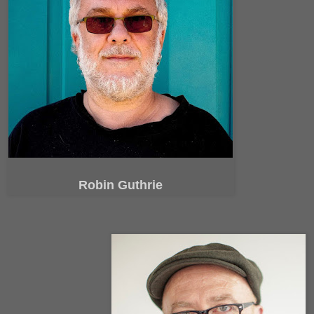
Robin Guthrie