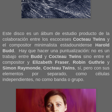
Este disco es un álbum de estudio producto de la
colaboración entre los escoceses
Cocteau Twins
y
el compositor minimalista estadounidense
Harold
Budd
. Hay que hacer una puntualización: no es un
trabajo entre
Budd
y
Cocteau Twins
sino entre el
compositor y
Elizabeth Fraser
,
Robin Guthrie
y
Simon Raymonde
,
Cocteau Twins
, sí, pero con sus
elementos por separado, como células
independientes, no como banda o grupo.