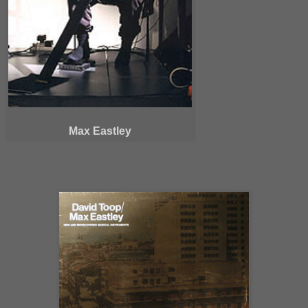
Max Eastley