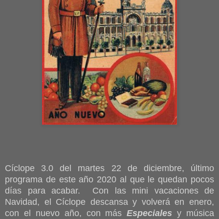
Cíclope 3.0 del martes 22 de diciembre, último
programa de este año 2020 al que le quedan pocos
días para acabar. Con las mini vacaciones de
Navidad, el Cíclope descansa y volverá en enero,
con el nuevo año, con más
Especiales
y música