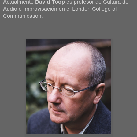
Actualmente
David Toop
es profesor de Cultura de
Audio e Improvisación en el London College of
Communication.