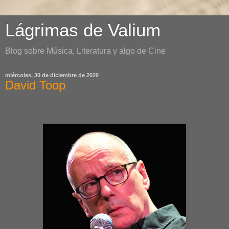
Lágrimas de Valium
Blog sobre Música, Literatura y algo de Cine
miércoles, 30 de diciembre de 2020
David Toop