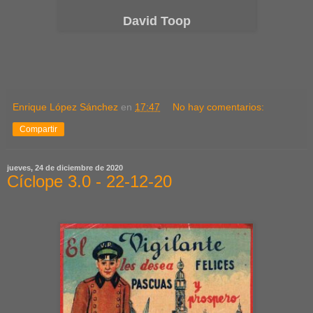
David Toop
Enrique López Sánchez
en
17:47
No hay comentarios:
Compartir
jueves, 24 de diciembre de 2020
Cíclope 3.0 - 22-12-20