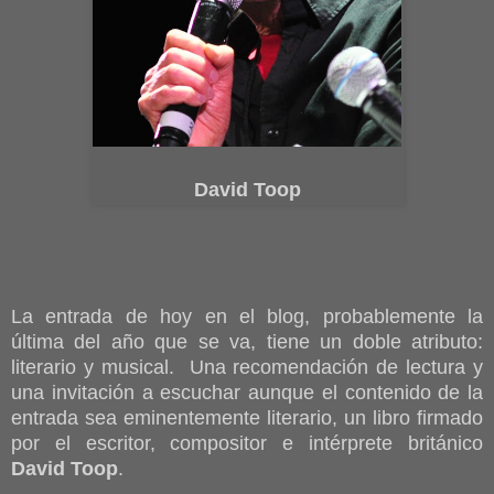
David Toop
La entrada de hoy en el blog, probablemente la
última del año que se va, tiene un doble atributo:
literario y musical. Una recomendación de lectura y
una invitación a escuchar aunque el contenido de la
entrada sea eminentemente literario, un libro firmado
por el escritor, compositor e intérprete británico
David Toop
.