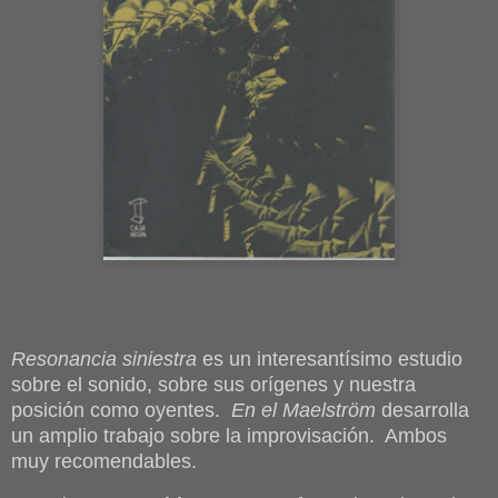
Resonancia siniestra
es un interesantísimo estudio
sobre el sonido, sobre sus orígenes y nuestra
posición como oyentes.
En el Maelström
desarrolla
un amplio trabajo sobre la improvisación. Ambos
muy recomendables.