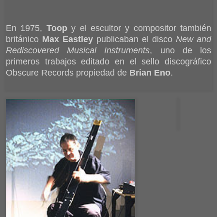
En 1975,
Toop
y el escultor y compositor también
británico
Max Eastley
publicaban el disco
New and
Rediscovered Musical Instruments
, uno de los
primeros trabajos editado en el sello discográfico
Obscure Records propiedad de
Brian Eno
.