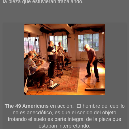
la pieza que estuvieran trabajando.
The 49 Americans
en acción. El hombre del cepillo
no es anecdótico, es que el sonido del objeto
frotando el suelo es parte integral de la pieza que
estaban interpretando.