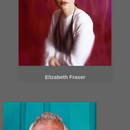
Elizabeth Fraser