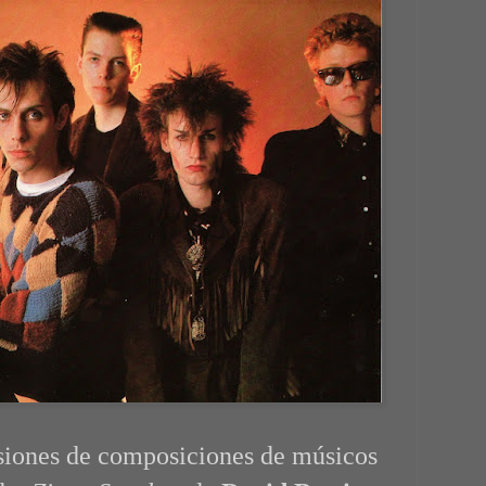
rsiones de composiciones de músicos