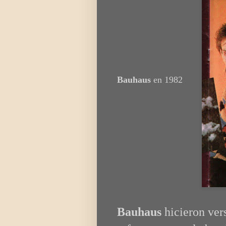
Bauhaus
en 1982
Bauhaus
hicieron ve