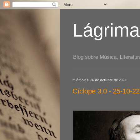
Lágrima
Blog sobre Música, Literatur
miércoles, 26 de octubre de 2022
Cíclope 3.0 - 25-10-22