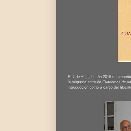
El 7 de Abril del año 2016 se presentó
la segunda entre de
Cuadernos de u
introducción corrió a cargo del filóso