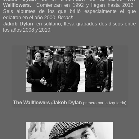
Wallflowers
. Comienzan en 1992 y llegan hasta 2012.
Seis álbumes de los que brilló especialmente el que
ediatron en el año 2000:
Breach
.
Jakob Dylan
, en solitario, lleva grabados dos discos entre
los años 2008 y 2010.
The Wallflowers
Jakob Dylan
(
primero por la izquierda)