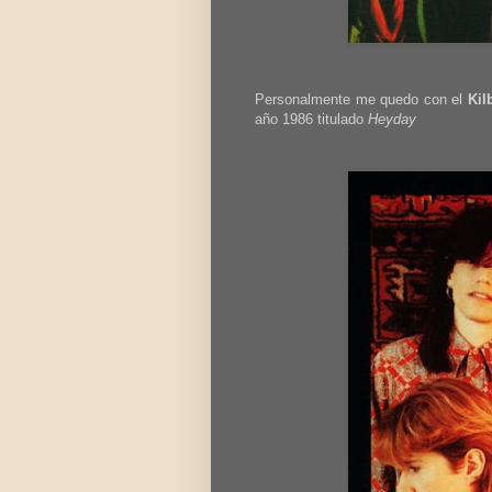
Personalmente me quedo con el
Kil
año 1986 titulado
Heyday