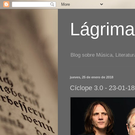
Lágrima
Blog sobre Música, Literatur
jueves, 25 de enero de 2018
Cíclope 3.0 - 23-01-18