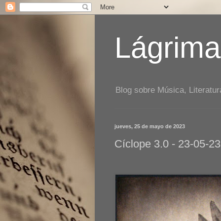
Lágrima
Blog sobre Música, Literatur
jueves, 25 de mayo de 2023
Cíclope 3.0 - 23-05-23