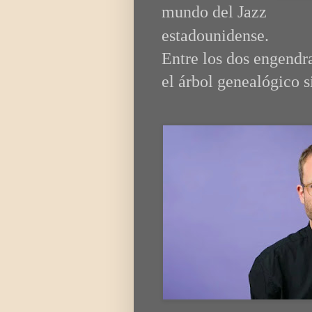
mundo del Jazz
estadounidense.
Entre los dos engendr
el árbol genealógico s