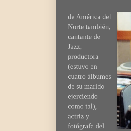
de América del
Norte también,
cantante de
Jazz,
productora
(estuvo en
cuatro álbumes
de su marido
ejerciendo
como tal),
actriz y
fotógrafa del