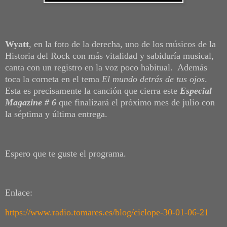
Wyatt
, en la foto de la derecha, uno de los músicos de la
Historia del Rock con más vitalidad y sabiduría musical,
canta con un registro en la voz poco habitual. Además
toca la corneta en el tema
El mundo detrás de tus ojos
.
Esta es precisamente la canción que cierra este
Especial
Magazine # 6
que finalizará el próximo mes de julio con
la séptima y última entrega.
Espero que te guste el programa.
Enlace:
https://www.radio.tomares.es/blog/ciclope-30-01-06-21