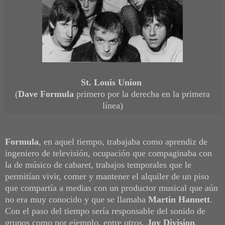
St. Louis Union
(
Dave Formula
primero por la derecha en la primera
línea)
Formula
, en aquel tiempo, trabajaba como aprendiz de
ingeniero de televisión, ocupación que compaginaba con
la de músico de cabaret, trabajos temporales que le
permitían vivir, comer y mantener el alquiler de un piso
que compartía a medias con un productor musical que aún
no era muy conocido y que se llamaba
Martin Hannett
.
Con el paso del tiempo sería responsable del sonido de
grupos como por ejemplo, entre otros,
Joy Division
.