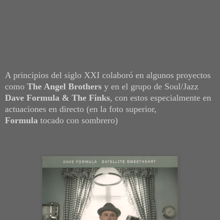
A principios del siglo XXI colaboró en algunos proyectos
como
The Angel Brothers
y en el grupo de Soul/Jazz
Dave Formula & The Finks
, con estos especialmente en
actuaciones en directo (en la foto superior,
Formula
tocado con sombrero)