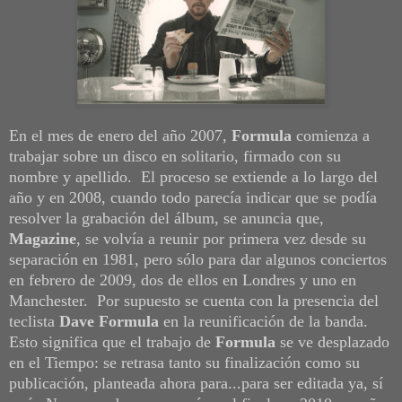
En el mes de enero del año 2007,
Formula
comienza a
trabajar sobre un disco en solitario, firmado con su
nombre y apellido. El proceso se extiende a lo largo del
año y en 2008, cuando todo parecía indicar que se podía
resolver la grabación del álbum, se anuncia que,
Magazine
, se volvía a reunir por primera vez desde su
separación en 1981, pero sólo para dar algunos conciertos
en febrero de 2009, dos de ellos en Londres y uno en
Manchester. Por supuesto se cuenta con la presencia del
teclista
Dave Formula
en la reunificación de la banda.
Esto significa que el trabajo de
Formula
se ve desplazado
en el Tiempo: se retrasa tanto su finalización como su
publicación, planteada ahora para...para ser editada ya, sí