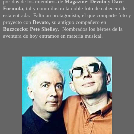
por dos de los miembros de
Magazine
:
Devoto
y
Dave
Formula
, tal y como ilustra la doble foto de cabecera de
esta entrada. Falta un protagonista, el que comparte foto y
proyecto con
Devoto
, su antiguo compañero en
Buzzcocks
:
Pete Shelley
. Nombrados los héroes de la
aventura de hoy entramos en materia musical.