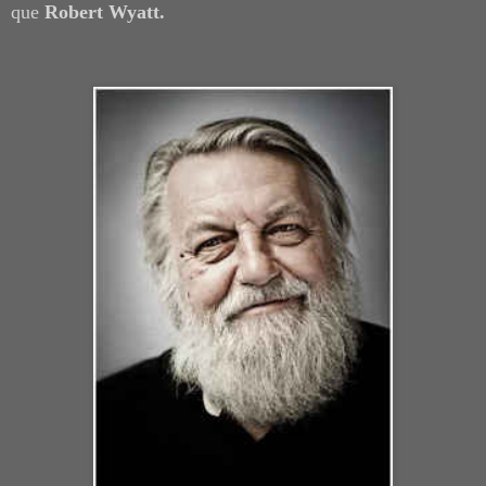
que
Robert Wyatt.