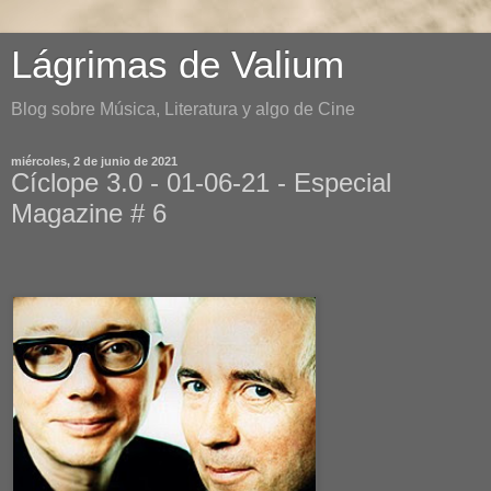
Lágrimas de Valium
Blog sobre Música, Literatura y algo de Cine
miércoles, 2 de junio de 2021
Cíclope 3.0 - 01-06-21 - Especial
Magazine # 6