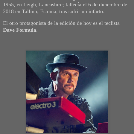
1955, en Leigh, Lancashire; fallecía el 6 de diciembre de
2018 en Tallinn, Estonia, tras sufrir un infarto.
El otro protagonista de la edición de hoy es el teclista
Dave Formula
.