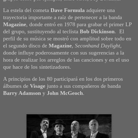
La estela del cometa
Dave Formula
adquiere una
trayectoria importante a raíz de pertenecer a la banda
Magazine
, donde entró en 1978 para grabar el primer LP
del grupo, sustituyendo al teclista
Bob Dickinson
. El
perfil de su música se mostró con amplitud sobre todo en
el segundo disco de
Magazine
,
Seconhand Daylight
,
donde influye poderosamente con sus sugerencias a la
hora de realizar los arreglos de las canciones y en el uso
que hace de los sintetizadores.
A principios de los 80 participará en los dos primeros
álbumes de
Visage
junto a sus compañeros de banda
Barry Adamson
y
John McGeoch
.