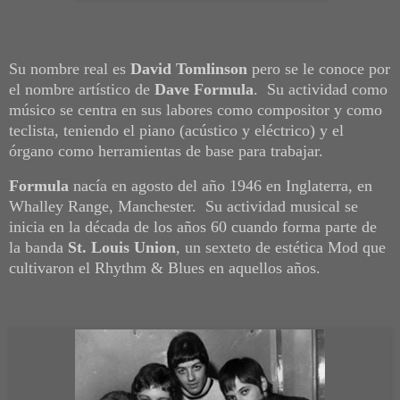
Su nombre real es
David Tomlinson
pero se le conoce por
el nombre artístico de
Dave Formula
. Su actividad como
músico se centra en sus labores como compositor y como
teclista, teniendo el piano (acústico y eléctrico) y el
órgano como herramientas de base para trabajar.
Formula
nacía en agosto del año 1946 en Inglaterra, en
Whalley Range, Manchester. Su actividad musical se
inicia en la década de los años 60 cuando forma parte de
la banda
St. Louis Union
, un sexteto de estética Mod que
cultivaron el Rhythm & Blues en aquellos años.