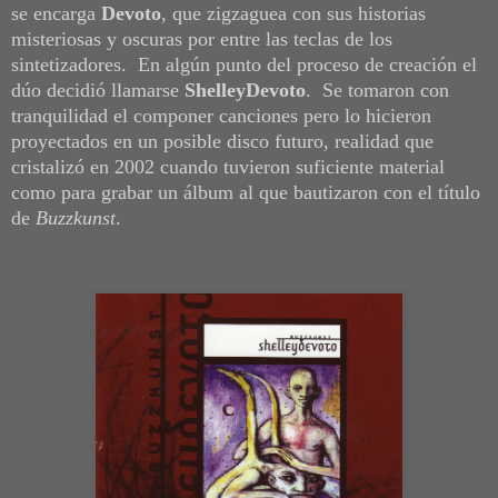
se encarga
Devoto
, que zigzaguea con sus historias
misteriosas y oscuras por entre las teclas de los
sintetizadores. En algún punto del proceso de creación el
dúo decidió llamarse
ShelleyDevoto
. Se tomaron con
tranquilidad el componer canciones pero lo hicieron
proyectados en un posible disco futuro, realidad que
cristalizó en 2002 cuando tuvieron suficiente material
como para grabar un álbum al que bautizaron con el título
de
Buzzkunst
.