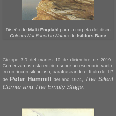
Diseño de
Matti Engdahl
para la carpeta del disco
Colours Not Found in Nature
de
Isildurs Bane
Cíclope 3.0 del martes 10 de diciembre de 2019.
Comenzamos esta edición sobre un escenario vacío,
en un rincón silencioso, parafraseando el título del LP
Peter Hammill
The Silent
de
del año 1974,
Corner and The Empty Stage
.