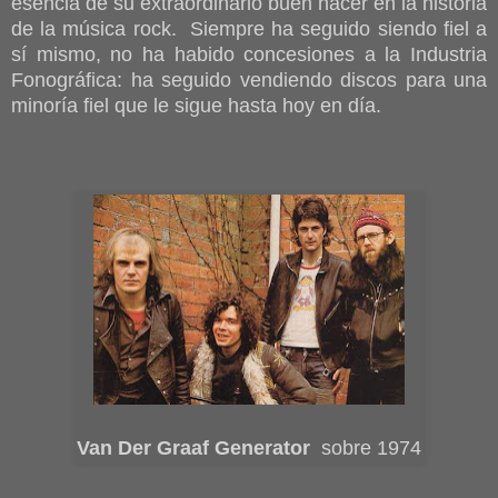
esencia de su extraordinario buen hacer en la historia
de la música rock. Siempre ha seguido siendo fiel a
sí mismo, no ha habido concesiones a la Industria
Fonográfica: ha seguido vendiendo discos para una
minoría fiel que le sigue hasta hoy en día.
Van Der Graaf Generator
sobre 1974