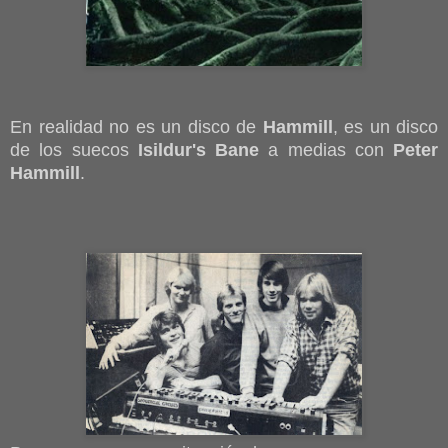
En realidad no es un disco de
Hammill
, es un disco
de los suecos
Isildur's Bane
a medias con
Peter
Hammill
.