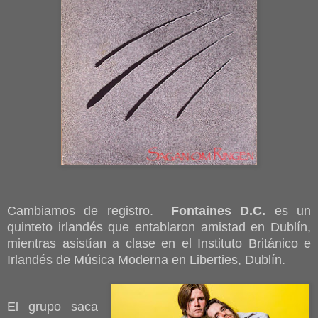
Cambiamos de registro.
Fontaines D.C.
es un
quinteto irlandés que entablaron amistad en Dublín,
mientras asistían a clase en el Instituto Británico e
Irlandés de Música Moderna en Liberties, Dublín.
El grupo saca