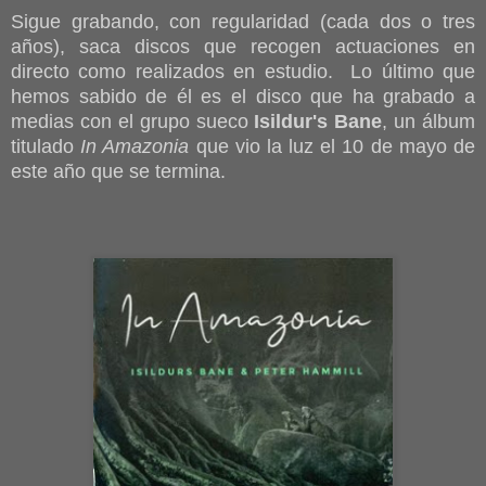
Sigue grabando, con regularidad (cada dos o tres
años), saca discos que recogen actuaciones en
directo como realizados en estudio. Lo último que
hemos sabido de él es el disco que ha grabado a
medias con el grupo sueco
Isildur's Bane
, un álbum
titulado
In Amazonia
que vio la luz el 10 de mayo de
este año que se termina.