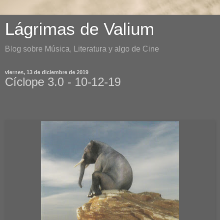
Lágrimas de Valium
Blog sobre Música, Literatura y algo de Cine
viernes, 13 de diciembre de 2019
Cíclope 3.0 - 10-12-19