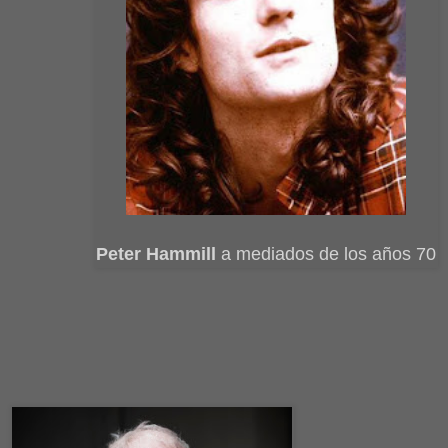
Peter Hammill
a mediados de los años 70