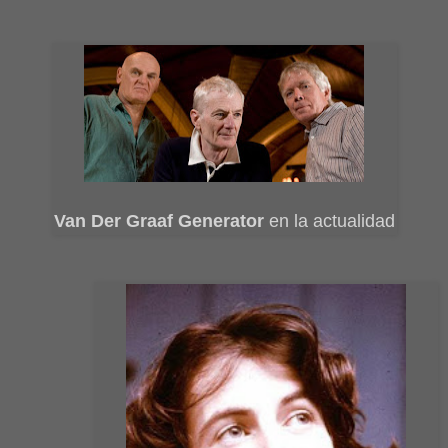
Van Der Graaf Generator
en la actualidad