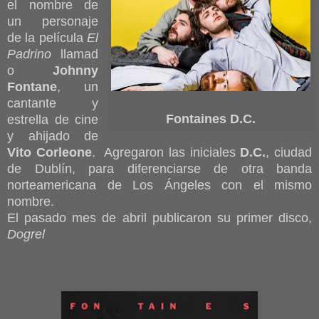
el nombre de
un personaje
de la película
El
Padrino
llamad
o
Johnny
Fontane
, un
cantante y
Fontaines D.C.
estrella de cine
y ahijado de
Vito Corleone
. Agregaron las iniciales
D.C.
, ciudad
de Dublín, para diferenciarse de otra banda
norteamericana de Los Ángeles con el mismo
nombre.
El pasado mes de abril publicaron su primer disco,
Dogrel