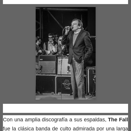
Con una amplia discografía a sus espaldas,
The Fall
fue la
clásica
banda de culto admirada por una larga