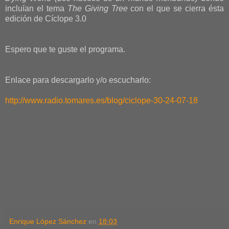
incluían el tema
The Giving Tree
con el que se cierra ésta
edición de Cíclope 3.0
Espero que te guste el programa.
Enlace para descargarlo y/o escucharlo:
http://www.radio.tomares.es/blog/ciclope-30-24-07-18
Enrique López Sánchez
en
18:03