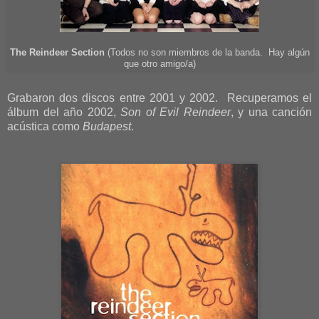
The Reindeer Section
(Todos no son miembros de la banda. Hay algún
que otro amigo/a)
Grabaron dos discos entre 2001 y 2002. Recuperamos el
álbum del año 2002,
Son of Evil Reindeer
, y una canción
acústica como
Budapest
.