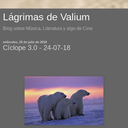
Lágrimas de Valium
Blog sobre Música, Literatura y algo de Cine
miércoles, 25 de julio de 2018
Cíclope 3.0 - 24-07-18