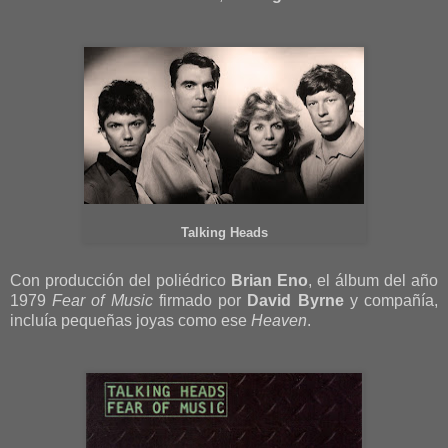
Talking Heads
Con producción del poliédrico
Brian Eno
, el álbum del año
1979
Fear of Music
firmado por
David Byrne
y compañía,
incluía pequeñas joyas como ese
Heaven
.