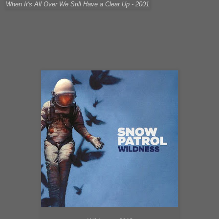
When It's All Over We Still Have a Clear Up - 2001