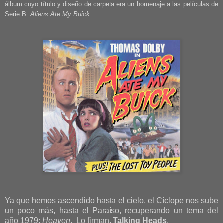
álbum cuyo título y diseño de carpeta era un homenaje a las películas de
Serie B:
Aliens Ate My Buick
.
Ya que hemos ascendido hasta el cielo, el Cíclope nos sube
un poco más, hasta el Paraíso, recuperando un tema del
año 1979:
Heaven
. Lo firman,
Talking Heads
.