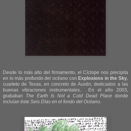
Desde lo más alto del firmamento, el Cíclope nos precipita
en lo más profundo del océano con
Explosions in the Sky
,
cuarteto de Texas, en concreto de Austin, dedicados a las
buenas vibraciones instrumentales. En el año 2003,
grababan
The Earth Is Not a Cold Dead Place
donde
incluían éste
Seis Días en el fondo del Océano.