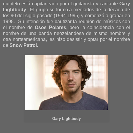
quinteto está capitaneado por el guitarrista y cantante
Gary
Lightbody
. El grupo se formó a mediados de la década de
los 90 del siglo pasado (1994-1995) y comenzó a grabar en
1998. Su intención fue bautizar la reunión de músicos con
el nombre de
Osos Polares
, pero la coincidencia con el
nombre de una banda neozelandesa de mismo nombre y
otra norteamericana, les hizo desistir y optar por el nombre
de
Snow Patrol
.
Gary Lightbody