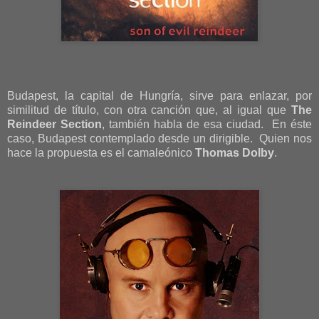
Budapest, la capital de Hungría, sirve para enlazar, por
similitud de título, con otra canción que, al igual que
The
Reindeer Section
, también habla de esa ciudad. En éste
caso, Budapest contemplado desde un dirigible. Quien nos
hace la propuesta es el camaleónico
Thomas Dolby
.