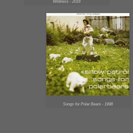
Wildness - 2018
Songs for Polar Bears - 1998