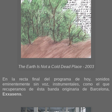
The Earth Is Not a Cold Dead Place - 2003
En la recta final del programa de hoy, sonidos
eminentemente sin voz, instrumentales, como el que
recuperamos de ésta banda originaria de Barcelona,
Exxasens
.