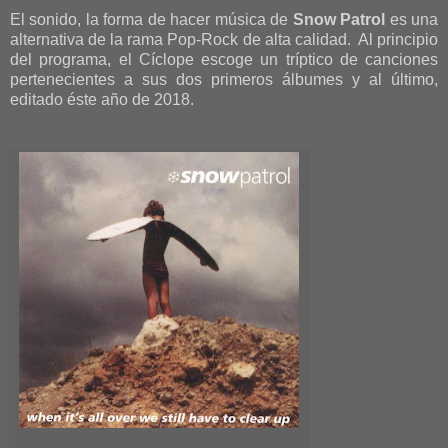
El sonido, la forma de hacer música de
Snow Patrol
es una
alternativa de la rama Pop-Rock de alta calidad. Al principio
del programa, el Cíclope escoge un tríptico de canciones
pertenecientes a sus dos primeros álbumes y al último,
editado éste año de 2018.