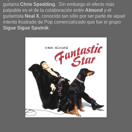
guitarra
Chris Spedding
. Sin embargo el efecto más
palpable es el de la colaboración entre
Almond
y el
guitarrista
Neal X
, conocido tan sólo por ser parte de aquel
intento frustrado de Pop comercializado que fue el grupo
Sigue Sigue Sputnik
.