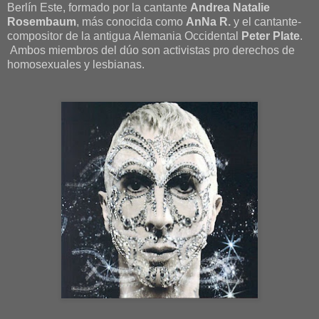
Berlín Este, formado por la cantante
Andrea Natalie
Rosembaum
, más conocida como
AnNa R.
y el cantante-
compositor de la antigua Alemania Occidental
Peter Plate
.
Ambos miembros del dúo son activistas pro derechos de
homosexuales y lesbianas.