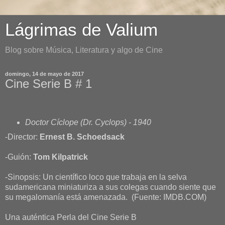
Lágrimas de Valium
Blog sobre Música, Literatura y algo de Cine
domingo, 14 de mayo de 2017
Cine Serie B # 1
Doctor Cíclope (Dr. Cyclops) - 1940
-Director:
Ernest B. Schoedsack
-Guión:
Tom Kilpatrick
-Sinopsis: Un científico loco que trabaja en la selva
sudamericana miniaturiza a sus colegas cuando siente que
su megalomanía está amenazada. (Fuente: IMDB.COM)
Una auténtica Perla del Cine Serie B