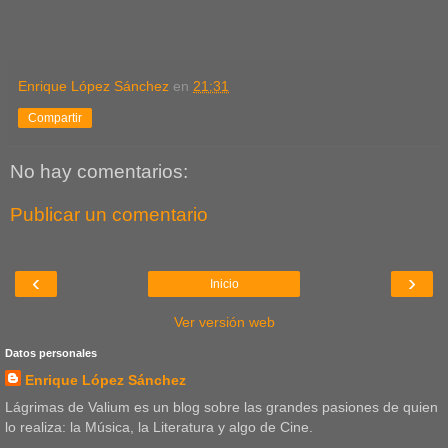
Enrique López Sánchez
en
21:31
Compartir
No hay comentarios:
Publicar un comentario
‹
›
Inicio
Ver versión web
Datos personales
Enrique López Sánchez
Lágrimas de Valium es un blog sobre las grandes pasiones de quien
lo realiza: la Música, la Literatura y algo de Cine.