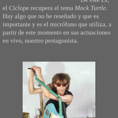
el Cíclope recupera el tema
Mock Turtle
.
Hay algo que no he reseñado y que es
importante y es el micrófono que utiliza, a
partir de este momento en sus actuaciones
en vivo, nuestro protagonista.