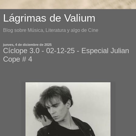
Lágrimas de Valium
Blog sobre Música, Literatura y algo de Cine
jueves, 4 de diciembre de 2025
Cíclope 3.0 - 02-12-25 - Especial Julian
Cope # 4