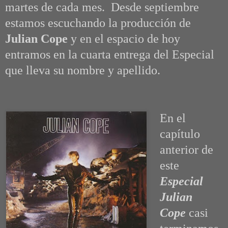
martes de cada mes. Desde septiembre
estamos escuchando la producción de
Julian Cope
y en el espacio de hoy
entramos en la cuarta entrega del Especial
que lleva su nombre y apellido.
En el
capítulo
anterior de
este
Especial
Julian
Cope
casi