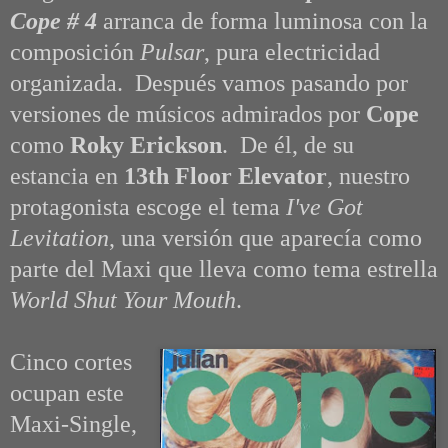
Cope # 4
arranca de forma luminosa con la
composición
Pulsar
, pura electricidad
organizada. Después vamos pasando por
versiones de músicos admirados por
Cope
como
Roky Erickson
. De él, de su
estancia en
13th Floor Elevator
, nuestro
protagonista escoge el tema
I've Got
Levitation
, una versión que aparecía como
parte del Maxi que lleva como tema estrella
World Shut Your Mouth
.
Cinco cortes
ocupan este
Maxi-Single,