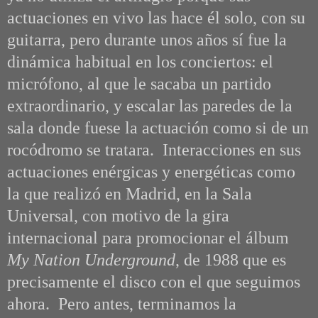
actuaciones en vivo las hace él solo, con su
guitarra, pero durante unos años sí fue la
dinámica habitual en los conciertos: el
micrófono, al que le sacaba un partido
extraordinario, y escalar las paredes de la
sala donde fuese la actuación como si de un
rocódromo se tratara. Interacciones en sus
actuaciones enérgicas y energéticas como
la que realizó en Madrid, en la Sala
Universal, con motivo de la gira
internacional para promocionar el álbum
My Nation Underground
, de 1988 que es
precisamente el disco con el que seguimos
ahora. Pero antes, terminamos la