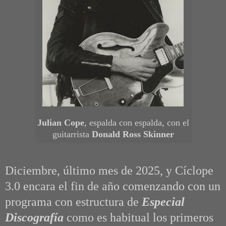
Julian Cope
, espalda con espalda, con el
guitarrista
Donald Ross Skinner
Diciembre, último mes de 2025, y Cíclope
3.0 encara el fin de año comenzando con un
programa con estructura de
Especial
Discografía
como es habitual los primeros