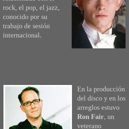
rock, el pop, el jazz,
conocido por su
trabajo de sesión
internacional.
En la producción
del disco y en los
arreglos estuvo
Ron Fair
, un
veterano