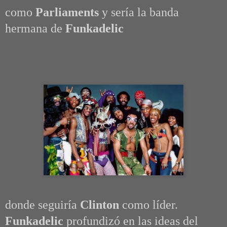
como
Parliaments
y sería la banda
hermana de
Funkadelic
donde seguiría
Clinton
como líder.
Funkadelic
profundizó en las ideas del