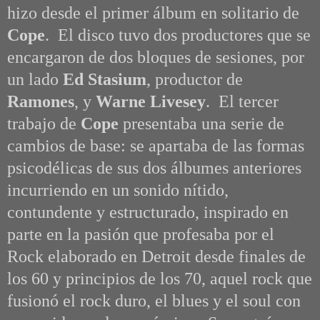
hizo desde el primer álbum en solitario de
Cope
. El disco tuvo dos productores que se
encargaron de dos bloques de sesiones, por
un lado
Ed Stasium
, productor de
Ramones
, y
Warne Livesey
. El tercer
trabajo de
Cope
presentaba una serie de
cambios de base: se apartaba de las formas
psicodélicas de sus dos álbumes anteriores
incurriendo en un sonido nítido,
contundente y estructurado, inspirado en
parte en la pasión que profesaba por el
Rock elaborado en Detroit desde finales de
los 60 y principios de los 70, aquel rock que
fusionó el rock duro, el blues y el soul con