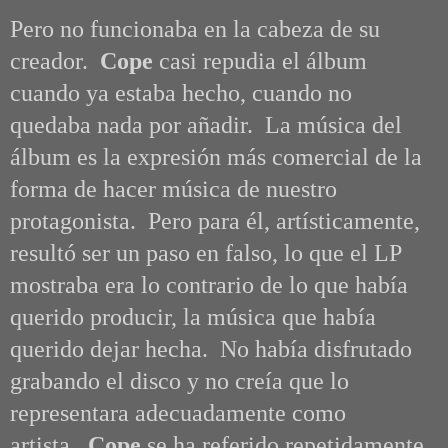
Pero no funcionaba en la cabeza de su
creador.
Cope
casi repudia el álbum
cuando ya estaba hecho, cuando no
quedaba nada por añadir.
La música del
álbum es la expresión más comercial de la
forma de hacer música de nuestro
protagonista. Pero para él, artísticamente,
resultó ser
un paso en falso, lo que el LP
mostraba era lo contrario de lo que había
querido producir, la música que había
querido dejar hecha.
No había disfrutado
grabando el disco y no creía que lo
representara adecuadamente como
artista.
Cope
se ha referido repetidamente