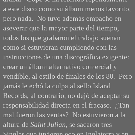
a este disco como su álbum menos favorito,
pero nada. No tuvo además empacho en
aseverar que
la mayor parte del tiempo,
todos los que grabaron el trabajo
suenan
como si estuvieran cumpliendo con las
instrucciones de una discográfica exigente:
crear un álbum alternativo comercial y
vendible, al estilo de finales de los 80. Pero
jamás le echó la culpa al sello Island
Records, al contrario, no dejó de aceptar su
responsabilidad directa en el fracaso. ¿Tan
mal fueron las ventas? No estuvieron a la
altura de
Saint Julian
, se sacaron tres
Singles que tuvieron eco en Inglaterra y en