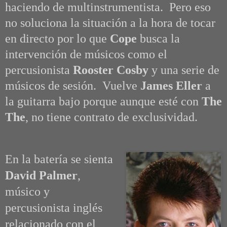
haciendo de multinstrumentista. Pero eso
no soluciona la situación a la hora de tocar
en directo por lo que
Cope
busca la
intervención de músicos como el
percusionista
Rooster Cosby
y una serie de
músicos de sesión. Vuelve
James Eller
a
la guitarra bajo porque aunque esté con
The
The
, no tiene contrato de exclusividad.
En la batería se sienta
David Palmer
,
músico y
percusionista inglés
relacionado
con el