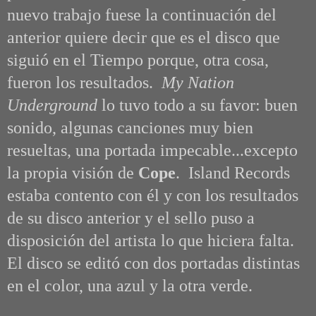
nuevo trabajo fuese la continuación del
anterior quiere decir que es el disco que
siguió en el Tiempo porque, otra cosa,
fueron los resultados.
My Nation
Underground
lo tuvo todo a su favor: buen
sonido,
algunas canciones muy bien
resueltas,
una portada impecable...excepto
la propia visión de
Cope
. Island Records
estaba contento con él y con los resultados
de su disco anterior y el sello puso a
disposición del artista lo que hiciera falta.
El disco se editó con dos portadas distintas
en el color, una azul y la otra verde.