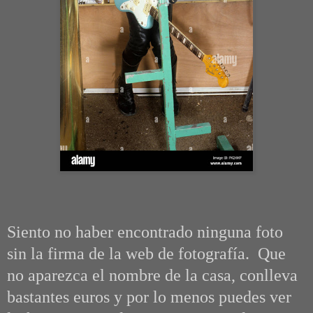
Siento no haber encontrado ninguna foto
sin la firma de la web de fotografía. Que
no aparezca el nombre de la casa, conlleva
bastantes euros y por lo menos puedes ver