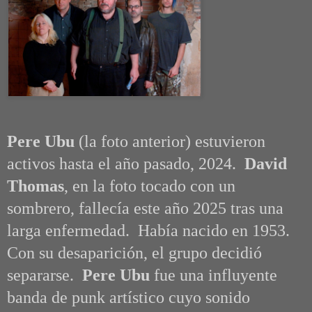
Pere Ubu
(la foto anterior) estuvieron
activos hasta el año pasado, 2024.
David
Thomas
, en la foto tocado con un
sombrero, fallecía este año 2025 tras una
larga enfermedad. Había nacido en 1953.
Con su desaparición, el grupo decidió
separarse.
Pere Ubu
fue una influyente
banda de punk artístico cuyo sonido