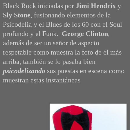
Black Rock iniciadas por
Jimi Hendrix
y
Sly Stone
, fusionando elementos de la
Psicodelia y el Blues de los 60 con el Soul
profundo y el Funk.
George Clinton
,
además de ser un señor de aspecto
respetable como muestra la foto de él más
arriba, también se lo pasaba bien
psicodelizando
sus puestas en escena como
muestran estas instantáneas