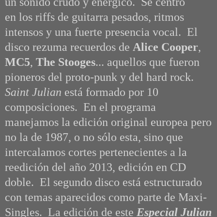
un sonido crudo y enérgico. Se centró
en los riffs de guitarra pesados, ritmos
intensos y una fuerte presencia vocal. El
disco rezuma recuerdos de
Alice Cooper
,
MC5
,
The Stooges
... aquellos que fueron
pioneros del proto-punk y del hard rock.
Saint Julian
está formado por 10
composiciones. En el programa
manejamos la edición original europea pero
no la de 1987, o no sólo esta, sino que
intercalamos cortes pertenecientes a la
reedición del año 2013, edición en CD
doble. El segundo disco está estructurado
con temas aparecidos como parte de Maxi-
Singles. La edición de este
Especial Julian