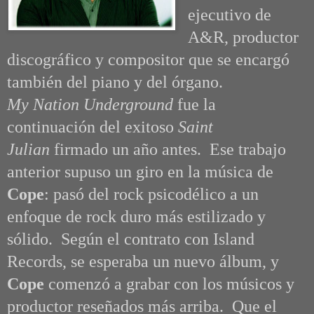
ejecutivo de
A&R, productor
discográfico y compositor que se encargó
también del piano y del órgano.
My Nation Underground
fue la
continuación del exitoso
Saint
Julian
firmado un año antes. Ese trabajo
anterior supuso un giro en la música de
Cope
: pasó del rock psicodélico a un
enfoque de rock duro más estilizado y
sólido. Según el contrato con Island
Records, se esperaba un nuevo álbum, y
Cope
comenzó a grabar con los músicos y
productor reseñados más arriba. Que el