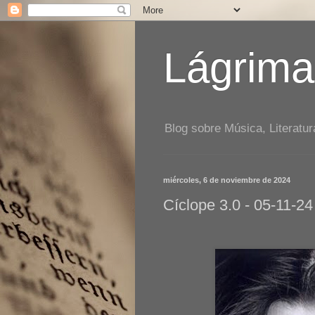
Lágrima
Blog sobre Música, Literatur
miércoles, 6 de noviembre de 2024
Cíclope 3.0 - 05-11-24