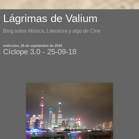
Lágrimas de Valium
Blog sobre Música, Literatura y algo de Cine
miércoles, 26 de septiembre de 2018
Cíclope 3.0 - 25-09-18