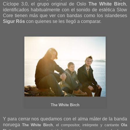
Cíclope 3.0, el grupo original de Oslo
The White Birch
,
identificados habitualmente con el sonido de estética Slow
Core tienen más que ver con bandas como los islandeses
Sigur Rós
con quienes se les llegó a comparar.
The White Birch
Y para cerrar nos quedamos con el alma máter de la banda
noruega
The White Birch
, el compositor, intérprete y cantante
Ola