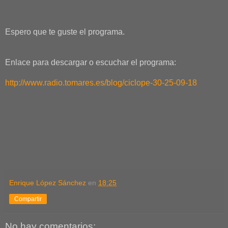
Espero que te guste el programa.
Enlace para descargar o escuchar el programa:
http://www.radio.tomares.es/blog/ciclope-30-25-09-18
Enrique López Sánchez
en
18:25
Compartir
No hay comentarios: