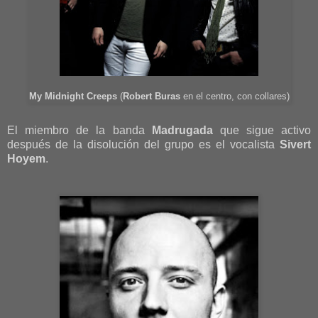
My Midnight Creeps
(
Robert Buras
en el centro, con collares)
El miembro de la banda
Madrugada
que sigue activo
después de la disolución del grupo es el vocalista
Sivert
Hoyem
.