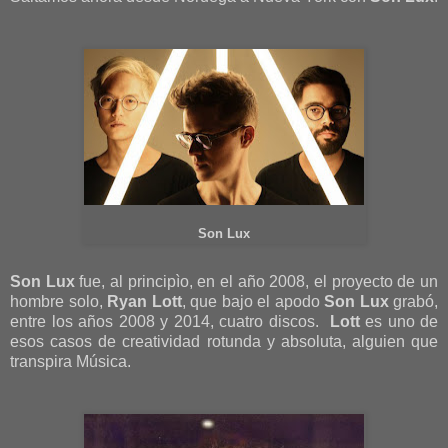
Son Lux
Son Lux
fue, al principìo, en el año 2008, el proyecto de un
hombre solo,
Ryan Lott
, que bajo el apodo
Son Lux
grabó,
entre los años 2008 y 2014, cuatro discos.
Lott
es uno de
esos casos de creatividad rotunda y absoluta, alguien que
transpira Música.