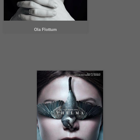
Ola Flottum