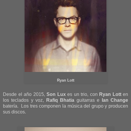
Ryan Lott
Desde el año 2015,
Son Lux
es un trio, con
Ryan Lott
en
los teclados y voz,
Rafiq Bhatia
guitarras e
Ian Change
batería. Los tres componen la música del grupo y producen
sus discos.