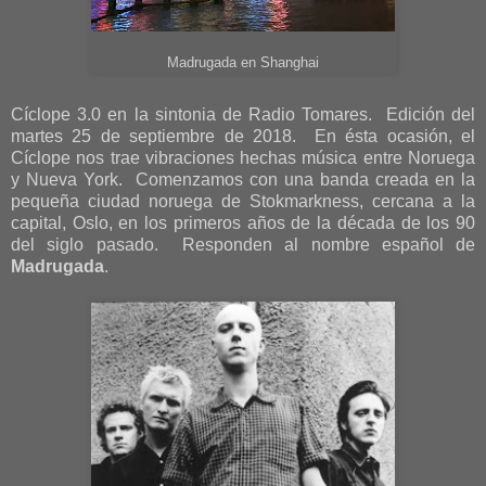
Madrugada en Shanghai
Cíclope 3.0 en la sintonia de Radio Tomares. Edición del
martes 25 de septiembre de 2018. En ésta ocasión, el
Cíclope nos trae vibraciones hechas música entre Noruega
y Nueva York. Comenzamos con una banda creada en la
pequeña ciudad noruega de Stokmarkness, cercana a la
capital, Oslo, en los primeros años de la década de los 90
del siglo pasado. Responden al nombre español de
Madrugada
.