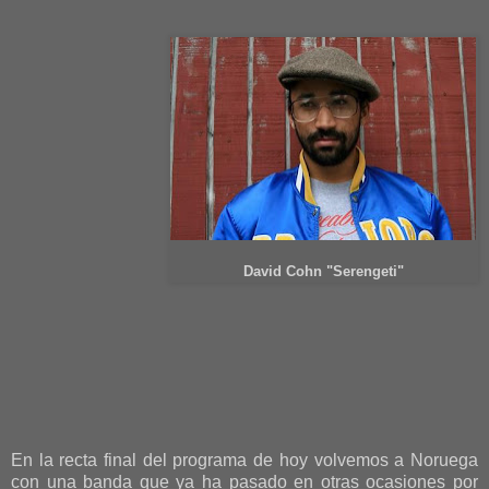
David Cohn "Serengeti"
En la recta final del programa de hoy volvemos a Noruega
con una banda que ya ha pasado en otras ocasiones por