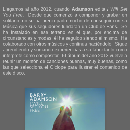
Llegamos al año 2012, cuando
Adamson
edita
I Will Set
You Free
. Desde que comenzó a componer y grabar en
solitario, no se ha preocupado mucho de conseguir con su
Música que sus seguidores fundaran un Club de Fans. Se
ha instalado en ese terreno en el que, por encima de
circunstancias y modas, él ha seguido siendo él mismo. Ha
colaborado con otros músicos y continúa haciéndolo. Sigue
aprendiendo y sumando experiencias a su labor tanto como
interprete como compositor. El álbum del año 2012 vuelve a
reunir un montón de canciones buenas, muy buenas, como
las que selecciona el Cíclope para ilustrar el contenido de
éste disco.