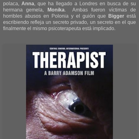
polaca,
Anna
, que ha llegado a Londres en busca de su
hermana gemela,
Monika
. Ambas fueron víctimas de
horribles abusos en Polonia y el guión que
Bigger
está
escribiendo refleja un secreto privado, un secreto en el que
finalmente el mismo psicoterapeuta está implicado.