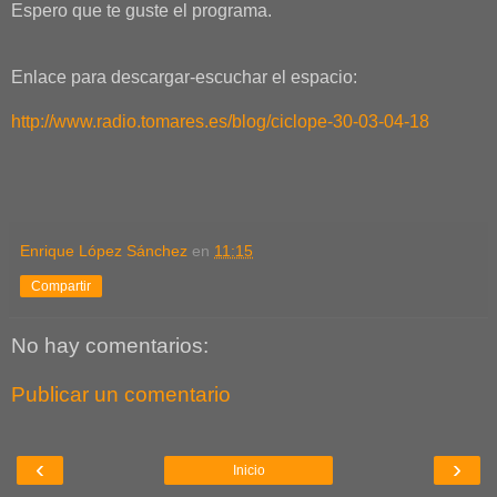
Espero que te guste el programa.
Enlace para descargar-escuchar el espacio:
http://www.radio.tomares.es/blog/ciclope-30-03-04-18
Enrique López Sánchez
en
11:15
Compartir
No hay comentarios:
Publicar un comentario
‹
›
Inicio