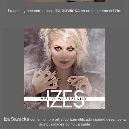
Iza Sawicka
La actriz y cantante polaca
en un fotograma del film
Iza Sawicka
con el nombre artístico
Izes
utilizado cuando desempeña
sus cualidades como cantante