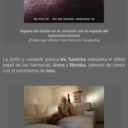
Separa las dudas en tu corazón con la espada del
autoconocimiento
(Frase que utiliza como lema el Terapeuta)
La actriz y cantante polaca
Iza Sawicka
interpreta el doble
papel de las hermanas,
Anna
y
Monika
, además de cantar
con el seudónimo de
Izes
.