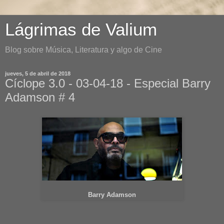
Lágrimas de Valium
Blog sobre Música, Literatura y algo de Cine
jueves, 5 de abril de 2018
Cíclope 3.0 - 03-04-18 - Especial Barry
Adamson # 4
Barry Adamson