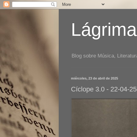
Lágrima
Blog sobre Música, Literatur
miércoles, 23 de abril de 2025
Cíclope 3.0 - 22-04-25