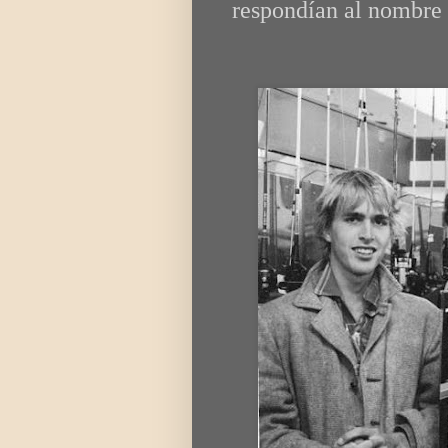
respondían al nombre