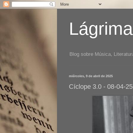
Lágrima
Blog sobre Música, Literatur
miércoles, 9 de abril de 2025
Cíclope 3.0 - 08-04-25