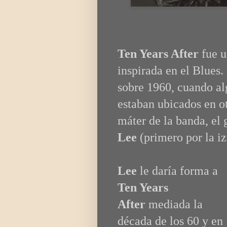
Ten Years After
fue 
inspirada en el Blues
sobre 1960, cuando al
estaban ubicados en o
máter de la banda, el 
Lee
(primero por la iz
Lee
le daría forma a
Ten Years
After
mediada la
década de los 60 y en