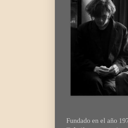
Fundado en el año 197