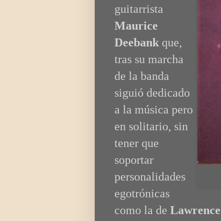
guitarrista
Maurice
Deebank
que,
tras su marcha
de la banda
siguió dedicado
a la música pero
en solitario, sin
tener que
soportar
personalidades
egotrónicas
como la de
Lawrence