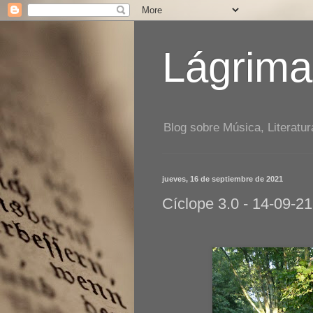
Lágrima
Blog sobre Música, Literatur
jueves, 16 de septiembre de 2021
Cíclope 3.0 - 14-09-21