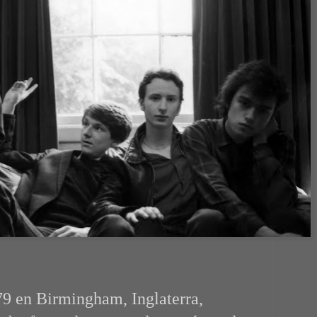
9 en Birmingham, Inglaterra,