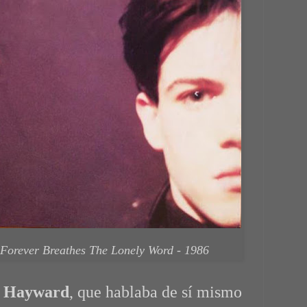
Forever Breathes The Lonely Word - 1986
 Hayward
, que hablaba de sí mismo