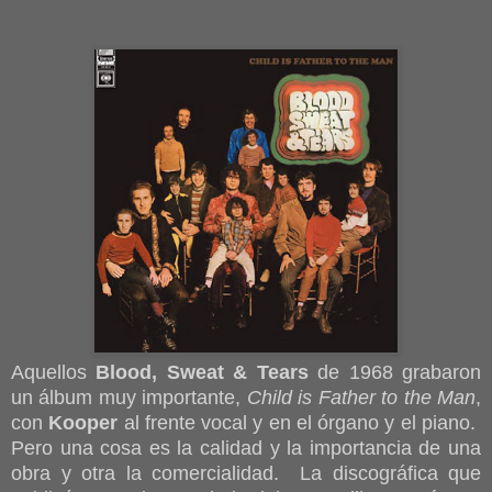
Aquellos
Blood, Sweat & Tears
de 1968 grabaron
un álbum muy importante,
Child is Father to the Man
,
con
Kooper
al frente vocal y en el órgano y el piano.
Pero una cosa es la calidad y la importancia de una
obra y otra la comercialidad. La discográfica que