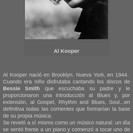
Al Kooper
Al Kooper nació en Brooklyn, Nueva York, en 1944.
Cuando era niño disfrutaba cantando los discos de
Bessie Smith
que escuchaba su padre y le
proporcionaron una introducción al Blues y, por
extensión, al Gospel, Rhythm and Blues, Soul...en
definitiva todas las corrientes que formarían la base
de su propia música.
Se reveló a sí mismo como un músico natural: un día
se sentó frente a un piano y comenzó a tocar uno de