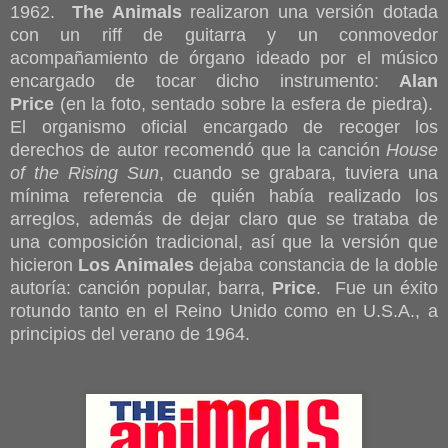
1962.
The Animals
realizaron una versión dotada
con un riff de guitarra y un conmovedor
acompañamiento de órgano ideado por el músico
encargado de tocar dicho instrumento:
Alan
Price
(en la foto, sentado sobre la esfera de piedra).
El organismo oficial encargado de recoger los
derechos de autor recomendó que la canción
House
of the Rising Sun
, cuando se grabara, tuviera una
mínima referencia de quién había realizado los
arreglos, además de dejar claro que se trataba de
una composición tradicional, así que la versión que
hicieron
Los Animales
dejaba constancia de la doble
autoría: canción popular, barra,
Price
. Fue un éxito
rotundo tanto en el Reino Unido como en U.S.A., a
principios del verano de 1964.