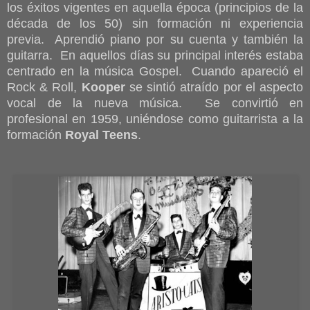
los éxitos vigentes en aquella época (principios de la
década de los 50) sin formación ni experiencia
previa. Aprendió piano por su cuenta y también la
guitarra. En aquellos días su principal interés estaba
centrado en la música Gospel. Cuando apareció el
Rock & Roll,
Kooper
se sintió atraído por el aspecto
vocal de la nueva música. Se convirtió en
profesional en 1959, uniéndose como guitarrista a la
formación
Royal Teens
.