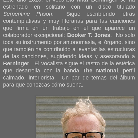
estrenado en solitario con un disco titulado
Serpentine Prison
. Sigue escribiendo letras
contemplativas y muy literarias para las canciones
que firma en un trabajo en el que aparece un
colaborador excepcional:
Booker T. Jones
. No solo
toca su instrumento por antonomasia, el órgano, sino
que también ha contribuido a levantar las estructuras
de las canciones, sugiriendo ideas y asesorando a
Berninger
. El vocalista sigue el rastro de la estética
que desarrolla con la banda
The National
, perfil
calmado, interiorista. Un par de temas del álbum
para que conozcas cómo suena.