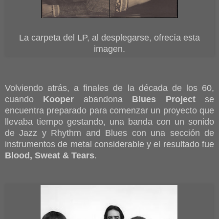
La carpeta del LP, al desplegarse, ofrecía esta
imagen.
Volviendo atrás, a finales de la década de los 60,
cuando
Kooper
abandona
Blues Project
se
encuentra preparado para comenzar un proyecto que
llevaba tiempo gestando, una banda con un sonido
de Jazz y Rhythm and Blues con una sección de
instrumentos de metal considerable y el resultado fue
Blood, Sweat & Tears
.