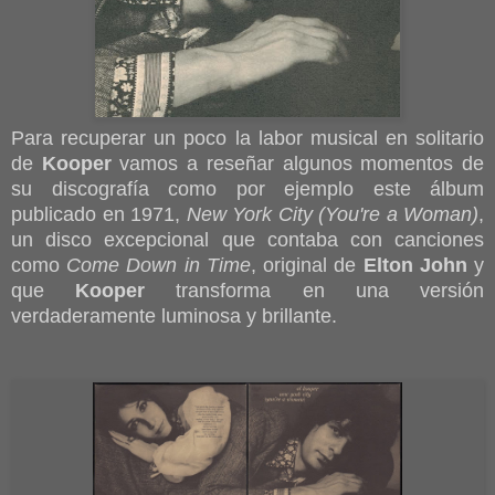
Para recuperar un poco la labor musical en solitario
de
Kooper
vamos a reseñar algunos momentos de
su discografía como por ejemplo este álbum
publicado en 1971,
New York City (You're a Woman)
,
un disco excepcional que contaba con canciones
como
Come Down in Time
, original de
Elton John
y
que
Kooper
transforma en una versión
verdaderamente luminosa y brillante.