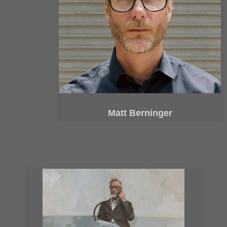
Matt Berninger