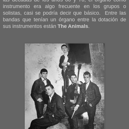
instrumento era algo frecuente en los grupos o
solistas, casi se podría decir que básico. Entre las
bandas que tenían un órgano entre la dotación de
sus instrumentos están
The Animals
.