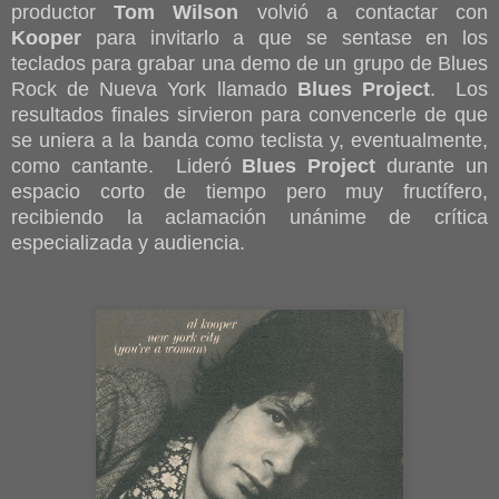
productor
Tom Wilson
volvió a contactar con
Kooper
para invitarlo a que se sentase en los
teclados para grabar una demo de un grupo de Blues
Rock de Nueva York llamado
Blues Project
. Los
resultados finales sirvieron para convencerle de que
se uniera a la banda como teclista y, eventualmente,
como cantante. Lideró
Blues Project
durante un
espacio corto de tiempo pero muy fructífero,
recibiendo la aclamación unánime de crítica
especializada y audiencia.