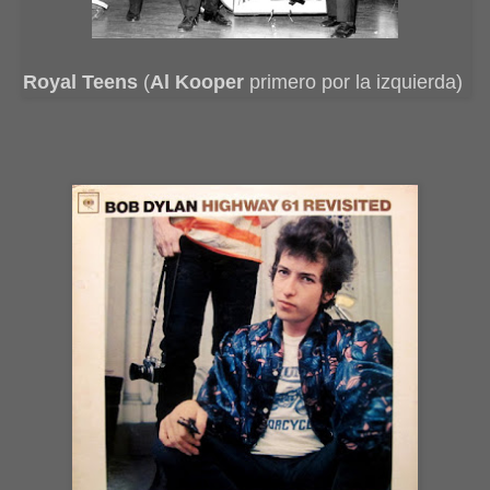
Royal Teens
(
Al Kooper
primero por la izquierda)