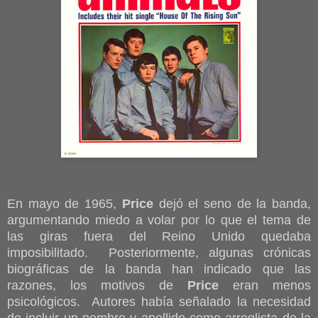
En mayo de 1965,
Price
dejó el seno de la banda,
argumentando miedo a volar por lo que el tema de
las giras fuera del Reino Unido quedaba
imposibilitado. Posteriormente, algunas crónicas
biográficas de la banda han indicado que las
razones, los motivos de
Price
eran menos
psicológicos. Autores había señalado la necesidad