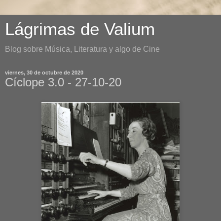
Lágrimas de Valium
Blog sobre Música, Literatura y algo de Cine
viernes, 30 de octubre de 2020
Cíclope 3.0 - 27-10-20