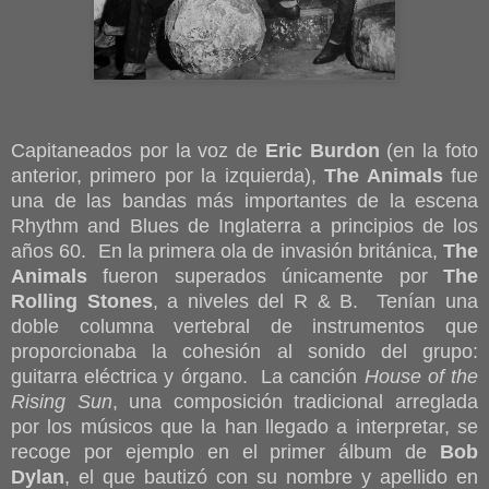
Capitaneados por la voz de
Eric Burdon
(en la foto
anterior, primero por la izquierda),
The Animals
fue
una de las bandas más importantes de la escena
Rhythm and Blues de Inglaterra a principios de los
años 60. En la primera ola de invasión británica,
The
Animals
fueron superados únicamente por
The
Rolling Stones
, a niveles del R & B. Tenían una
doble columna vertebral de instrumentos que
proporcionaba la cohesión al sonido del grupo:
guitarra eléctrica y órgano. La canción
House of the
Rising Sun
, una composición tradicional arreglada
por los músicos que la han llegado a interpretar, se
recoge por ejemplo en el primer álbum de
Bob
Dylan
, el que bautizó con su nombre y apellido en