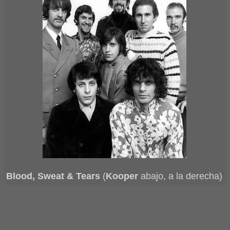
Blood, Sweat & Tears
(
Kooper
abajo, a la derecha)