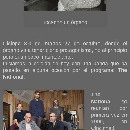
Tocando un órgano
Cíclope 3.0 del martes 27 de octubre, donde el
órgano va a tener cierto protagonismo, no al principio
pero sí un poco más adelante.
Iniciamos la edición de hoy con una banda que ha
pasado en alguna ocasión por el programa:
The
National
.
The
National
se
reunían por
primera vez en
1999, en
Cincinnati,