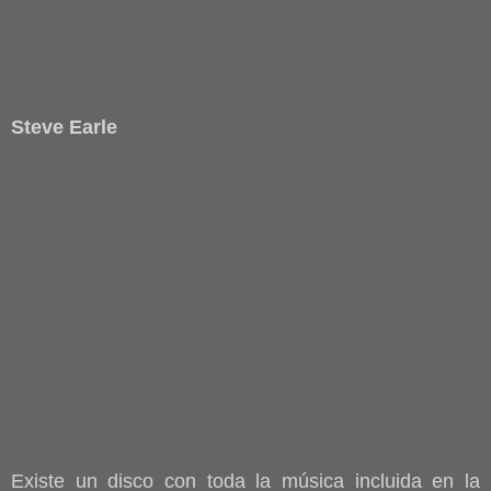
Steve Earle
Existe un disco con toda la música incluida en la