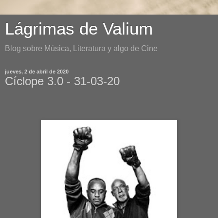
Lágrimas de Valium
Blog sobre Música, Literatura y algo de Cine
jueves, 2 de abril de 2020
Cíclope 3.0 - 31-03-20