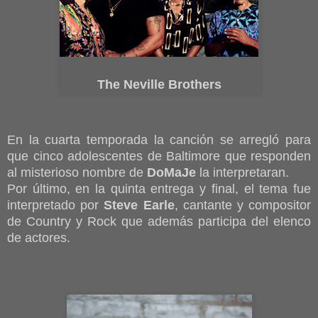
The Neville Brothers
En la cuarta temporada la canción se arregló para
que cinco adolescentes de Baltimore que responden
al misterioso nombre de
DoMaJe
la interpretaran.
Por último, en la quinta entrega y final, el tema fue
interpretado por
Steve Earle
, cantante y compositor
de Country y Rock que además participa del elenco
de actores.