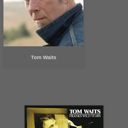
Tom Waits