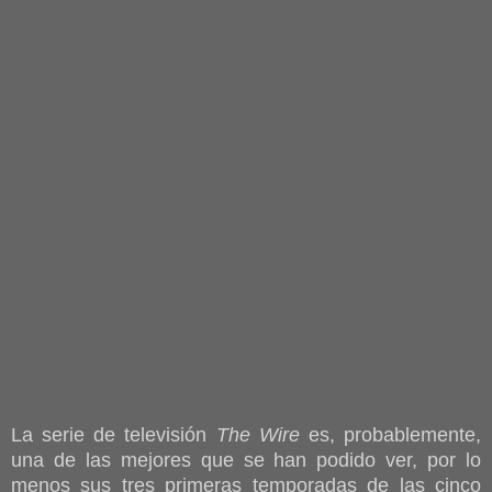
La serie de televisión
The Wire
es, probablemente,
una de las mejores que se han podido ver, por lo
menos sus tres primeras temporadas de las cinco