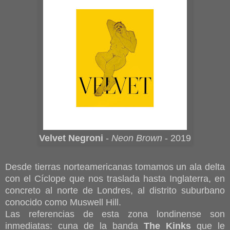
Velvet Negroni
-
Neon Brown
- 2019
Desde tierras norteamericanas tomamos un ala delta
con el Cíclope que nos traslada hasta Inglaterra, en
concreto al norte de Londres, al distrito suburbano
conocido como Muswell Hill.
Las referencias de esta zona londinense son
inmediatas: cuna de la banda
The Kinks
que le