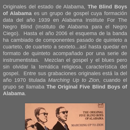
Originales del estado de Alabama,
The Blind Boys
of Alabama
es un grupo de gospel cuya formación
data del año 1939 en Alabama Institute For The
Negro Blind (Instituto de Alabama para el Negro
Ciego). Hasta el año 2006 el esquema de la banda
ha cambiado de componentes pasado de quinteto a
cuarteto, de cuarteto a sexteto...así hasta quedar en
formato de quinteto acompañado por una serie de
instrumentistas. Mezclan el gospel y el blues pero
sin olvidar la temática religiosa, característica del
gospel. Entre sus grabaciones originales está la del
año 1970 titulada
Marching Up to Zion
, cuando el
grupo se llamaba
The Original Five Blind Boys of
Alabama
.