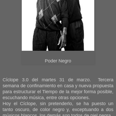
Poder Negro
Cíclope 3.0 del martes 31 de marzo. Tercera
semana de confinamiento en casa y nueva propuesta
para estructurar el Tiempo de la mejor forma posible,
escuchando música, entre otras opciones.
Hoy el Cíclope, sin pretenderlo, se ha puesto un
tanto oscuro, de color negro y, exceptuando a dos
músicos blancos, los demás son todos de piel negra.