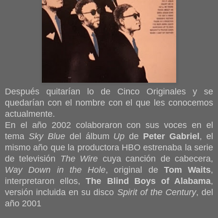
Después quitarían lo de Cinco Originales y se
quedarían con el nombre con el que les conocemos
actualmente.
En el año 2002 colaboraron con sus voces en el
tema
Sky Blue
del álbum
Up
de
Peter Gabriel
, el
mismo año que la productora HBO estrenaba la serie
de televisión
The Wire
cuya canción de cabecera,
Way Down in the Hole
, original de
Tom Waits
,
interpretaron ellos,
The Blind Boys of Alabama
,
versión incluida en su disco
Spirit of the Century
, del
año 2001