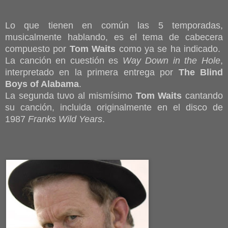
Lo que tienen en común las 5 temporadas,
musicalmente hablando, es el tema de cabecera
compuesto por
Tom Waits
como ya se ha indicado.
La canción en cuestión es
Way Down in the Hole
,
interpretado en la primera entrega por
The Blind
Boys of Alabama
.
La segunda tuvo al mismísimo
Tom Waits
cantando
su canción, incluida originalmente en el disco de
1987
Franks Wild Years
.