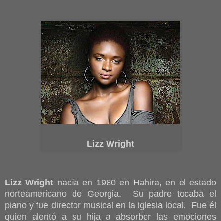
Lizz Wright
Lizz Wright
nacía en 1980 en Hahira, en el estado
norteamericano de Georgia. Su padre tocaba el
piano y fue director musical en la iglesia local. Fue él
quien alentó a su hija a absorber las emociones