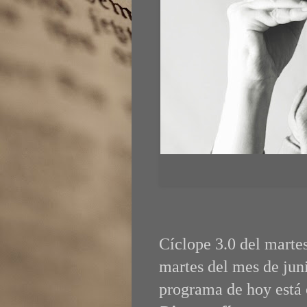
Cíclope 3.0 del marte
martes del mes de jun
programa de hoy está