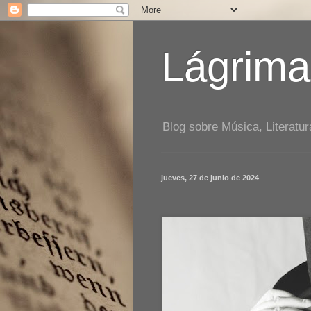
Lágrima
Blog sobre Música, Literatur
jueves, 27 de junio de 2024