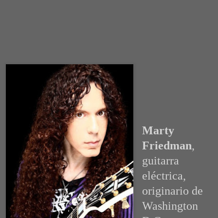
Marty
Friedman
,
guitarra
eléctrica,
originario de
Washington