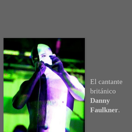
El cantante
británico
Danny
Faulkner
.