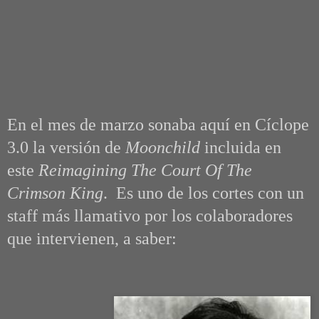
En el mes de marzo sonaba aquí en Cíclope
3.0 la versión de
Moonchild
incluida en
este
Reimagining The Court Of The
Crimson King
. Es uno de los cortes con un
staff más llamativo por los colaboradores
que intervienen, a saber: