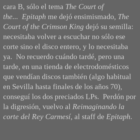
cara B, sólo el tema
The Court of
the...
Epitaph
me dejó ensimismado,
The
Court of the Crimson King
dejó su semilla:
necesitaba volver a escuchar no sólo ese
corte sino el disco entero, y lo necesitaba
ya. No recuerdo cuándo tardé, pero una
tarde, en una tienda de electrodomésticos
que vendían discos también (algo habitual
en Sevilla hasta finales de los años 70),
conseguí los dos preciados LPs. Perdón por
la digresión, vuelvo al
Reimaginando la
corte del Rey Carmesí
, al staff de
Epitaph
.