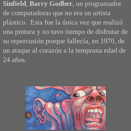
Sinfield
,
Barry Godber
, un programador
de computadoras que no era un artista
plástico. Esta fue la única vez que realizó
una pintura y no tuvo tiempo de disfrutar de
su repercusión porque fallecía, en 1970, de
un ataque al corazón a la temprana edad de
24 años.