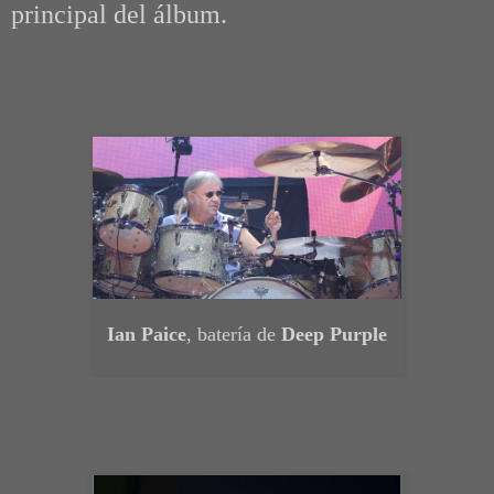
principal del álbum.
Ian Paice
, batería de
Deep Purple