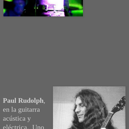
Paul Rudolph
,
en la guitarra
acústica y
eléctrica. Uno