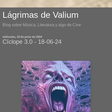
Lágrimas de Valium
Blog sobre Música, Literatura y algo de Cine
miércoles, 19 de junio de 2024
Cíclope 3.0 - 18-06-24