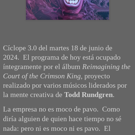
Cíclope 3.0 del martes 18 de junio de
2024. El programa de hoy está ocupado
íntegramente por el álbum
Reimagining the
Court of the Crimson King
, proyecto
realizado por varios músicos liderados por
la mente creativa de
Todd Rundgren
.
La empresa no es moco de pavo. Como
diría alguien de quien hace tiempo no sé
nada: pero ni es moco ni es pavo. El