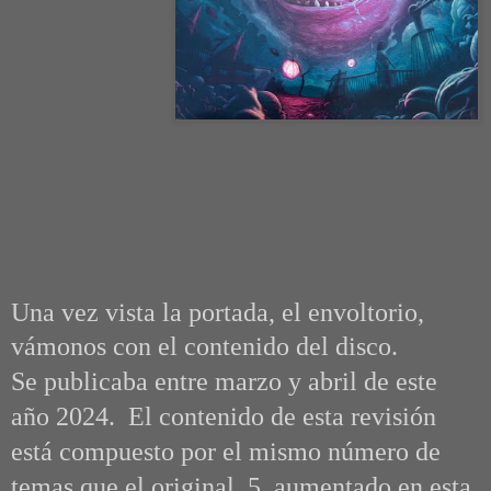
Una vez vista la portada, el envoltorio,
vámonos con el contenido del disco.
Se publicaba entre marzo y abril de este
año 2024. El contenido de esta revisión
está compuesto por el mismo número de
temas que el original, 5, aumentado en esta