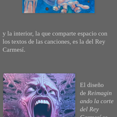
y la interior, la que comparte espacio con
los textos de las canciones, es la del Rey
Carmesí.
El diseño
de
Reimagin
ando la corte
del Rey