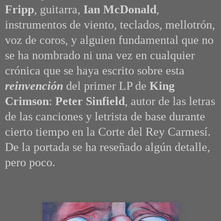
Fripp
, guitarra,
Ian McDonald
,
instrumentos de viento, teclados, mellotrón,
voz de coros, y alguien fundamental que no
se ha nombrado ni una vez en cualquier
crónica que se haya escrito sobre esta
reinvención
del primer LP de
King
Crimson
:
Peter Sinfield
, autor de las letras
de las canciones y letrista de base durante
cierto tiempo en la Corte del Rey Carmesí.
De la portada se ha reseñado algún detalle,
pero poco.