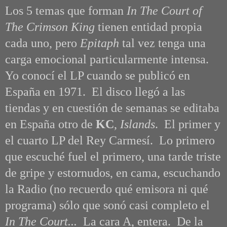
Los 5 temas que forman
In The Court of
The Crimson King
tienen entidad propia
cada uno, pero
Epitaph
tal vez tenga una
carga emocional particularmente intensa.
Yo conocí el LP cuando se publicó en
España en 1971. El disco llegó a las
tiendas y en cuestión de semanas se editaba
en España otro de
KC
,
Islands
. El primer y
el cuarto LP del Rey Carmesí. Lo primero
que escuché fuel el primero, una tarde triste
de gripe y estornudos, en cama, escuchando
la Radio (no recuerdo qué emisora ni qué
programa) sólo que sonó casi completo el
In The Court...
La cara A, entera. De la