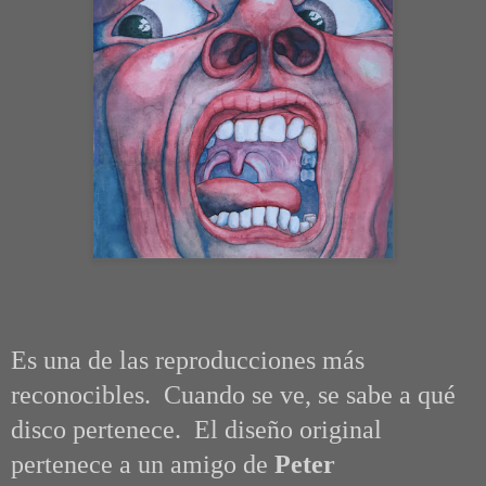
Es una de las reproducciones más
reconocibles. Cuando se ve, se sabe a qué
disco pertenece. El diseño original
pertenece a un amigo de
Peter