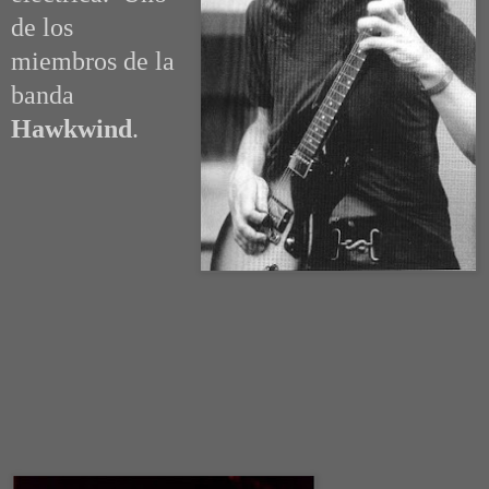
de los
miembros de la
banda
Hawkwind
.