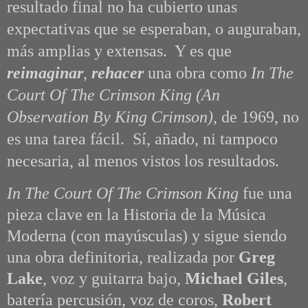
resultado final no ha cubierto unas
expectativas que se esperaban, o auguraban,
más amplias y extensas. Y es que
reimaginar
,
rehacer
una obra como
In The
Court Of The Crimson King (An
Observation By King Crimson)
, de 1969, no
es una tarea fácil. Sí, añado, ni tampoco
necesaria, al menos vistos los resultados.
In The Court Of The Crimson King
fue una
pieza clave en la Historia de la Música
Moderna (con mayúsculas) y sigue siendo
una obra definitoria, realizada por
Greg
Lake
, voz y guitarra bajo,
Michael Giles
,
batería percusión, voz de coros,
Robert