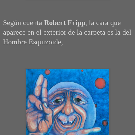
Según cuenta
Robert Fripp
, l
a cara que
aparece en el exterior de la carpeta es la del
Hombre Esquizoide,