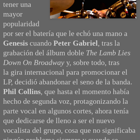
tener una
mayor
popularidad
por ser el batería que le echó una mano a
Genesis
cuando
Peter Gabriel
, tras la
grabación del álbum doble
The Lamb Lies
Down On Broadway
y, sobre todo, tras
la gira internacional para promocionar el
LP, decidió abandonar el seno de la banda.
Phil Collins
, que hasta el momento había
hecho de segunda voz, protagonizando la
parte vocal en algunos cortes, ahora tenía
que dedicarse de lleno a ser el nuevo
vocalista del grupo, cosa que no significaba