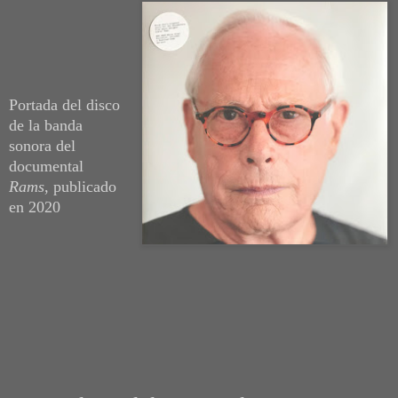
Portada del disco
de la banda
sonora del
documental
Rams
, publicado
en 2020