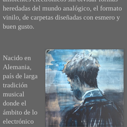
heredadas del mundo analógico, el formato
vinilo, de carpetas diseñadas con esmero y
buen gusto.
Nacido
en
Alemania,
país de larga
tradición
musical
donde el
ámbito de lo
electrónico