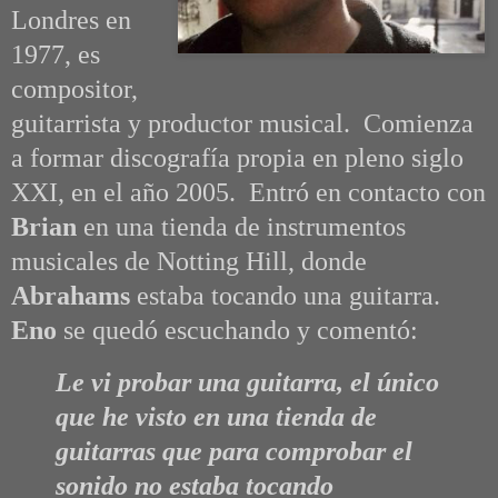
Londres en
1977, es
compositor,
guitarrista y productor musical. Comienza
a formar discografía propia en pleno siglo
XXI, en el año 2005. Entró en contacto con
Brian
en una tienda de instrumentos
musicales de Notting Hill, donde
Abrahams
estaba tocando una guitarra.
Eno
se quedó escuchando y comentó:
Le vi probar una guitarra, el único
que he visto en una tienda de
guitarras que para comprobar el
sonido no estaba tocando