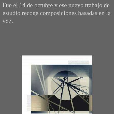
Fue el 14 de octubre y ese nuevo trabajo de
estudio recoge composiciones basadas en la
voz.