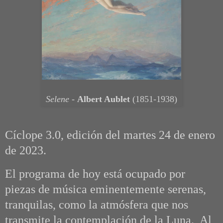
Selene
-
Albert Aublet
(1851-1938)
Cíclope 3.0, edición del martes 24 de enero
de 2023.
El programa de hoy está ocupado por
piezas de música eminentemente serenas,
tranquilas, como la atmósfera que nos
transmite la contemplación de la Luna. Al