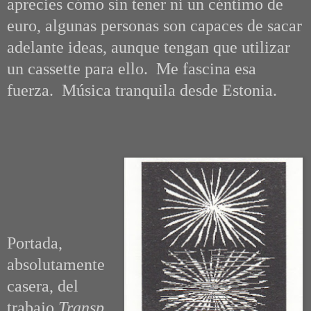
aprecies cómo sin tener ni un céntimo de
euro, algunas personas son capaces de sacar
adelante ideas, aunque tengan que utilizar
un cassette para ello. Me fascina esa
fuerza. Música tranquila desde Estonia.
Portada,
absolutamente
casera, del
trabajo
Transp