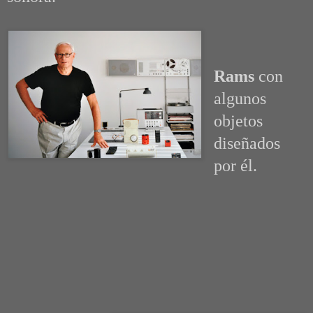
Rams
con
algunos
objetos
diseñados
por él.