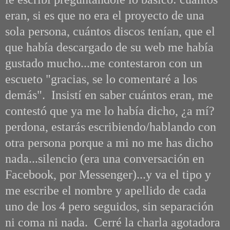
eran, si es que no era el proyecto de una
sola persona, cuántos discos tenían, que el
que había descargado de su web me había
gustado mucho...me contestaron con un
escueto "gracias, se lo comentaré a los
demás". Insistí en saber cuántos eran, me
contestó que ya me lo había dicho, ¿a mí?
perdona, estarás escribiendo/hablando con
otra persona porque a mi no me has dicho
nada...silencio (era una conversación en
Facebook, por Messenger)...y va el tipo y
me escribe el nombre y apellido de cada
uno de los 4 pero seguidos, sin separación
ni coma ni nada. Cerré la charla agotadora