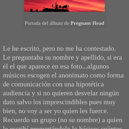
Portada del álbum de
Pregnant Head
Le he escrito, pero no me ha contestado.
Le preguntaba su nombre y apellido, si era
él el que aparece en esa foto...algunos
músicos escogen el anonimato como forma
de comunicación con una hipotética
audiencia y si no quieren desvelar ningún
dato salvo los imprescindibles pues muy
bien, no voy a ser yo quien les fuerce.
Recuerdo un grupo (no su nombre) a quien
le escribí preguntándole lo básico: cuántos