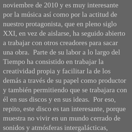
noviembre de 2010 y es muy interesante
por la música así como por la actitud de
nuestro protagonista, que en pleno siglo
XXI, en vez de aislarse, ha seguido abierto
a trabajar con otros creadores para sacar
una obra. Parte de su labor a lo largo del
Tiempo ha consistido en trabajar la
creatividad propia y facilitar la de los
demás a través de su papel como productor
y también permitiendo que se trabajara con
él en sus discos y en sus ideas. Por eso,
repito, este disco es tan interesante, porque
muestra no vivir en un mundo cerrado de
sonidos y atmósferas intergalácticas,