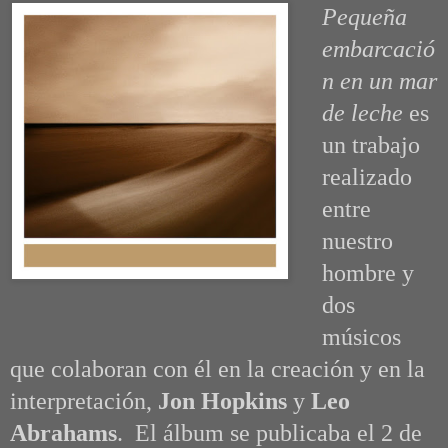
Pequeña
embarcació
n en un mar
de leche
es
un trabajo
realizado
entre
nuestro
hombre y
dos
músicos
que colaboran con él en la creación y en la
interpretación,
Jon Hopkins
y
Leo
Abrahams
. El álbum se publicaba el 2 de