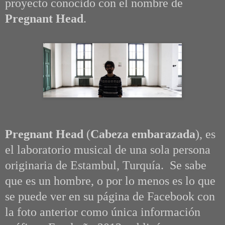
proyecto conocido con el nombre de
Pregnant Head
.
Pregnant Head
(
Cabeza embarazada
), es
el laboratorio musical de una sola persona
originaria de Estambul, Turquía. Se sabe
que es un hombre, o por lo menos es lo que
se puede ver en su página de Facebook con
la foto anterior como única información