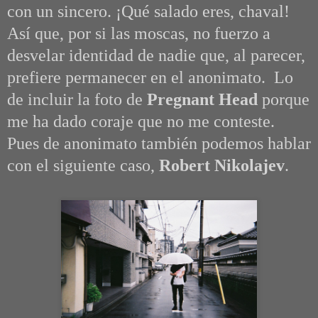
con un sincero. ¡Qué salado eres, chaval!
Así que, por si las moscas, no fuerzo a
desvelar identidad de nadie que, al parecer,
prefiere permanecer en el anonimato. Lo
de incluir la foto de
Pregnant Head
porque
me ha dado coraje que no me conteste.
Pues de anonimato también podemos hablar
con el siguiente caso,
Robert Nikolajev
.