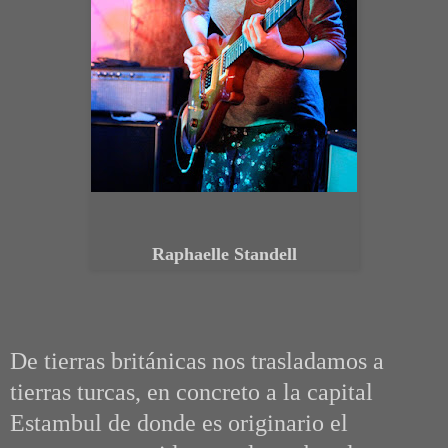
Raphaelle Standell
De tierras británicas nos trasladamos a
tierras turcas, en concreto a la capital
Estambul de donde es originario el