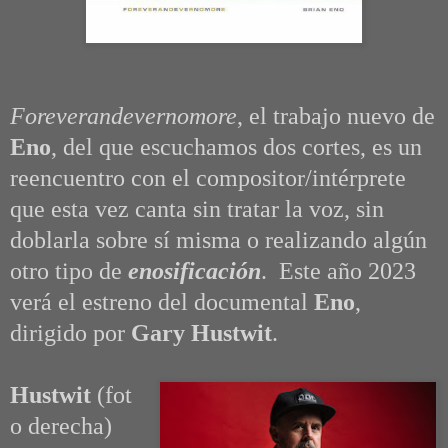
Foreverandevernomore
, el trabajo nuevo de
Eno
, del que escuchamos dos cortes, es un
reencuentro con el compositor/intérprete
que esta vez canta sin tratar la voz, sin
doblarla sobre sí misma o realizando algún
otro tipo de
enosificación
. Este año 2023
verá el estreno del documental
Eno
,
dirigido por
Gary Hustwit
.
Hustwit
(fot
o derecha)