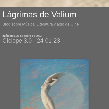
Lágrimas de Valium
Blog sobre Música, Literatura y algo de Cine
miércoles, 25 de enero de 2023
Cíclope 3.0 - 24-01-23