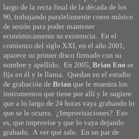
largo de la recta final de la década de los
90, trabajando paralelamente como músico
de sesión para poder mantener
económicamente su existencia. En el
comienzo del siglo XXI, en el año 2001,
aparece su primer disco firmado con su
nombre y apellido. En 2005,
Brian Eno
se
fija en él y le llama. Quedan en el estudio
de grabación de
Brian
que le muestra los
instrumentos que tiene por allí y le sugiere
que a lo largo de 24 horas vaya grabando lo
que se le ocurra. ¿Improvisaciones? Eso
es, que improvise y que lo vaya dejando
grabado. A ver qué sale. En un par de