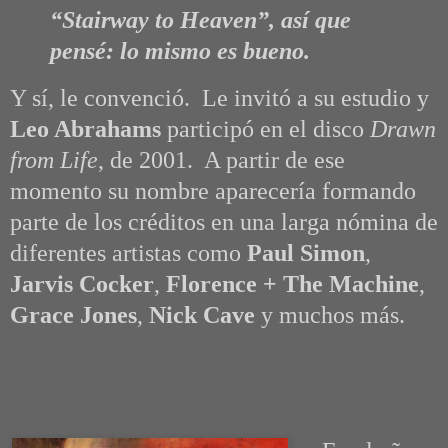
“Stairway to Heaven”, así que
pensé: lo mismo es bueno.
Y sí, le convenció. Le invitó a su estudio y
Leo Abrahams
participó en el disco
Drawn
from Life
, de 2001. A partir de ese
momento su nombre aparecería formando
parte de los créditos en una larga nómina de
diferentes artistas como
Paul Simon
,
Jarvis Cocker
,
Florence + The Machine
,
Grace Jones
,
Nick Cave
y muchos más.