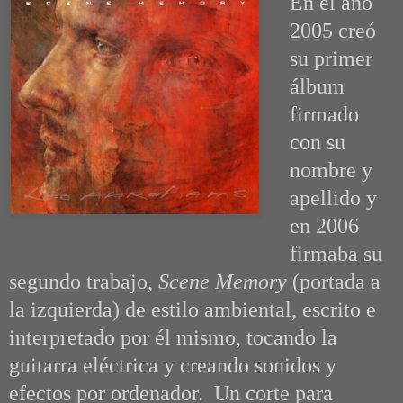
En el año
2005 creó
su primer
álbum
firmado
con su
nombre y
apellido y
en 2006
firmaba su
segundo trabajo,
Scene Memory
(portada a
la izquierda) de estilo ambiental, escrito e
interpretado por él mismo, tocando la
guitarra eléctrica y creando sonidos y
efectos por ordenador. Un corte para