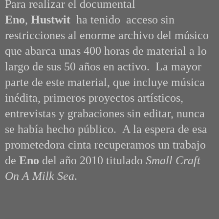
Para realizar el documental
Eno
,
Hustwit
ha tenido acceso sin
restricciones al enorme archivo del músico
que abarca unas 400 horas de material a lo
largo de sus 50 años en activo. La mayor
parte de este material, que incluye música
inédita, primeros proyectos artísticos,
entrevistas y grabaciones sin editar, nunca
se había hecho público.
A la espera de esa
prometedora cinta recuperamos un trabajo
de
Eno
del año 2010 titulado
Small Craft
On A Milk Sea
.