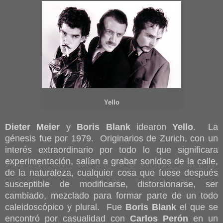
Yello
Dieter Meier
y
Boris Blank
idearon
Yello
. La
génesis fue por 1979. Originarios de Zurich, con un
interés extraordinario por todo lo que significara
experimentación, salían a grabar sonidos de la calle,
de la naturaleza, cualquier cosa que fuese después
susceptible de modificarse, distorsionarse, ser
cambiado, mezclado para formar parte de un todo
caleidoscópico y plural. Fue
Boris Blank
el que se
encontró por casualidad con
Carlos Perón
en un