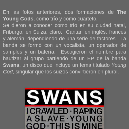
En las fotos anteriores, dos formaciones de
The
Young Gods
, como trío y como cuarteto.
Se dieron a conocer como trío en su ciudad natal,
Friburgo, en Suiza, claro. Cantan en inglés, francés
y alemán, dependiendo de una serie de factores. La
banda se formó con un vocalista, un operador de
samples y un batería. Escogieron el nombre para
bautizar al grupo partiendo de un EP de la banda
Swans
, un disco que incluye un tema titulado
Young
God
, singular que los suizos convirtieron en plural.