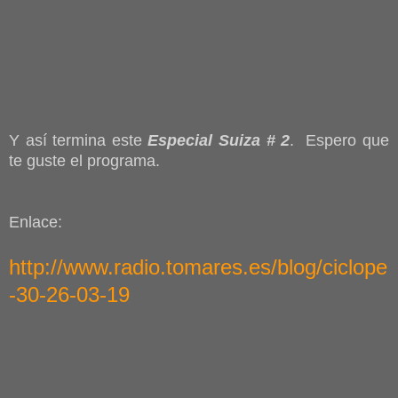
Y así termina este
Especial Suiza # 2
. Espero que
te guste el programa.
Enlace:
http://www.radio.tomares.es/blog/ciclope
-30-26-03-19