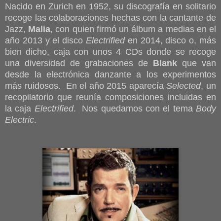
Nacido en Zurich en 1952, su discografía en solitario
recoge las colaboraciones hechas con la cantante de
Jazz,
Malia
, con quien firmó un álbum a medias en el
año 2013 y el disco
Electrified
en 2014, disco o, más
bien dicho, caja con unos 4 CDs donde se recoge
una diversidad de grabaciones de
Blank
que van
desde la electrónica danzante a los experimentos
más ruidosos. En el año 2015 aparecía
Selected
, un
recopilatorio que reunía composiciones incluidas en
la caja
Electrified
. Nos quedamos con el tema
Body
Electric
.