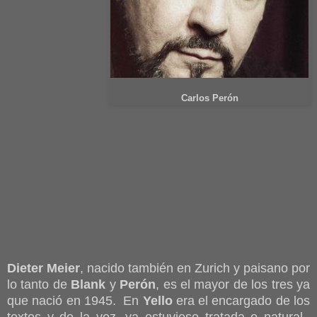
Carlos Perón
Dieter Meier
, nacido también en Zurich y paisano por
lo tanto de
Blank
y
Perón
, es el mayor de los tres ya
que nació en 1945. En
Yello
era el encargado de los