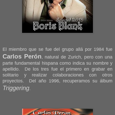
El miembro que se fue del grupo allá por 1984 fue
Carlos Perón
, natural de Zurich, pero con una
parte fundamental hispana como indica su nombre y
apellido. De los tres fue el primero en grabar en
solitario y realizar colaboraciones con otros
proyectos. Del año 1996, recuperamos su álbum
Triggering
.