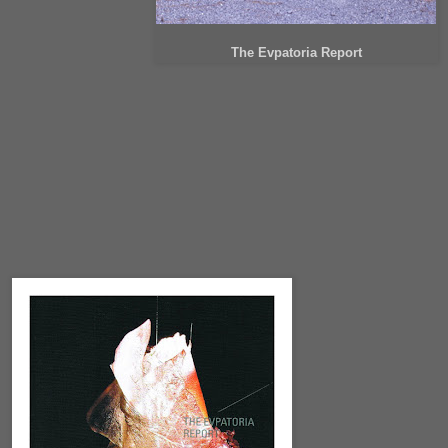
The Evpatoria Report