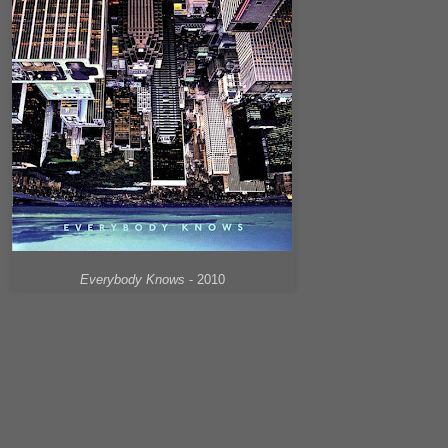
Everybody Knows
- 2010