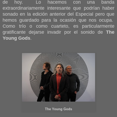
de hoy. Lo hacemos con una banda
extraordinariamente interesante que podrían haber
sonado en la edición anterior del Especial pero que
hemos guardado para la ocasión que nos ocupa.
Como trío o como cuarteto, es particularmente
gratificante dejarse invadir por el sonido de
The
Young Gods
.
The Young Gods