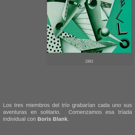
1981
Los tres miembros del trío grabarían cada uno sus
aventuras en solitario. Comenzamos esa tríada
individual con
Boris Blank
.