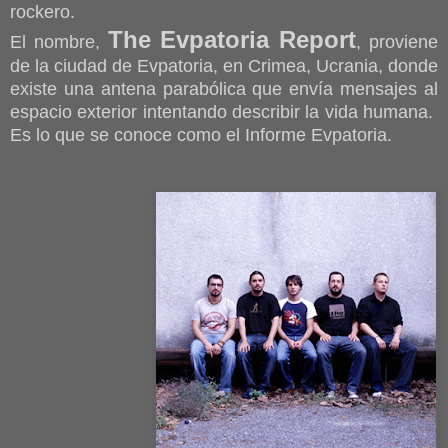
rockero.
The Evpatoria Report
El nombre,
, proviene
de la ciudad de Evpatoria, en Crimea, Ucrania, donde
existe una antena parabólica que envía mensajes al
espacio exterior intentando describir la vida humana.
Es lo que se conoce como el Informe Evpatoria.