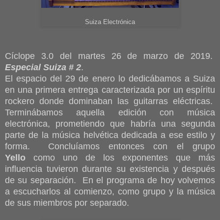
Suiza Electrónica
Cíclope 3.0 del martes 26 de marzo de 2019.
Especial Suiza # 2
.
El espacio del 29 de enero lo dedicábamos a Suiza
en una primera entrega caracterizada por un espíritu
rockero donde dominaban las guitarras eléctricas.
Terminábamos aquella edición con música
electrónica, prometiendo que habría una segunda
parte de la música helvética dedicada a ese estilo y
forma. Concluíamos entonces con el grupo
Yello
como uno de los exponentes que más
influencia tuvieron durante su existencia y después
de su separación. En el programa de hoy volvemos
a escucharlos al comienzo, como grupo y la música
de sus miembros por separado.