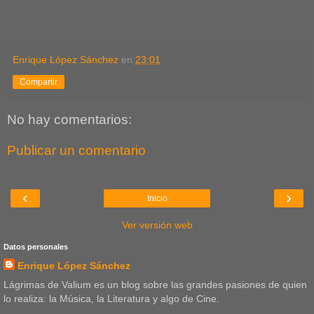
Enrique López Sánchez
en
23:01
Compartir
No hay comentarios:
Publicar un comentario
‹
›
Inicio
Ver versión web
Datos personales
Enrique López Sánchez
Lágrimas de Valium es un blog sobre las grandes pasiones de quien
lo realiza: la Música, la Literatura y algo de Cine.