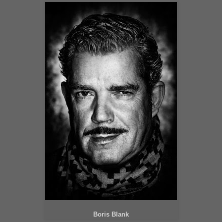
Boris Blank