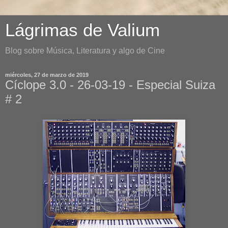
Lágrimas de Valium
Blog sobre Música, Literatura y algo de Cine
miércoles, 27 de marzo de 2019
Cíclope 3.0 - 26-03-19 - Especial Suiza
# 2