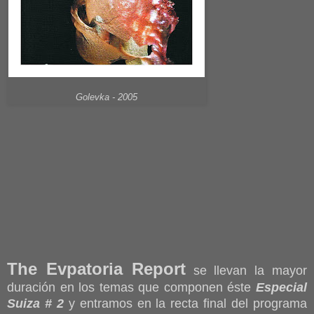
Golevka - 2005
The Evpatoria Report
se llevan la mayor
duración en los temas que componen éste
Especial
Suiza # 2
y entramos en la recta final del programa