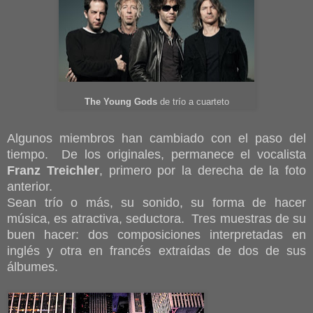
The Young Gods
de trío a cuarteto
Algunos miembros han cambiado con el paso del
tiempo. De los originales, permanece el vocalista
Franz Treichler
, primero por la derecha de la foto
anterior.
Sean trío o más, su sonido, su forma de hacer
música, es atractiva, seductora. Tres muestras de su
buen hacer: dos composiciones interpretadas en
inglés y otra en francés extraídas de dos de sus
álbumes.