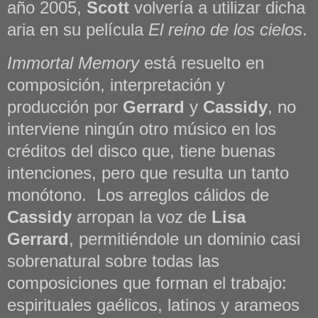
año 2005,
Scott
volvería a utilizar dicha
aria en su película
El reino de los cielos
.
Immortal Memory
está resuelto en
composición, interpretación y
producción por
Gerrard
y
Cassidy
, no
interviene ningún otro músico en los
créditos del disco que, tiene buenas
intenciones, pero que resulta un tanto
monótono.
Los arreglos cálidos de
Cassidy
arropan la voz de
Lisa
Gerrard
, permitiéndole un dominio casi
sobrenatural sobre todas las
composiciones que forman el trabajo:
espirituales gaélicos, latinos y arameos