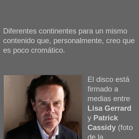
Diferentes continentes para un mismo
contenido que, personalmente, creo que
es poco cromático.
El disco está
firmado a
medias entre
Lisa Gerrard
y
Patrick
Cassidy
(foto
de la