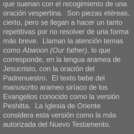
que suenan con el recogimiento de una
oración vespertina. Son piezas etéreas,
cierto, pero se llegan a hacer un tanto
repetitivas por no resolver de una forma
más breve. Llaman la atención temas
como
Abwoon (Our father)
, lo que
corresponde, en la lengua aramea de
Jesucristo, con la oración del
Padrenuestro. El texto bebe del
manuscrito arameo siríaco de los
Evangelios conocido como la versión
Peshitta. La Iglesia de Oriente
considera esta versión como la más
autorizada del Nuevo Testamento.