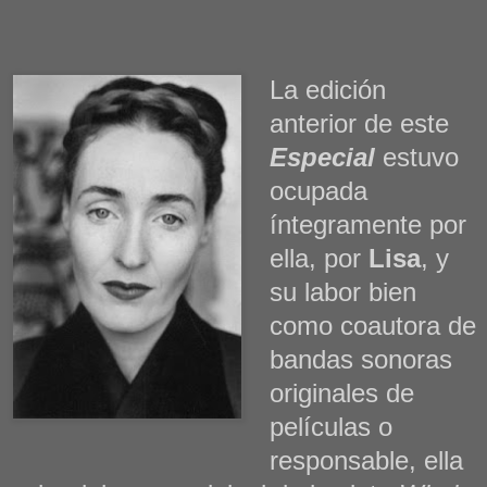
La edición
anterior de este
Especial
estuvo
ocupada
íntegramente por
ella, por
Lisa
, y
su labor bien
como coautora de
bandas sonoras
originales de
películas o
responsable, ella