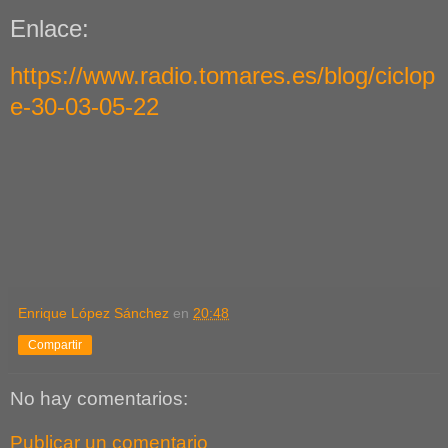
Enlace:
https://www.radio.tomares.es/blog/ciclop
e-30-03-05-22
Enrique López Sánchez
en
20:48
Compartir
No hay comentarios:
Publicar un comentario