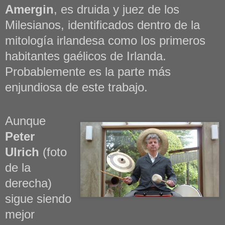
Amergin
, es druida y juez de los
Milesianos, identificados dentro de la
mitología irlandesa como los primeros
habitantes gaélicos de Irlanda.
Probablemente es la parte más
enjundiosa de este trabajo.
Aunque
Peter
Ulrich
(foto
de la
derecha)
sigue siendo
mejor