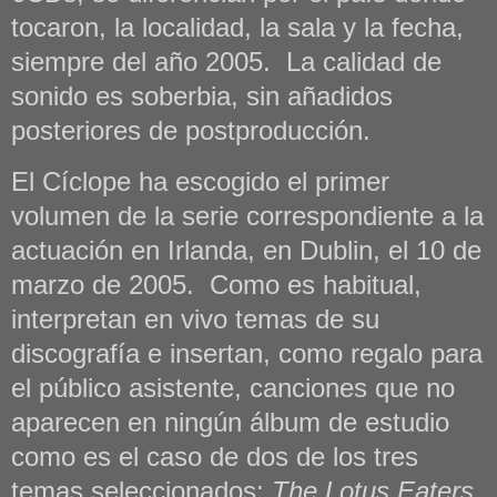
tocaron, la localidad, la sala y la fecha,
siempre del año 2005. La calidad de
sonido es soberbia, sin añadidos
posteriores de postproducción.
El Cíclope ha escogido el primer
volumen de la serie correspondiente a la
actuación en Irlanda, en Dublin, el 10 de
marzo de 2005. Como es habitual,
interpretan en vivo temas de su
discografía e insertan, como regalo para
el público asistente, canciones que no
aparecen en ningún álbum de estudio
como es el caso de dos de los tres
temas seleccionados:
The Lotus Eaters