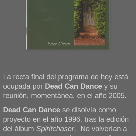
La recta final del programa de hoy está
ocupada por
Dead Can Dance
y su
reunión, momentánea, en el año 2005.
Dead Can Dance
se disolvía como
proyecto en el año 1996, tras la edición
del álbum
Spiritchaser
. No volverían a