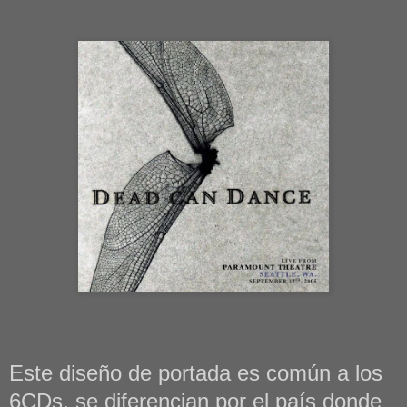
Este diseño de portada es común a los
6CDs, se diferencian por el país donde