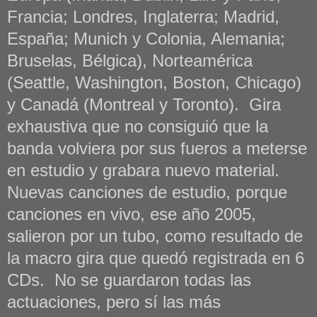
Francia; Londres, Inglaterra; Madrid,
España; Munich y Colonia, Alemania;
Bruselas, Bélgica), Norteamérica
(Seattle, Washington, Boston, Chicago)
y Canadá (Montreal y Toronto). Gira
exhaustiva que no consiguió que la
banda volviera por sus fueros a meterse
en estudio y grabara nuevo material.
Nuevas canciones de estudio, porque
canciones en vivo, ese año 2005,
salieron por un tubo, como resultado de
la macro gira que quedó registrada en 6
CDs. No se guardaron todas las
actuaciones, pero sí las más