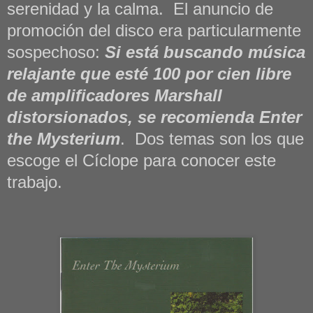
serenidad y la calma. El anuncio de
promoción del disco era particularmente
sospechoso:
Si está buscando música
relajante que esté 100 por cien libre
de amplificadores Marshall
distorsionados, se recomienda Enter
the Mysterium
. Dos temas son los que
escoge el Cíclope para conocer este
trabajo.