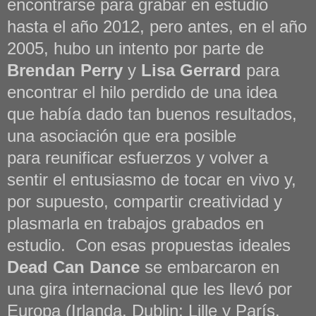
encontrarse para grabar en estudio
hasta el año 2012, pero antes, en el año
2005, hubo un intento por parte de
Brendan Perry
y
Lisa Gerrard
para
encontrar el hilo perdido de una idea
que había dado tan buenos resultados,
una asociación que era posible
para
reunificar esfuerzos y
volver a
sentir el entusiasmo de tocar en vivo y,
por supuesto, compartir creatividad y
plasmarla en trabajos grabados en
estudio. Con esas propuestas ideales
Dead Can Dance
se embarcaron en
una gira internacional
que les llevó por
Europa (Irlanda, Dublin; Lille y París,