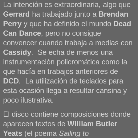
La intención es extraordinaria, algo que
Gerrard
ha trabajado junto a
Brendan
Perry
y que ha definido el mundo
Dead
Can Dance
, pero no consigue
convencer cuando trabaja a medias con
Cassidy
. Se echa de menos una
instrumentación policromática como la
que hacía en trabajos anteriores de
DCD
. La utilización de teclados para
esta ocasión llega a resultar cansina y
poco ilustrativa.
El disco contiene composiciones donde
aparecen textos de
William Butler
Yeats
(el poema
Sailing to