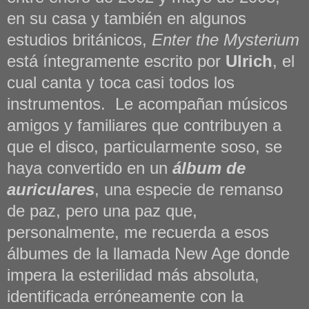
en su casa y también en algunos
estudios británicos,
Enter the Mysterium
está íntegramente escrito por
Ulrich
, el
cual canta y toca casi todos los
instrumentos. Le acompañan músicos
amigos y familiares que contribuyen a
que el disco, particularmente soso, se
haya convertido en un
álbum de
auriculares
, una especie de remanso
de paz, pero una paz que,
personalmente, me recuerda a esos
álbumes de la llamada New Age donde
impera la esterilidad más absoluta,
identificada erróneamente con la