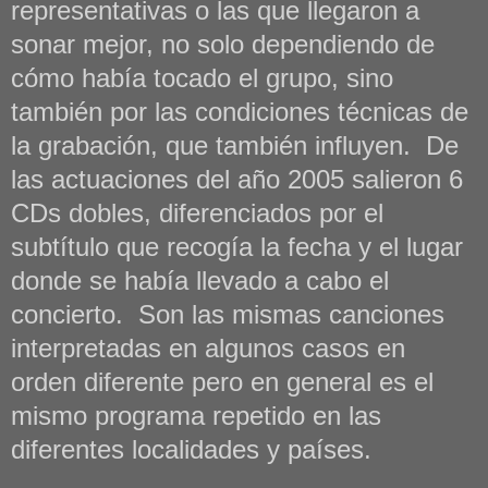
representativas o las que llegaron a
sonar mejor, no solo dependiendo de
cómo había tocado el grupo, sino
también por las condiciones técnicas de
la grabación, que también influyen. De
las actuaciones del año 2005 salieron 6
CDs dobles, diferenciados por el
subtítulo que recogía la fecha y el lugar
donde se había llevado a cabo el
concierto. Son las mismas canciones
interpretadas en algunos casos en
orden diferente pero en general es el
mismo programa repetido en las
diferentes localidades y países.