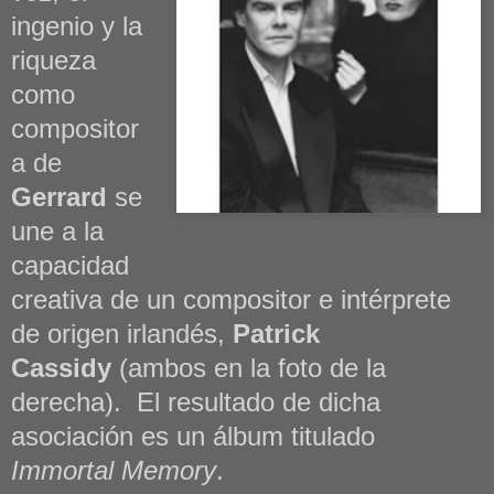
ingenio y la
riqueza
como
compositor
a de
Gerrard
se
une a la
capacidad
creativa de un compositor e intérprete
de origen irlandés,
Patrick
Cassidy
(ambos en la foto de la
derecha). El resultado de dicha
asociación es un álbum titulado
Immortal Memory
.