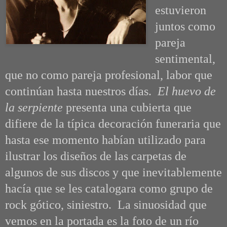
estuvieron
juntos como
pareja
sentimental,
que no como pareja profesional, labor que
continúan hasta nuestros días.
El huevo de
la serpiente
presenta una cubierta que
difiere de la típica decoración funeraria que
hasta ese momento habían utilizado para
ilustrar los diseños de las carpetas de
algunos de sus discos y que inevitablemente
hacía que se les catalogara como grupo de
rock gótico, siniestro. La sinuosidad que
vemos en la portada es la foto de un río