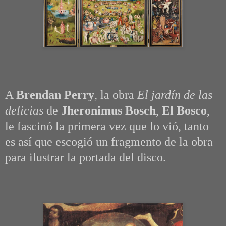
A
Brendan Perry
, la obra
El jardín de las
delicias
de
Jheronimus Bosch
,
El Bosco
,
le fascinó la primera vez que lo vió, tanto
es así que escogió un fragmento de la obra
para ilustrar la portada del disco.