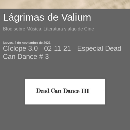
Lágrimas de Valium
Blog sobre Música, Literatura y algo de Cine
jueves, 4 de noviembre de 2021
Cíclope 3.0 - 02-11-21 - Especial Dead
Can Dance # 3