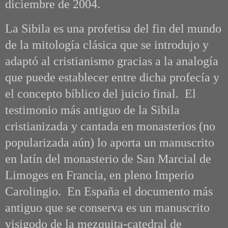
diciembre de 2004.
La Sibila es una profetisa del fin del mundo
de la mitología clásica que se introdujo y
adaptó al cristianismo gracias a la analogía
que puede establecer entre dicha profecía y
el concepto bíblico del juicio final.
El
testimonio más antiguo de la Sibila
cristianizada y cantada en monasterios (no
popularizada aún) lo aporta un manuscrito
en latín del monasterio de San Marcial de
Limoges en Francia, en pleno Imperio
Carolingio. En España el documento más
antiguo que se conserva es un manuscrito
visigodo de la mezquita-catedral de