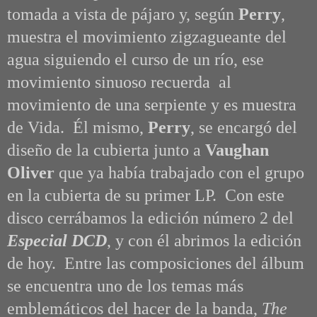
tomada a vista de pájaro y, según
Perry
,
muestra el movimiento zigzagueante del
agua siguiendo el curso de un río, ese
movimiento sinuoso recuerda al
movimiento de una serpiente y es muestra
de Vida. Él mismo,
Perry
, se encargó del
diseño de la cubierta junto a
Vaughan
Oliver
que ya había trabajado con el grupo
en la cubierta de su primer LP. Con este
disco cerrábamos la edición número 2 del
Especial DCD
, y con él abrimos la edición
de hoy. Entre las composiciones del álbum
se encuentra uno de los temas más
emblemáticos del hacer de la banda,
The