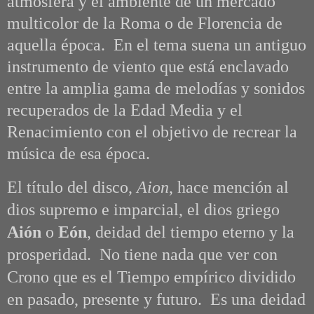
atmósfera y el ambiente de un mercado
multicolor de la Roma o de Florencia de
aquella época. En el tema suena un antiguo
instrumento de viento que está enclavado
entre la amplia gama de melodías y sonidos
recuperados de la Edad Media y el
Renacimiento con el objetivo de recrear la
música de esa época.
El título del disco,
Aion
, hace mención al
dios supremo e imparcial, el dios griego
Aión
o
Eón
, deidad del tiempo eterno y la
prosperidad.
No tiene nada que ver con
Crono que es el Tiempo empírico dividido
en pasado, presente y futuro. Es una deidad