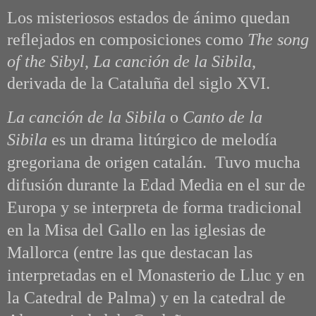
Los misteriosos estados de ánimo quedan
reflejados en composiciones como
The song
of the Sibyl
,
La canción de la Sibila
,
derivada de la Cataluña del siglo XVI.
La canción de la Sibila
o
Canto de la
Sibila
es un drama litúrgico de melodía
gregoriana de origen catalán.
Tuvo mucha
difusión durante la Edad Media en el sur de
Europa y se interpreta de forma tradicional
en la Misa del Gallo en las iglesias de
Mallorca (entre las que destacan las
interpretadas en el Monasterio de Lluc y en
la Catedral de Palma) y en la catedral de