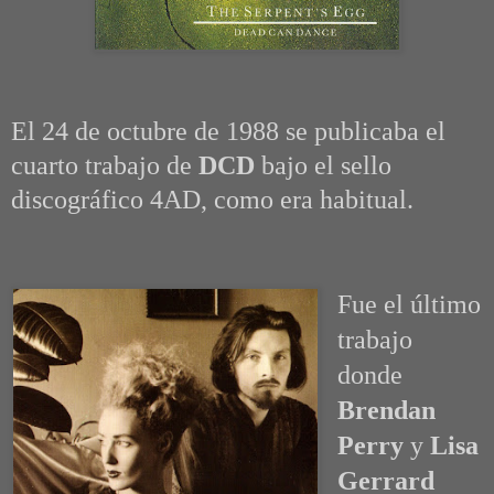
El 24 de octubre de 1988 se publicaba el
cuarto trabajo de
DCD
bajo el sello
discográfico 4AD, como era habitual.
Fue el último
trabajo
donde
Brendan
Perry
y
Lisa
Gerrard