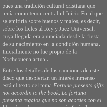
pues una tradición cultural cristiana que
tenía como tema central el Juicio Final que
se emitiría sobre buenos y malos, es decir,
sobre los fieles al Rey y Juez Universal,
cuya llegada era anunciada desde la fiesta
de su nacimiento en la condición humana.
Inicialmente no fue propio de la
Nochebuena actual.
Entre los detalles de las canciones de este
disco que despiertan un interés inmenso
está el texto del tema
Fortune presents gifts
not accordin to the book
,
La fortuna
presenta regalos que no son acordes con el