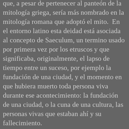
que, a pesar de pertenecer al panteón de la
mitología griega, sería más nombrado en la
mitología romana que adoptó el mito. En
el entorno latino esta deidad está asociada
al concepto de Saeculum, un termino usado
por primera vez por los etruscos y que
significaba, originalmente, el lapso de
tiempo entre un suceso, por ejemplo la
fundación de una ciudad, y el momento en
que hubiera muerto toda persona viva
durante ese acontecimiento: la fundación
de una ciudad, o la cuna de una cultura, las
personas vivas que estaban ahí y su
fallecimiento.