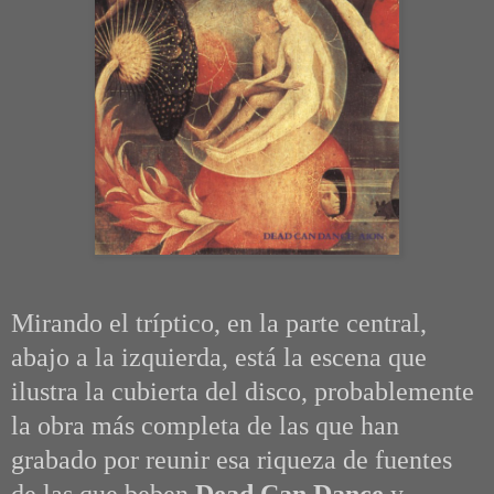
Mirando el tríptico, en la parte central,
abajo a la izquierda, está la escena que
ilustra la cubierta del disco, probablemente
la obra más completa de las que han
grabado por reunir esa riqueza de fuentes