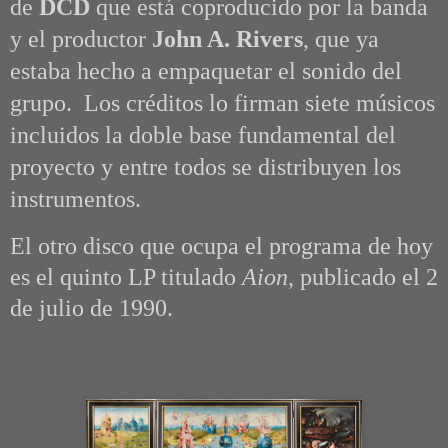
de
DCD
que está coproducido por la banda
y el productor
John A. Rivers
, que ya
estaba hecho a empaquetar el sonido del
grupo. Los créditos lo firman siete músicos
incluidos la doble base fundamental del
proyecto y entre todos se distribuyen los
instrumentos.
El otro disco que ocupa el programa de hoy
es el quinto LP titulado
Aion
, publicado el 2
de julio de 1990.