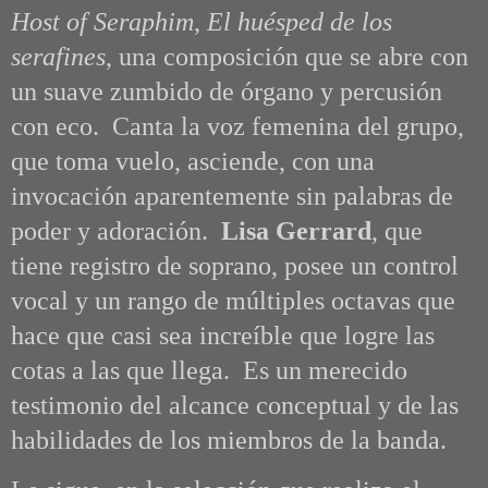
Host of Seraphim
,
El huésped de los
serafines
, una composición que se abre con
un suave zumbido de órgano y percusión
con eco. Canta la voz femenina del grupo,
que toma vuelo, asciende, con una
invocación aparentemente sin palabras de
poder y adoración.
Lisa Gerrard
, que
tiene registro de soprano, posee un control
vocal y un rango de múltiples octavas que
hace que casi sea increíble que logre las
cotas a las que llega. Es un merecido
testimonio del alcance conceptual y de las
habilidades de los miembros de la banda.