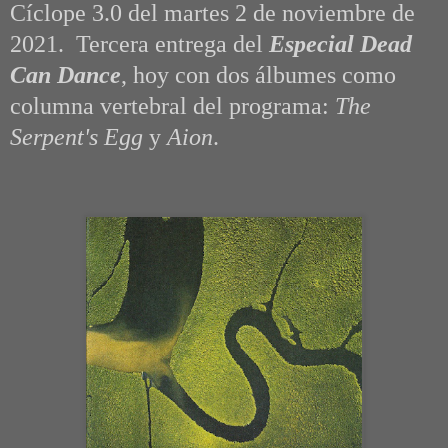
Cíclope 3.0 del martes 2 de noviembre de
2021. Tercera entrega del
Especial Dead
Can Dance
, hoy con dos álbumes como
columna vertebral del programa:
The
Serpent's Egg
y
Aion
.