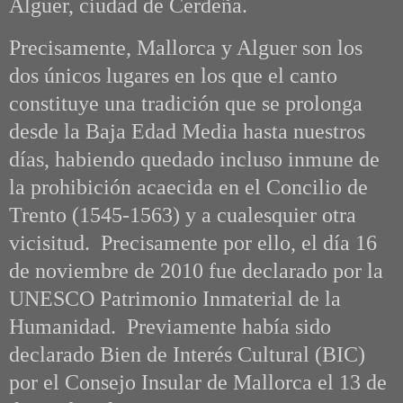
Alguer, ciudad de Cerdeña.
Precisamente, Mallorca y Alguer son los
dos únicos lugares en los que el canto
constituye una tradición que se prolonga
desde la Baja Edad Media hasta nuestros
días, habiendo quedado incluso inmune de
la prohibición acaecida en el Concilio de
Trento (1545-1563) y a cualesquier otra
vicisitud. Precisamente por ello, el día 16
de noviembre de 2010 fue declarado por la
UNESCO Patrimonio Inmaterial de la
Humanidad. Previamente había sido
declarado Bien de Interés Cultural (BIC)
por el Consejo Insular de Mallorca el 13 de