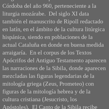
Córdoba del año 960, perteneciente a la
liturgia mozárabe. Del siglo XI data
también el manuscrito de Ripoll redactado
en latín, en el ámbito de la cultura litúrgica
hispánica, siendo en poblaciones de la
actual Cataluña en donde en buena medida
arraigaría. En el corpus de los Textos
Apócrifos del Antiguo Testamento aparecen
las narraciones de la Sibila, donde aparecen
mezcladas las figuras legendarias de la
mitología griega (Zeus, Prometeo) con
figuras de la mitología hebrea y de la
cultura cristiana (Jesucristo, los
Apóstoles).
El Canto de la Sibila recibe