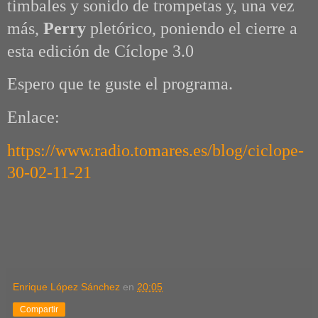
timbales y sonido de trompetas y, una vez
más,
Perry
pletórico, poniendo el cierre a
esta edición de Cíclope 3.0
Espero que te guste el programa.
Enlace:
https://www.radio.tomares.es/blog/ciclope-
30-02-11-21
Enrique López Sánchez
en
20:05
Compartir