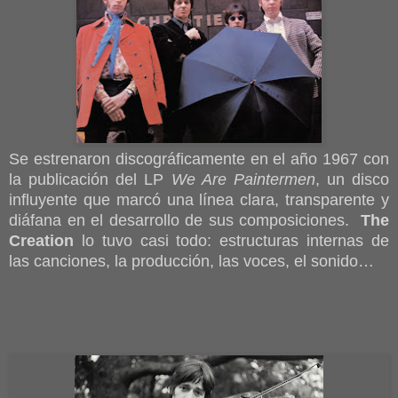
Se estrenaron discográficamente en el año 1967 con
la publicación del LP
We Are Paintermen
,
un disco
influyente que marcó una línea clara, transparente y
diáfana en el desarrollo de sus composiciones.
The
Creation
lo tuvo casi todo: estructuras internas de
las canciones, la producción, las voces, el sonido…