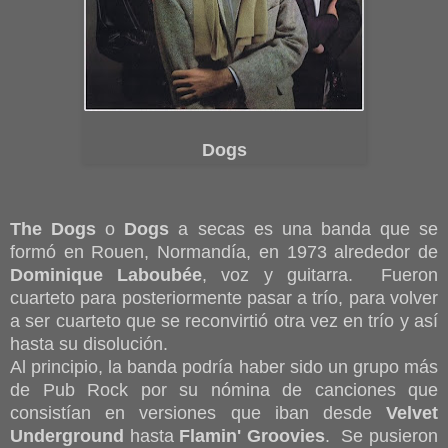
Dogs
The Dogs
o
Dogs
a secas es una banda que se
formó en Rouen, Normandía, en 1973 alrededor de
Dominique Laboubée
, voz y guitarra. Fueron
cuarteto para posteriormente pasar a trío, para volver
a ser cuarteto que se reconvirtió otra vez en trío y así
hasta su disolución.
Al principio, la banda podría haber sido un grupo más
de Pub Rock por su nómina de canciones que
consistían en versiones que iban desde
Velvet
Underground
hasta
Flamin' Groovies
. Se pusieron