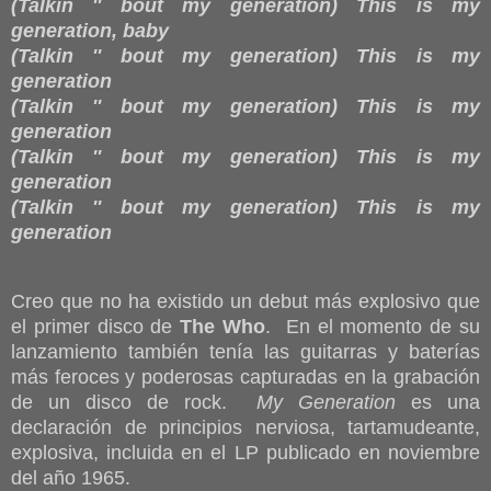
(Talkin '' bout my generation) This is my
generation, baby
(Talkin '' bout my generation) This is my
generation
(Talkin '' bout my generation) This is my
generation
(Talkin '' bout my generation) This is my
generation
(Talkin '' bout my generation) This is my
generation
Creo que no ha existido un debut más explosivo que
el primer disco de
The Who
. En el momento de su
lanzamiento también tenía las guitarras y baterías
más feroces y poderosas capturadas en la grabación
de un disco de rock.
My Generation
es una
declaración de principios nerviosa, tartamudeante,
explosiva, incluida en el LP publicado en noviembre
del año 1965.