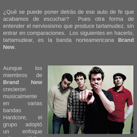
¿Qué se puede poner detrás de ese auto de fe que
acabamos de escuchar? Pues otra forma de
entender el nerviosismo que produce tartamudez, sin
entrar en comparaciones. Los siguientes en hacerlo,
tartamudear, es la banda norteamericana
Brand
New
.
Aunque los
miembros de
Brand New
crecieron
musicalmente
en varias
bandas
Hardcore, el
grupo adoptó
un enfoque