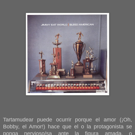
Tartamudear puede ocurrir porque el amor (¡Oh,
Bobby, el Amor!) hace que el o la protagonista se
ponga nervioso/sa ante la figura amada, o