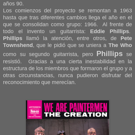
años 90.
Los comienzos del proyecto se remontan a 1963
hasta que tras diferentes cambios llega el año en el
que se consolidan como grupo: 1966. Al frente de
todo el invento un guitarrista:
Eddie Phillips
.
Phillips
llamó la atención, entre otros, de
Pete
Townshend
, que le pidió que se uniera a
The Who
Phillips
como su segundo guitarrista, pero
se
resistió.
Gracias a una cierta inestabilidad en la
estructura de los miembros que formaron el grupo y a
otras circunstancias, nunca pudieron disfrutar del
reconocimiento que merecían.