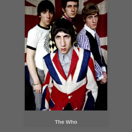
The Who