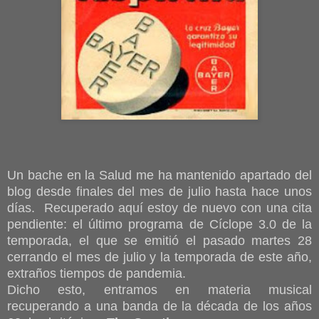
Un bache en la Salud me ha mantenido apartado del
blog desde finales del mes de julio hasta hace unos
días. Recuperado aquí estoy de nuevo con una cita
pendiente: el último programa de Cíclope 3.0 de la
temporada, el que se emitió el pasado martes 28
cerrando el mes de julio y la temporada de este año,
extraños tiempos de pandemia.
Dicho esto, entramos en materia musical
recuperando a una banda de la década de los años