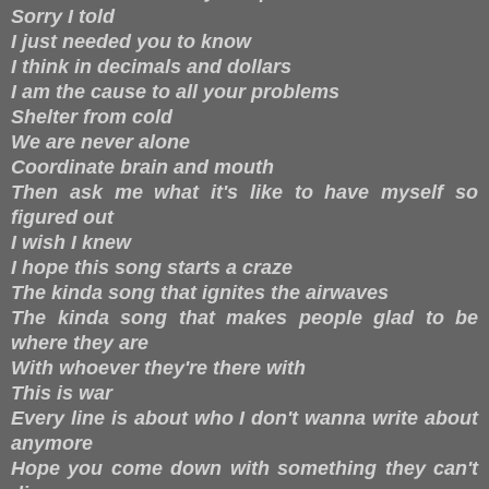
Sorry I told
I just needed you to know
I think in decimals and dollars
I am the cause to all your problems
Shelter from cold
We are never alone
Coordinate brain and mouth
Then ask me what it's like to have myself so
figured out
I wish I knew
I hope this song starts a craze
The kinda song that ignites the airwaves
The kinda song that makes people glad to be
where they are
With whoever they're there with
This is war
Every line is about who I don't wanna write about
anymore
Hope you come down with something they can't