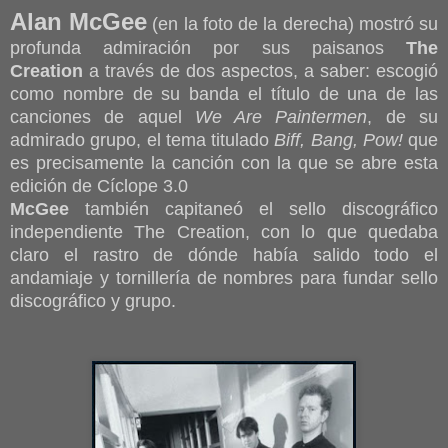
Alan McGee
(en la foto de la derecha) mostró su
profunda admiración por sus paisanos
The
Creation
a través de dos aspectos, a saber: escogió
como nombre de su banda el título de una de las
canciones de aquel
We Are Paintermen
, de su
admirado grupo, el tema titulado
Biff, Bang, Pow!
que
es precisamente la canción con la que se abre esta
edición de Cíclope 3.0
McGee
también capitaneó el sello discográfico
independiente The Creation, con lo que quedaba
claro el rastro de dónde había salido todo el
andamiaje y tornillería de nombres para fundar sello
discográfico y grupo.