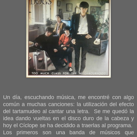
Un día, escuchando música, me encontré con algo
común a muchas canciones: la utilización del efecto
del tartamudeo al cantar una letra. Se me quedó la
idea dando vueltas en el disco duro de la cabeza y
hoy el Cíclope se ha decidido a traerlas al programa.
Los primeros son una banda de músicos que