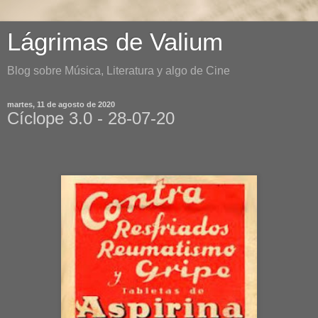
Lágrimas de Valium
Blog sobre Música, Literatura y algo de Cine
martes, 11 de agosto de 2020
Cíclope 3.0 - 28-07-20