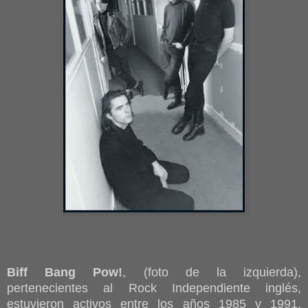
Biff Bang Pow!
, (foto de la izquierda),
pertenecientes al Rock Independiente inglés,
estuvieron activos entre los años 1985 y 1991,