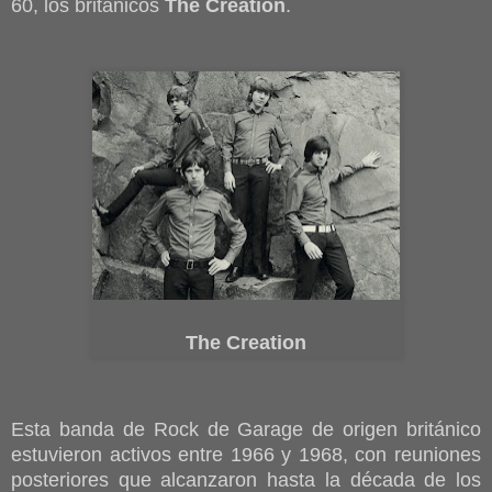
60, los británicos
The Creation
.
The Creation
Esta banda de Rock de Garage de origen británico
estuvieron activos entre 1966 y 1968, con reuniones
posteriores que alcanzaron hasta la década de los