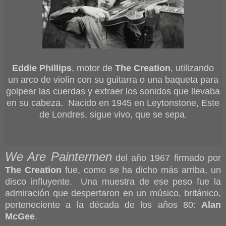
Eddie Phillips
, motor de
The Creation
, utilizando
un arco de violín con su guitarra o una baqueta para
golpear las cuerdas y extraer los sonidos que llevaba
en su cabeza. Nacido en 1945 en Leytonstone, Este
de Londres, sigue vivo, que se sepa.
We Are Paintermen
del año 1967 firmado por
The Creation
fue, como se ha dicho más arriba, un
disco influyente. Una muestra de ese peso fue la
admiración que despertaron en un músico, británico,
perteneciente a la década de los años 80:
Alan
McGee
.