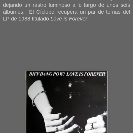
dejando un rastro luminoso a lo largo de unos seis
álbumes. El Cíclope recupera un par de temas del
LP de 1988 titulado
Love is Forever
.