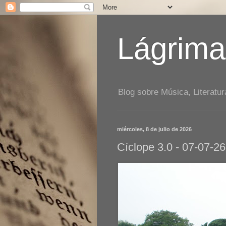
Lágrima
Blog sobre Música, Literatur
miércoles, 8 de julio de 2026
Cíclope 3.0 - 07-07-26