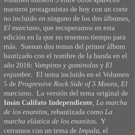
nuestros protagonistas de hoy con un corte
no incluido en ninguno de los dos álbumes,
El marciano
, que recuperamos en esta
edición en la que no tenemos tiempo para
más. Suenan dos temas del primer álbum
bautizado con el nombre de la banda en el
año 2016:
Vampiros y gominolas
y
El
enjambre
. El tema incluido en el Volumen
5 de
Progressive Rock Side of 5 Moons
,
El
marciano
. La versión del tema original de
Imán Califato Independiente
,
La marcha
de los enanitos
, rebautizada como
La
marcha elástica de los enanitos
. Y
cerramos con un tema de
Impala
, el