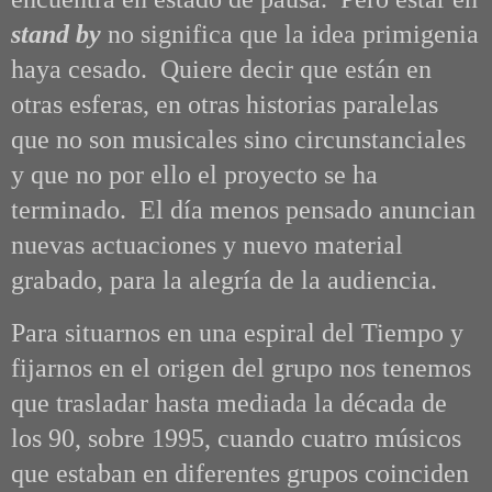
stand by
no significa que la idea primigenia
haya cesado. Quiere decir que están en
otras esferas, en otras historias paralelas
que no son musicales sino circunstanciales
y que no por ello el proyecto se ha
terminado. El día menos pensado anuncian
nuevas actuaciones y nuevo material
grabado, para la alegría de la audiencia.
Para situarnos en una espiral del Tiempo y
fijarnos en el origen del grupo nos tenemos
que trasladar hasta
mediada la década de
los 90, sobre 1995, cuando cuatro músicos
que estaban en diferentes grupos coinciden