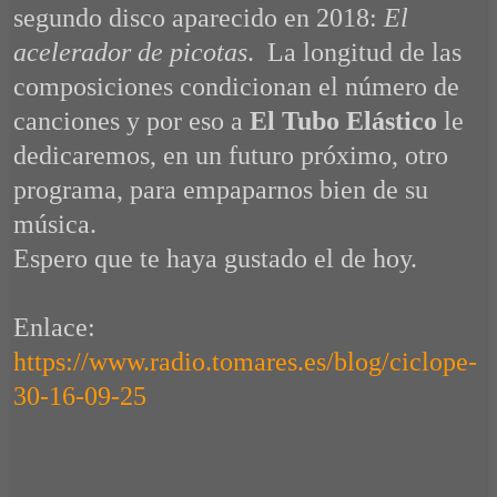
segundo disco aparecido en 2018:
El
acelerador de picotas
. La longitud de las
composiciones condicionan el número de
canciones y por eso a
El Tubo Elástico
le
dedicaremos, en un futuro próximo, otro
programa, para empaparnos bien de su
música.
Espero que te haya gustado el de hoy.
Enlace:
https://www.radio.tomares.es/blog/ciclope-
30-16-09-25