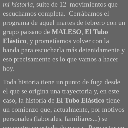
mi historia
,
suite de 12 movimientos que
escuchamos completa. Cerrábamos el
programa de aquel martes de febrero con un
grupo paisano de
MALESO
,
El Tubo
Elástico
, y prometíamos volver con la
banda para escucharla más detenidamente y
eso precisamente es lo que vamos a hacer
hoy.
Toda historia tiene un punto de fuga desde
el que se origina una trayectoria y, en este
caso, la historia de
El Tubo Elástico
tiene
un comienzo que, actualmente, por motivos
personales (laborales, familiares...) se
encuentra en estado de pausa. Pero estar en