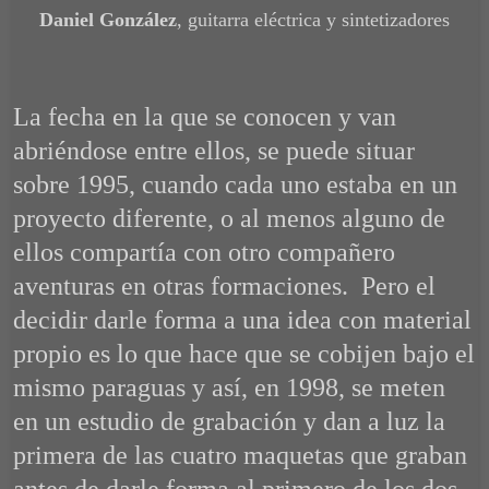
Daniel González
, guitarra eléctrica y sintetizadores
La fecha en la que se conocen y van
abriéndose entre ellos, se puede situar
sobre 1995, cuando cada uno estaba en un
proyecto diferente, o al menos alguno de
ellos compartía con otro compañero
aventuras en otras formaciones. Pero el
decidir darle forma a una idea con material
propio es lo que hace que se cobijen bajo el
mismo paraguas y así, en 1998, se meten
en un estudio de grabación y dan a luz la
primera de las cuatro maquetas que graban