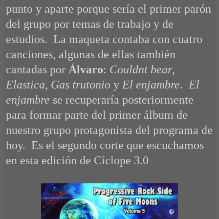
punto y aparte porque sería el primer parón
del grupo por temas de trabajo y de
estudios. La maqueta contaba con cuatro
canciones, algunas de ellas también
cantadas por
Álvaro
:
Couldnt bear
,
Elastica
,
Gas trutonio
y
El enjambre
.
El
enjambre
se recuperaría posteriormente
para formar parte del primer álbum de
nuestro grupo protagonista del programa de
hoy. Es el segundo corte que escuchamos
en esta edición de Cíclope 3.0