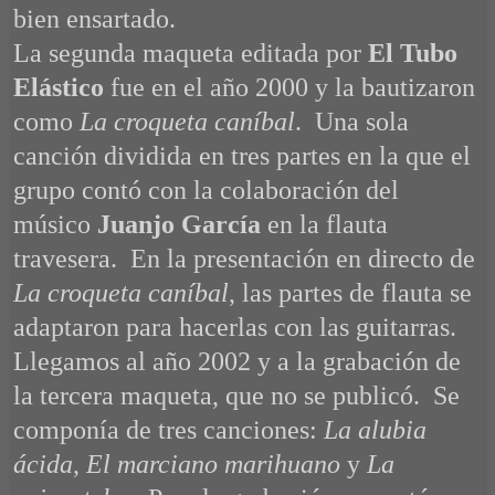
bien ensartado.
La segunda maqueta editada por
El Tubo
Elástico
fue en el año 2000 y la bautizaron
como
La croqueta caníbal
. Una sola
canción dividida en tres partes en la que el
grupo contó con la colaboración del
músico
Juanjo García
en la flauta
travesera. En la presentación en directo de
La croqueta caníbal
, las partes de flauta se
adaptaron para hacerlas con las guitarras.
Llegamos al año 2002 y a la grabación de
la tercera maqueta, que no se publicó. Se
componía de tres canciones:
La alubia
ácida
,
El marciano marihuano
y
La