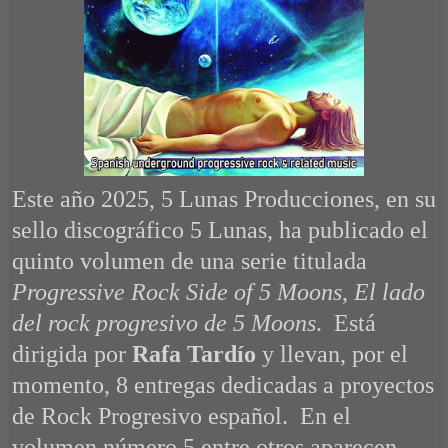
Este año 2025, 5 Lunas Producciones, en su
sello discográfico 5 Lunas, ha publicado el
quinto volumen de una serie titulada
Progressive Rock Side of 5 Moons
,
El lado
del rock progresivo de 5 Moons
. Está
dirigida por
Rafa Tardío
y llevan, por el
momento, 8 entregas dedicadas a proyectos
de Rock Progresivo español. En el
volumen número 5 entre otros aparecen