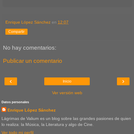
Enrique López Sánchez
en
12:07
Compartir
No hay comentarios:
Publicar un comentario
‹
›
Inicio
Ver versión web
Datos personales
Enrique López Sánchez
Lágrimas de Valium es un blog sobre las grandes pasiones de quien
lo realiza: la Música, la Literatura y algo de Cine.
Ver todo mi perfil