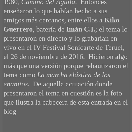
1980,
Camino del Águila
. Entonces
enseñaron lo que habían hecho a sus
amigos más cercanos, entre ellos a
Kiko
Guerrero
, batería de
Imán C.I.
; el tema lo
presentaron en directo y lo grabarían en
vivo en el IV Festival Sonicarte de Teruel,
el 26 de noviembre de 2016. Hicieron algo
más que una versión porque rebautizaron el
tema como
La marcha elástica de los
enanitos
. De aquella actuación donde
presentaron el tema en cuestión es la foto
que ilustra la cabecera de esta entrada en el
blog