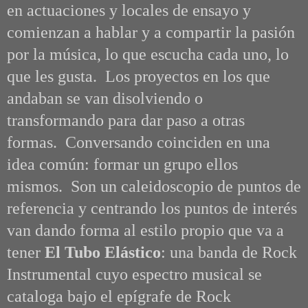
en actuaciones y locales de ensayo y
comienzan a hablar y a compartir la pasión
por la música, lo que escucha cada uno, lo
que les gusta. Los proyectos en los que
andaban se van disolviendo o
transformando para dar paso a otras
formas. Conversando coinciden en una
idea común: formar un grupo ellos
mismos. Son un caleidoscopio de puntos de
referencia y centrando los puntos de interés
van dando forma al estilo propio que va a
tener
El Tubo Elástico
: una banda de Rock
Instrumental cuyo espectro musical se
cataloga bajo el epígrafe de Rock