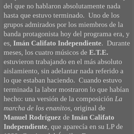
del que no hablaron absolutamente nada
hasta que estuvo terminado. Uno de los
grupos admirados por los miembros de la
banda protagonista hoy del programa era, y
es,
Imán Califato Independiente
. Durante
meses, los cuatro músicos de
E.T.E.
estuvieron trabajando en el más absoluto
aislamiento, sin adelantar nada referido a
lo que estaban haciendo. Cuando estuvo
terminada la labor mostraron lo que habían
hecho: una versión de la composición
La
marcha de los enanitos
, original de
Manuel Rodríguez
de
Imán Califato
Independiente
, que aparecía en su LP de