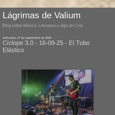
Lágrimas de Valium
Blog sobre Música, Literatura y algo de Cine
miércoles, 17 de septiembre de 2025
Cíclope 3.0 - 16-09-25 - El Tubo
Elástico