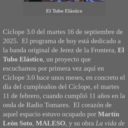
El Tubo Elástico
Cíclope 3.0 del martes 16 de septiembre de
2025. El programa de hoy está dedicado a
la banda original de Jerez de la Frontera,
El
Tubo Elástico
,
un proyecto que
escuchamos por primera vez aquí en
Cíclope 3.0 hace unos meses, en concreto el
día del cumpleaños del Cíclope, el martes
11 de febrero, cuando cumplió 11 años en la
onda de Radio Tomares. El corazón de
aquel espacio estuvo ocupado por
Martín
León Soto
,
MALESO
, y su obra
La vida de