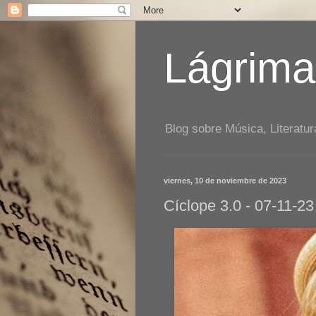
Lágrima
Blog sobre Música, Literatur
viernes, 10 de noviembre de 2023
Cíclope 3.0 - 07-11-23 