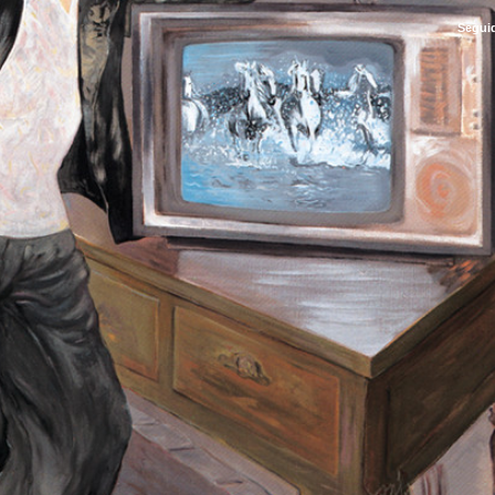
Segui