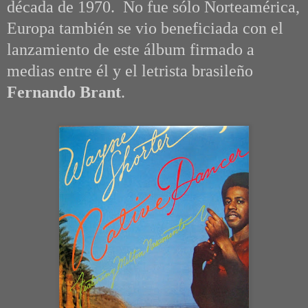
década de 1970. No fue sólo Norteamérica,
Europa también se vio beneficiada con el
lanzamiento de este álbum firmado a
medias entre él y el letrista brasileño
Fernando Brant
.