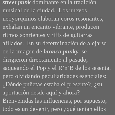
street punk
dominante en la tradición
musical de la ciudad.
Los nuevos
neoyorquinos elaboran
coros resonantes,
exhalan un encanto vibrante, producen
ritmos sonrientes y riffs de guitarras
afilados. En su determinación de alejarse
de la imagen de
bronca punky
se
dirigieron directamente al pasado,
saqueando el Pop y el R’n’B de los sesenta,
pero olvidando peculiaridades esenciales:
¿Dónde puñetas estaba el presente?, ¿su
aportación desde aquí y ahora?
Bienvenidas las influencias, por supuesto,
todo es un devenir, pero ¿qué tenían ellos