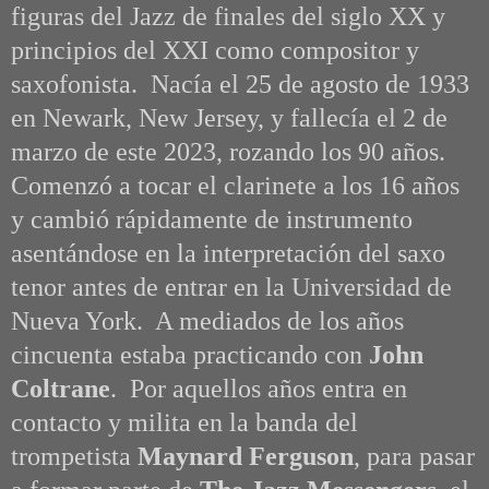
figuras del Jazz de finales del siglo XX y
principios del XXI como compositor y
saxofonista. Nacía el 25 de agosto de 1933
en Newark, New Jersey, y fallecía el 2 de
marzo de este 2023, rozando los 90 años.
Comenzó a tocar el clarinete a los 16 años
y cambió rápidamente de instrumento
asentándose en la interpretación del saxo
tenor antes de entrar en la Universidad de
Nueva York. A mediados de los años
cincuenta estaba practicando con
John
Coltrane
. Por aquellos años entra en
contacto y milita en la banda del
trompetista
Maynard Ferguson
, para pasar