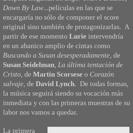
Down By Law
...películas en las que se
encargaría no sólo de componer el score
original sino también de protagonizarlas. A
partir de ese momento
Lurie
intervendría
en un abanico amplio de cintas como
Buscando a Susan desesperadamente
, de
Susan Seidelman
,
La última tentación de
Cristo
, de
Martin Scorsese
o
Corazón
salvaje
, de
David Lynch
. De todas formas,
la música seguirá siendo su vocación más
inmediata y con las primeras muestras de su
labor nos vamos a quedar.
La primera