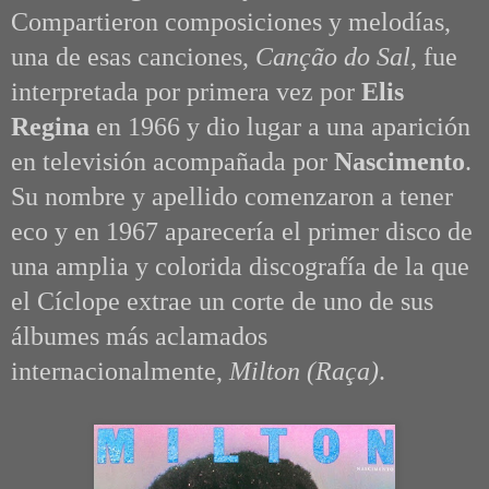
Compartieron composiciones y melodías,
una de esas canciones,
Canção do Sal
, fue
interpretada por primera vez por
Elis
Regina
en 1966 y dio lugar a una aparición
en televisión acompañada por
Nascimento
.
Su nombre y apellido comenzaron a tener
eco y en 1967 aparecería el primer disco de
una amplia y colorida discografía de la que
el Cíclope extrae un corte de uno de sus
álbumes más aclamados
internacionalmente,
Milton (Raça)
.