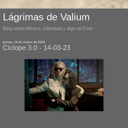
Lágrimas de Valium
Blog sobre Música, Literatura y algo de Cine
jueves, 16 de marzo de 2023
Cíclope 3.0 - 14-03-23