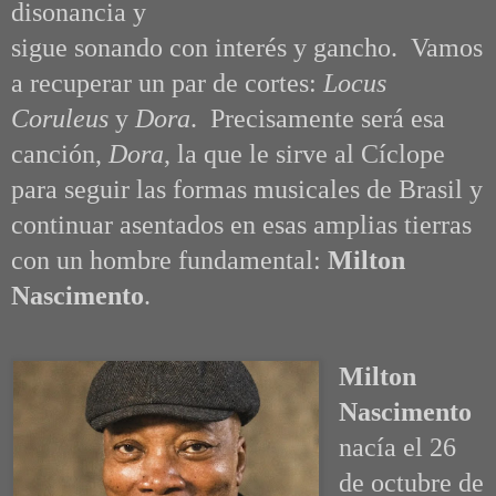
disonancia y
sigue sonando con interés y gancho. Vamos
a recuperar un par de cortes:
Locus
Coruleus
y
Dora
. Precisamente será esa
canción,
Dora
, la que le sirve al Cíclope
para seguir las formas musicales de Brasil y
continuar asentados en esas amplias tierras
con un hombre fundamental:
Milton
Nascimento
.
Milton
Nascimento
nacía el 26
de octubre de