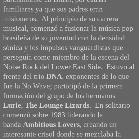
familiares ya que sus padres eran
misioneros. Al principio de su carrera
musical, comenzó a fusionar la música pop
brasileña de su juventud con la densidad
sónica y los impulsos vanguardistas que
perseguía como miembro de la escena del
Noise Rock del Lower East Side. Estuvo al
frente del trío
DNA
, exponentes de lo que
fue la No Wave; participó de la primera
formación del grupo de los hermanos
Lurie
,
The Lounge Lizards
. En solitario
comenzó sobre 1983 liderando la
banda
Ambitious Lovers
, creando un
interesante crisol donde se mezclaba la