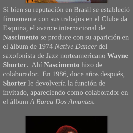
Si bien su reputación en Brasil se estableció
firmemente con sus trabajos en el Clube da
Esquina, el avance internacional de
Nascimento
se produce con su aparición en
el álbum de 1974
Native Dancer
del
saxofonista de Jazz norteamericano
Wayne
Shorter
. Ahí
Nascimento
hizo de
colaborador. En 1986, doce años después,
Shorter
le devolvería la función de
invitado, apareciendo como colaborador en
el álbum
A Barca Dos Amantes
.