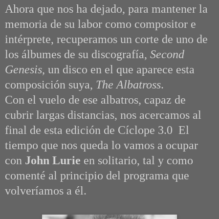
Ahora que nos ha dejado, para mantener la
memoria de su labor como compositor e
intérprete, recuperamos un corte de uno de
los álbumes de su discografía,
Second
Genesis
, un disco en el que aparece esta
composición suya,
The Albatross
.
Con el vuelo de ese albatros, capaz de
cubrir largas distancias, nos acercamos al
final de esta edición de Cíclope 3.0 El
tiempo que nos queda lo vamos a ocupar
con
John Lurie
en solitario, tal y como
comenté al principio del programa que
volveríamos a él.