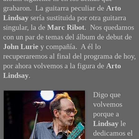
grabaron. La guitarra peculiar de
Arto
Lindsay
sería sustituida por otra guitarra
singular, la de
Marc Ribot
. Nos quedamos
con un par de temas del álbum de debut de
John Lurie
y compañía. A él lo
recuperaremos al final del programa de hoy,
por ahora volvemos a la figura de
Arto
Lindsay
.
Digo que
volvemos
porque a
Lindsay
le
dedicamos el