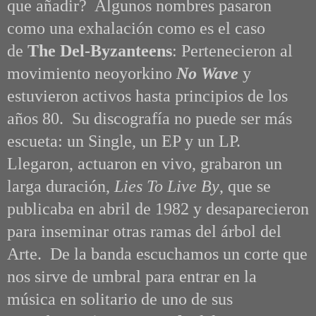
que añadir? Algunos nombres pasaron
como una exhalación como es el caso
de
The Del-Byzanteens
:
Pertenecieron al
movimiento neoyorkino
No Wave
y
estuvieron activos hasta principios de los
años 80. Su discografía no puede ser más
escueta: un Single, un EP y un LP.
Llegaron, actuaron en vivo, grabaron un
larga duración,
Lies To Live By
,
que se
publicaba en abril de 1982 y desaparecieron
para inseminar otras ramas del árbol del
Arte. De la banda escuchamos un corte que
nos sirve de umbral para entrar en la
música en solitario de uno de sus