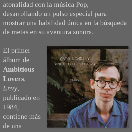
atonalidad con la música Pop,
desarrollando un pulso especial para
mostrar una habilidad única en la búsqueda
de metas en su aventura sonora.
El primer
álbum de
Ambitious
Lovers
,
Envy
,
publicado en
1984,
contiene más
de una