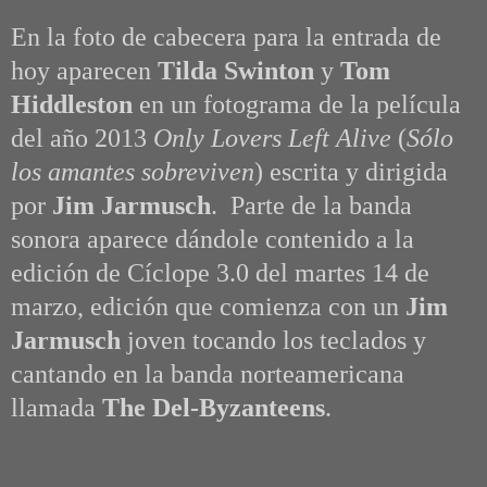
En la foto de cabecera para la entrada de
hoy aparecen
Tilda Swinton
y
Tom
Hiddleston
en un fotograma de la película
del año 2013
Only Lovers Left Alive
(
Sólo
los amantes sobreviven
) escrita y dirigida
por
Jim Jarmusch
. Parte de la banda
sonora aparece dándole contenido a la
edición de Cíclope 3.0 del martes 14 de
marzo, edición que comienza con un
Jim
Jarmusch
joven tocando los teclados y
cantando en la banda norteamericana
llamada
The Del-Byzanteens
.