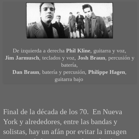
De izquierda a derecha
Phil Kline
, guitarra y voz,
Jim Jarmusch
, teclados y voz,
Josh Braun
, percusión y
batería,
Dan Braun
, batería y percusión,
Philippe Hagen
,
guitarra bajo
Final de la década de los 70. En Nueva
York y alrededores, entre las bandas y
solistas, hay un afán
por evitar la imagen