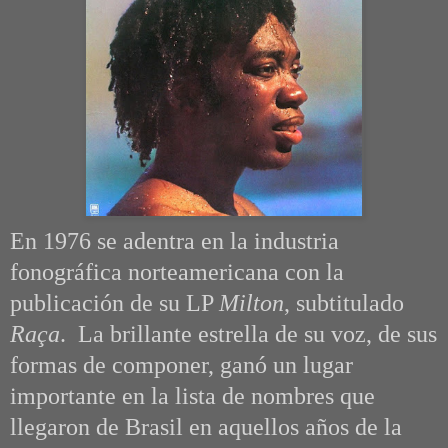
En 1976 se adentra en la industria
fonográfica norteamericana con la
publicación de su LP
Milton
, subtitulado
Raça
. La brillante estrella de su voz, de sus
formas de componer, ganó un lugar
importante en la lista de nombres que
llegaron de Brasil en aquellos años de la