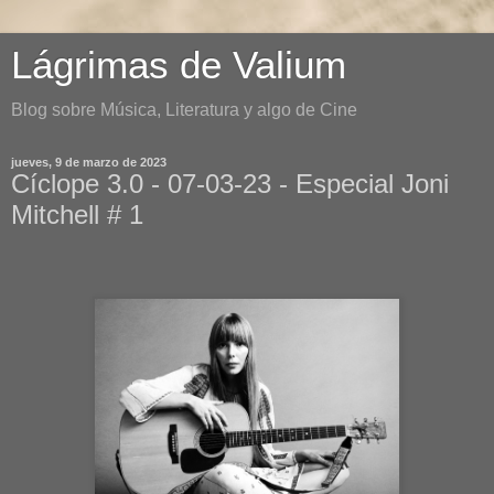
Lágrimas de Valium
Blog sobre Música, Literatura y algo de Cine
jueves, 9 de marzo de 2023
Cíclope 3.0 - 07-03-23 - Especial Joni
Mitchell # 1