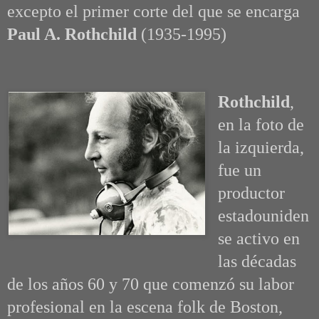
excepto el primer corte del que se encarga
Paul A. Rothchild
(1935-1995)
Rothchild
,
en la foto de
la izquierda,
fue un
productor
estadouniden
se activo en
las décadas
de los años 60 y 70 que comenzó su labor
profesional en la escena folk de Boston,