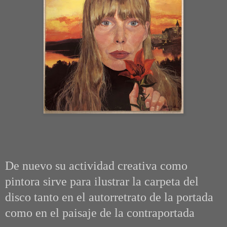
De nuevo su actividad creativa como
pintora sirve para ilustrar la carpeta del
disco tanto en el autorretrato de la portada
como en el paisaje de la contraportada