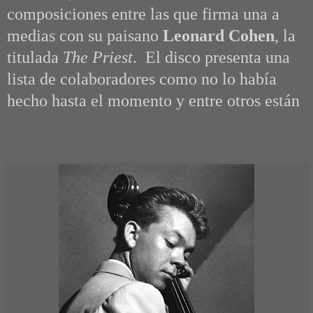
composiciones entre las que firma una a
medias con su paisano
Leonard Cohen
, la
titulada
The Priest
. El disco presenta una
lista de colaboradores como no lo había
hecho hasta el momento y entre otros están