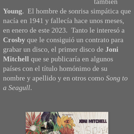
también
Young
. El hombre de sonrisa simpática que
nacía en 1941 y fallecía hace unos meses,
en enero de este 2023. Tanto le interesó a
Crosby
que le consiguió un contrato para
grabar un disco, el primer disco de
Joni
Mitchell
que se publicaría en algunos
países con el título homónimo de su
nombre y apellido y en otros como
Song to
a Seagull
.