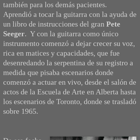
también para los demás pacientes.
Aprendió a tocar la guitarra con la ayuda de
un libro de instrucciones del gran
Pete
Seeger
. Y con la guitarra como único
instrumento comenzó a dejar crecer su voz,
rica en matices y capacidades, que fue
desenredando la serpentina de su registro a
medida que pisaba escenarios donde
comenzó a actuar en vivo, desde el salón de
actos de la Escuela de Arte en Alberta hasta
los escenarios de Toronto, donde se trasladó
sobre 1965.