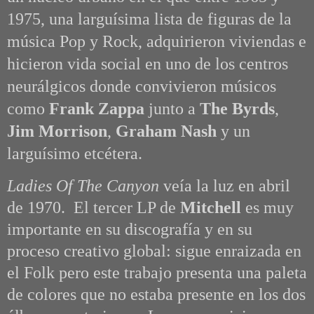
1975, una larguísima lista de figuras de la
música Pop y Rock, adquirieron viviendas e
hicieron vida social en uno de los centros
neurálgicos donde convivieron músicos
como
Frank Zappa
junto a
The Byrds
,
Jim Morrison
,
Graham Nash
y un
larguísimo etcétera.
Ladies Of The Canyon
veía la luz en abril
de 1970. El tercer LP de
Mitchell
es muy
importante en su discografía y en su
proceso creativo global: sigue enraizada en
el Folk pero este trabajo presenta una paleta
de colores que no estaba presente en los dos