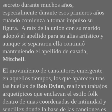
secreto durante muchos años,
especialmente durante esos primeros años
cuando comienza a tomar impulso su
figura. A raíz de la unión con su marido
adoptó el apellido para su alias artístico y
aunque se separaron ella continuó
manteniendo el apellido de casada,
Mitchell
.
El movimiento de cantautores emergente
en aquellos tiempos, los que aparecen tras
las huellas de
Bob Dylan
, realizan trabajos
arquetípicos que enclavan el estilo folk
dentro de unas coordenadas de intimidad y
sencillez donde la base de las canciones es