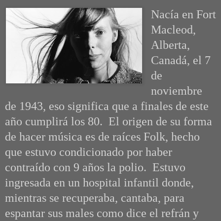
Nacía en Fort
Macleod,
Alberta,
Canadá, el 7
de
noviembre
de 1943, eso significa que a finales de este
año cumplirá los 80. El origen de su forma
de hacer música es de raíces Folk, hecho
que estuvo condicionado por haber
contraído con 9 años la polio. Estuvo
ingresada en un hospital infantil donde,
mientras se recuperaba, cantaba, para
espantar sus males como dice el refrán y