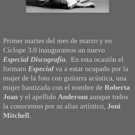
Primer martes del mes de marzo y en
Cíclope 3.0 inauguramos un nuevo
Especial Discografía
. En esta ocasión el
formato
Especial
va a estar ocupado por la
mujer de la foto con guitarra acústica, una
mujer bautizada con el nombre de
Roberta
Joan
y el apellido
Anderson
aunque todos
la conocemos por su alias artístico,
Joni
Mitchell
.