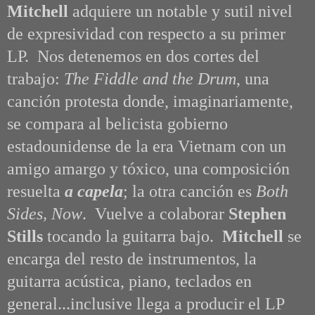
Mitchell
adquiere un notable y sutil nivel
de expresividad con respecto a su primer
LP. Nos detenemos en dos cortes del
trabajo:
The Fiddle and the Drum
, una
canción protesta donde, imaginariamente,
se compara al belicista gobierno
estadounidense de la era Vietnam con un
amigo amargo y tóxico, una composición
resuelta
a capela
; la otra canción es
Both
Sides, Now
. Vuelve a colaborar
Stephen
Stills
tocando la guitarra bajo.
Mitchell
se
encarga del resto de instrumentos, la
guitarra acústica, piano, teclados en
general...inclusive llega a producir el LP