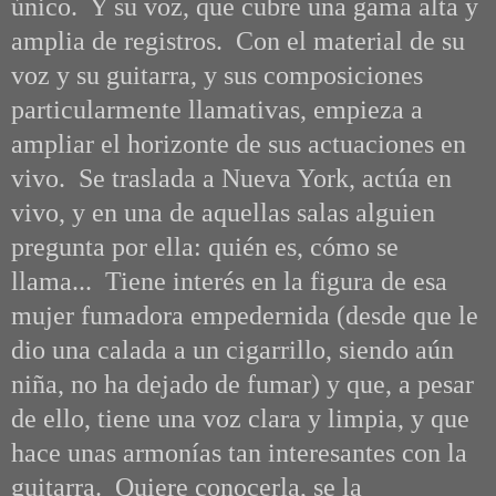
único. Y su voz, que cubre una gama alta y
amplia de registros. Con el material de su
voz y su guitarra, y sus composiciones
particularmente llamativas, empieza a
ampliar el horizonte de sus actuaciones en
vivo. Se traslada a Nueva York, actúa en
vivo, y en una de aquellas salas alguien
pregunta por ella: quién es, cómo se
llama... Tiene interés en la figura de esa
mujer fumadora empedernida (desde que le
dio una calada a un cigarrillo, siendo aún
niña, no ha dejado de fumar) y que, a pesar
de ello, tiene una voz clara y limpia, y que
hace unas armonías tan interesantes con la
guitarra. Quiere conocerla, se la