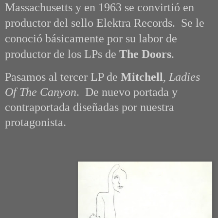
Massachusetts y en 1963 se convirtió en
productor del sello Elektra Records. Se le
conoció básicamente por su labor de
productor de los LPs de
The Doors
.
Pasamos al tercer LP de
Mitchell
,
Ladies
Of The Canyon
. De nuevo portada y
contraportada diseñadas por nuestra
protagonista.