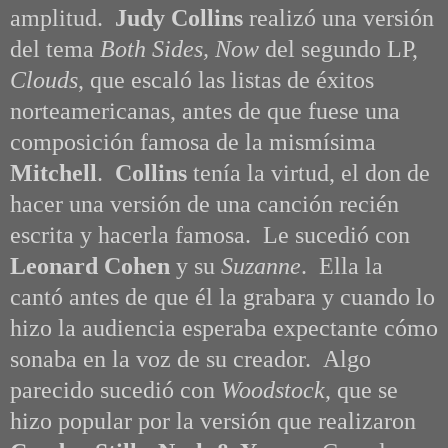
amplitud.
Judy Collins
realizó una versión
del tema
Both Sides, Now
del segundo LP,
Clouds
, que escaló las listas de éxitos
norteamericanas, antes de que fuese una
composición famosa de la mismísima
Mitchell
.
Collins
tenía la virtud, el don de
hacer una versión de una canción recién
escrita y hacerla famosa. Le sucedió con
Leonard Cohen
y su
Suzanne
. Ella la
cantó antes de que él la grabara y cuando lo
hizo la audiencia esperaba expectante cómo
sonaba en la voz de su creador. Algo
parecido sucedió con
Woodstock
, que se
hizo popular por la versión que realizaron