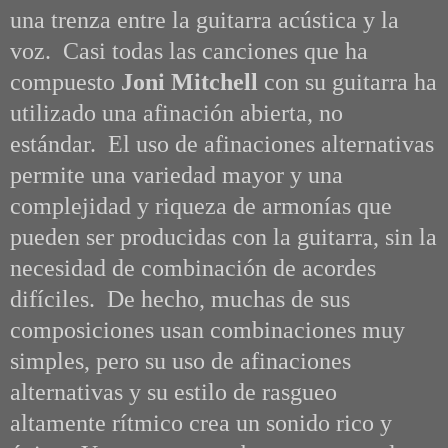
una trenza entre la guitarra acústica y la
voz. Casi todas las canciones que ha
compuesto
Joni Mitchell
con su guitarra ha
utilizado una afinación abierta, no
estándar. El uso de afinaciones alternativas
permite una variedad mayor y una
complejidad y riqueza de armonías que
pueden ser producidas con la guitarra, sin la
necesidad de combinación de acordes
difíciles. De hecho, muchas de sus
composiciones usan combinaciones muy
simples, pero su uso de afinaciones
alternativas y su estilo de rasgueo
altamente rítmico crea un sonido rico y