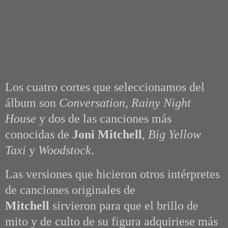
Los cuatro cortes que seleccionamos del
álbum son
Conversation
,
Rainy Night
House
y dos de las canciones más
conocidas de
Joni Mitchell
,
Big Yellow
Taxi
y
Woodstock
.
Las versiones que hicieron otros intérpretes
de canciones originales de
Mitchell
sirvieron para que el brillo de
mito y de culto de su figura adquiriese más