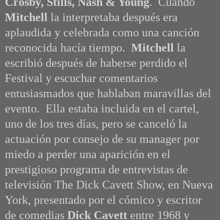
Crosby, Stills, Nash & Young
. Cuando
Mitchell
la interpretaba después era
aplaudida y celebrada como una canción
reconocida hacía tiempo.
Mitchell
la
escribió después de haberse perdido el
Festival y escuchar comentarios
entusiasmados que hablaban maravillas del
evento. Ella estaba incluida en el cartel,
uno de los tres días, pero se canceló la
actuación por consejo de su manager por
miedo a perder una aparición en el
prestigioso programa de entrevistas de
televisión The Dick Cavett Show, en Nueva
York, presentado por el cómico y escritor
de comedias
Dick Cavett
entre 1968 y