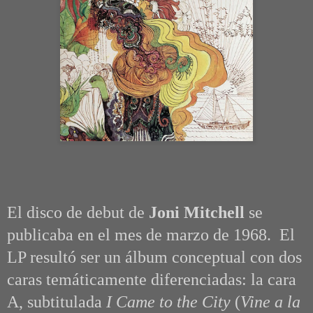
El disco de debut de
Joni Mitchell
se
publicaba en el mes de marzo de 1968. El
LP resultó ser un álbum conceptual con dos
caras temáticamente diferenciadas: la cara
A, subtitulada
I Came to the City
(
Vine a la