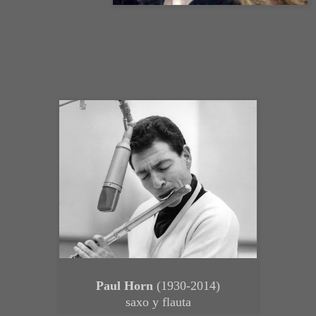
Paul Horn
(1930-2014)
saxo y flauta