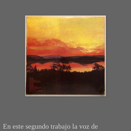
En este segundo trabajo la voz de