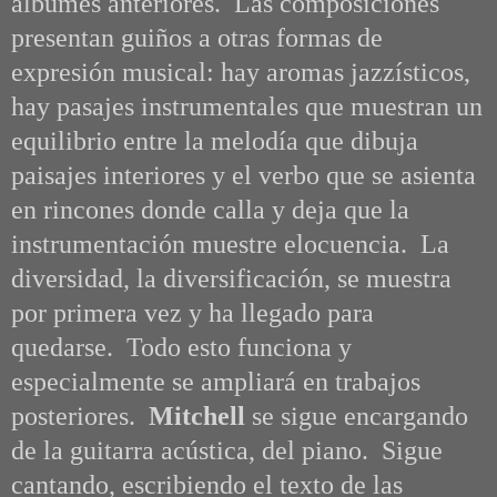
álbumes anteriores. Las composiciones
presentan guiños a otras formas de
expresión musical: hay aromas jazzísticos,
hay pasajes instrumentales que muestran un
equilibrio entre la melodía que dibuja
paisajes interiores y el verbo que se asienta
en rincones donde calla y deja que la
instrumentación muestre elocuencia. La
diversidad, la diversificación, se muestra
por primera vez y ha llegado para
quedarse. Todo esto funciona y
especialmente se ampliará en trabajos
posteriores.
Mitchell
se sigue encargando
de la guitarra acústica, del piano. Sigue
cantando, escribiendo el texto de las