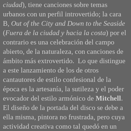
ciudad
), tiene canciones sobre temas
urbanos con un perfil introvertido; la cara
B,
Out of the City and Down to the Seaside
(
Fuera de la ciudad y hacia la costa
) por el
contrario es una celebración del campo
abierto, de la naturaleza, con canciones de
ámbito más extrovertido.
Lo que distingue
a este lanzamiento de los de otros
cantautores de estilo confesional de la
época es la artesanía, la sutileza y el poder
evocador del estilo armónico de
Mitchell
.
El diseño de la portada del disco se debe a
ella misma, pintora no frustrada, pero cuya
actividad creativa como tal quedó en un