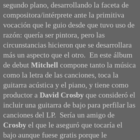
segundo plano, desarrollando la faceta de
compositora/intérprete ante la primitiva
vocación que le guio desde que tuvo uso de
razón: quería ser pintora, pero las
circunstancias hicieron que se desarrollara
más un aspecto que el otro. En este álbum
de debut
Mitchell
compone tanto la música
como la letra de las canciones, toca la
guitarra acústica y el piano, y tiene como
productor a
David Crosby
que consideró el
incluir una guitarra de bajo para perfilar las
canciones del LP. Sería un amigo de
Crosby
el que le aseguró que tocaría el
bajo aunque fuese gratis porque le