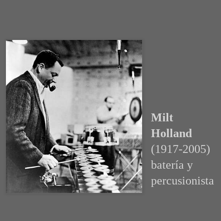
Milt
Holland
(1917-2005)
batería y
percusionista