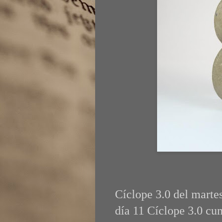
Cíclope 3.0 del marte
día 11 Cíclope 3.0 cu