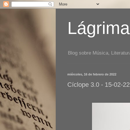
Lágrima
Blog sobre Música, Literatur
miércoles, 16 de febrero de 2022
Cíclope 3.0 - 15-02-22