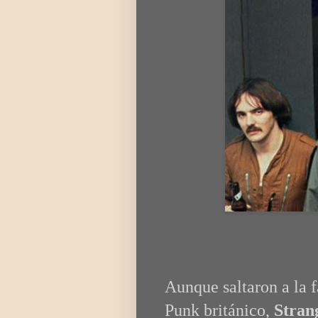
Aunque saltaron a la f
Punk británico,
Stran