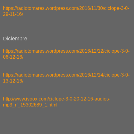
https://radiotomares.wordpress.com/2016/11/30/ciclope-3-0-
29-11-16/
Diciembre
https://radiotomares.wordpress.com/2016/12/12/ciclope-3-0-
06-12-16/
https://radiotomares.wordpress.com/2016/12/14/ciclope-3-0-
13-12-16/
http://www.ivoox.com/ciclope-3-0-20-12-16-audios-
mp3_rf_15302689_1.html