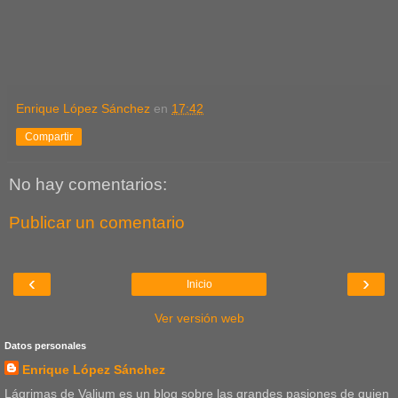
Enrique López Sánchez
en
17:42
Compartir
No hay comentarios:
Publicar un comentario
‹
›
Inicio
Ver versión web
Datos personales
Enrique López Sánchez
Lágrimas de Valium es un blog sobre las grandes pasiones de quien