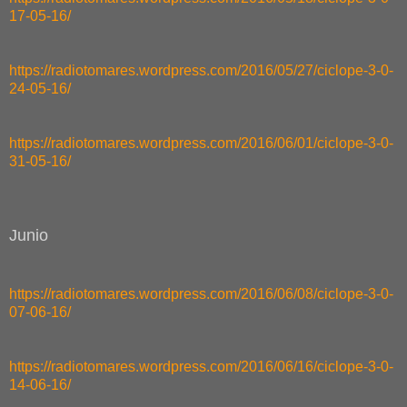
17-05-16/
https://radiotomares.wordpress.com/2016/05/27/ciclope-3-0-
24-05-16/
https://radiotomares.wordpress.com/2016/06/01/ciclope-3-0-
31-05-16/
Junio
https://radiotomares.wordpress.com/2016/06/08/ciclope-3-0-
07-06-16/
https://radiotomares.wordpress.com/2016/06/16/ciclope-3-0-
14-06-16/