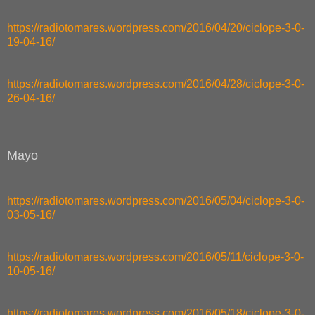
https://radiotomares.wordpress.com/2016/04/20/ciclope-3-0-
19-04-16/
https://radiotomares.wordpress.com/2016/04/28/ciclope-3-0-
26-04-16/
Mayo
https://radiotomares.wordpress.com/2016/05/04/ciclope-3-0-
03-05-16/
https://radiotomares.wordpress.com/2016/05/11/ciclope-3-0-
10-05-16/
https://radiotomares.wordpress.com/2016/05/18/ciclope-3-0-