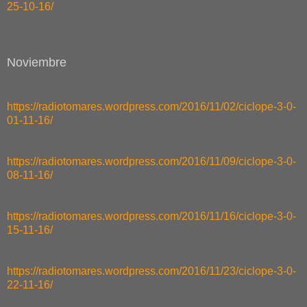
25-10-16/
Noviembre
https://radiotomares.wordpress.com/2016/11/02/ciclope-3-0-
01-11-16/
https://radiotomares.wordpress.com/2016/11/09/ciclope-3-0-
08-11-16/
https://radiotomares.wordpress.com/2016/11/16/ciclope-3-0-
15-11-16/
https://radiotomares.wordpress.com/2016/11/23/ciclope-3-0-
22-11-16/