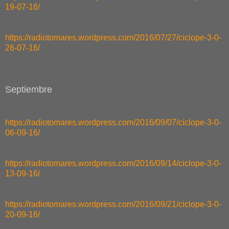
19-07-16/
https://radiotomares.wordpress.com/2016/07/27/ciclope-3-0-
26-07-16/
Septiembre
https://radiotomares.wordpress.com/2016/09/07/ciclope-3-0-
06-09-16/
https://radiotomares.wordpress.com/2016/09/14/ciclope-3-0-
13-09-16/
https://radiotomares.wordpress.com/2016/09/21/ciclope-3-0-
20-09-16/