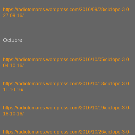
https://radiotomares.wordpress.com/2016/09/28/ciclope-3-0-
27-09-16/
Octubre
https://radiotomares.wordpress.com/2016/10/05/ciclope-3-0-
04-10-16/
https://radiotomares.wordpress.com/2016/10/13/ciclope-3-0-
11-10-16/
https://radiotomares.wordpress.com/2016/10/19/ciclope-3-0-
18-10-16/
https://radiotomares.wordpress.com/2016/10/26/ciclope-3-0-