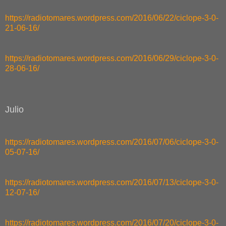
https://radiotomares.wordpress.com/2016/06/22/ciclope-3-0-
21-06-16/
https://radiotomares.wordpress.com/2016/06/29/ciclope-3-0-
28-06-16/
Julio
https://radiotomares.wordpress.com/2016/07/06/ciclope-3-0-
05-07-16/
https://radiotomares.wordpress.com/2016/07/13/ciclope-3-0-
12-07-16/
https://radiotomares.wordpress.com/2016/07/20/ciclope-3-0-