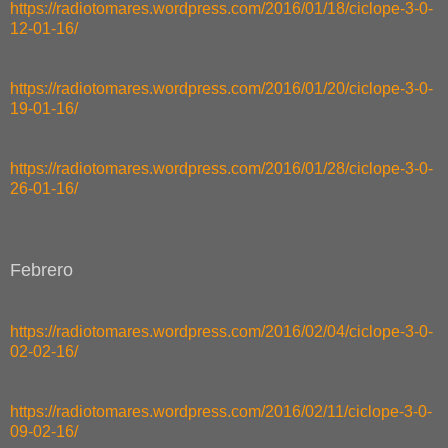
https://radiotomares.wordpress.com/2016/01/18/ciclope-3-0-
12-01-16/
https://radiotomares.wordpress.com/2016/01/20/ciclope-3-0-
19-01-16/
https://radiotomares.wordpress.com/2016/01/28/ciclope-3-0-
26-01-16/
Febrero
https://radiotomares.wordpress.com/2016/02/04/ciclope-3-0-
02-02-16/
https://radiotomares.wordpress.com/2016/02/11/ciclope-3-0-
09-02-16/