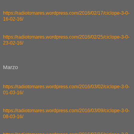
https://radiotomares.wordpress.com/2016/02/17/ciclope-3-0-
16-02-16/
https://radiotomares.wordpress.com/2016/02/25/ciclope-3-0-
23-02-16/
Marzo
https://radiotomares.wordpress.com/2016/03/02/ciclope-3-0-
01-03-16/
https://radiotomares.wordpress.com/2016/03/09/ciclope-3-0-
08-03-16/