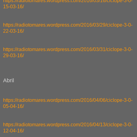
https://radiotomares.wordpress.com/2016/03/16/ciclope-3-0-
15-03-16/
https://radiotomares.wordpress.com/2016/03/29/ciclope-3-0-
22-03-16/
https://radiotomares.wordpress.com/2016/03/31/ciclope-3-0-
29-03-16/
Abril
https://radiotomares.wordpress.com/2016/04/06/ciclope-3-0-
05-04-16/
https://radiotomares.wordpress.com/2016/04/13/ciclope-3-0-
12-04-16/