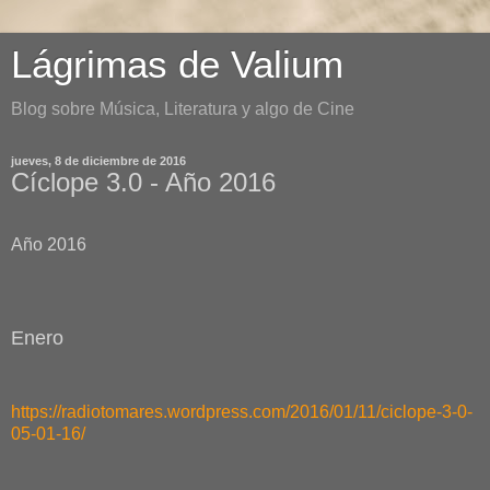
Lágrimas de Valium
Blog sobre Música, Literatura y algo de Cine
jueves, 8 de diciembre de 2016
Cíclope 3.0 - Año 2016
Año 2016
Enero
https://radiotomares.wordpress.com/2016/01/11/ciclope-3-0-
05-01-16/