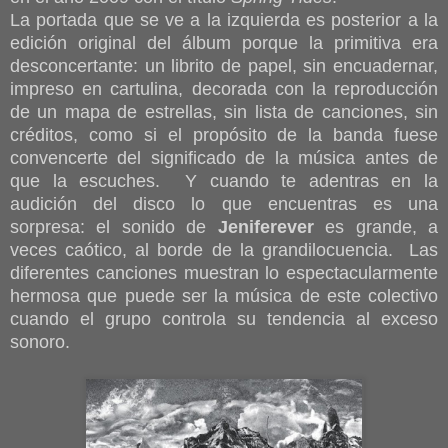
La portada que se ve a la izquierda es posterior a la
edición original del álbum porque la primitiva era
desconcertante: un librito de papel, sin encuadernar,
impreso en cartulina, decorada con la reproducción
de un mapa de estrellas, sin lista de canciones, sin
créditos, como si el propósito de la banda fuese
convencerte del significado de la música antes de
que la escuches. Y cuando te adentras en la
audición del disco lo que encuentras es una
sorpresa: el sonido de
Jeniferever
es grande, a
veces caótico, al borde de la grandilocuencia. Las
diferentes canciones muestran lo espectacularmente
hermosa que puede ser la música de este colectivo
cuando el grupo controla su tendencia al exceso
sonoro.