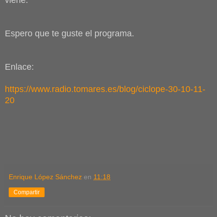
viene.
Espero que te guste el programa.
Enlace:
https://www.radio.tomares.es/blog/ciclope-30-10-11-
20
Enrique López Sánchez
en
11:18
Compartir