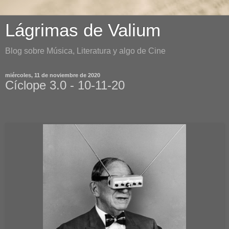
Lágrimas de Valium
Blog sobre Música, Literatura y algo de Cine
miércoles, 11 de noviembre de 2020
Cíclope 3.0 - 10-11-20