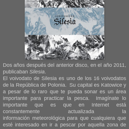
Dos años después del anterior disco, en el año 2011,
publicaban
Silesia
.
El voivodato de Silesia es uno de los 16 voivodatos
de la República de Polonia. Su capital es Katowice y
a pesar de lo raro que te pueda sonar es un área
importante para practicar la pesca. Imagínate lo
importante que es que en Internet está
constantemente actualizada la
información meteorológica para que cualquiera que
esté interesado en ir a pescar por aquella zona de