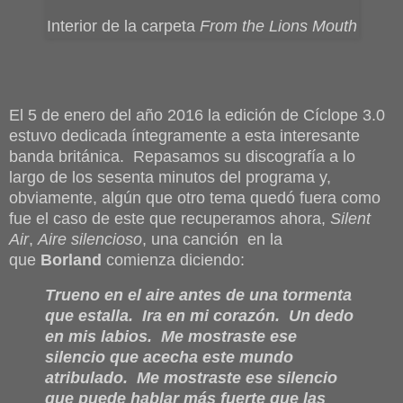
Interior de la carpeta
From the Lions Mouth
El 5 de enero del año 2016 la edición de Cíclope 3.0
estuvo dedicada íntegramente a esta interesante
banda británica. Repasamos su discografía a lo
largo de los sesenta minutos del programa y,
obviamente, algún que otro tema quedó fuera como
fue el caso de este que recuperamos ahora,
Silent
Air
,
Aire silencioso
, una canción en la
que
Borland
comienza diciendo:
Trueno en el aire antes de una tormenta
que estalla. Ira en mi corazón. Un dedo
en mis labios. Me mostraste ese
silencio que acecha este mundo
atribulado. Me mostraste ese silencio
que puede hablar más fuerte que las