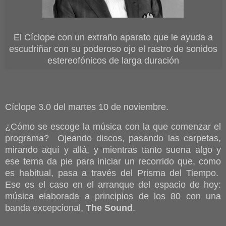
El Cíclope con un extraño aparato que le ayuda a
escudriñar con su poderoso ojo el rastro de sonidos
estereofónicos de larga duración
Cíclope 3.0 del martes 10 de noviembre.
¿Cómo se escoge la música con la que comenzar el
programa? Ojeando discos, pasando las carpetas,
mirando aquí y allá, y mientras tanto suena algo y
ese tema da pie para iniciar un recorrido que, como
es habitual, pasa a través del Prisma del Tiempo.
Ese es el caso en el arranque del espacio de hoy:
música elaborada a principios de los 80 con una
banda excepcional,
The Sound
.