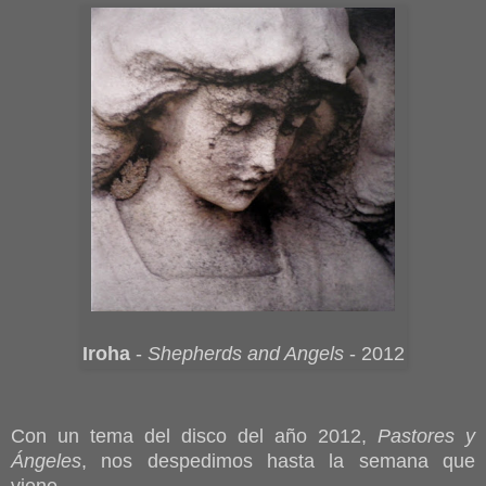
Iroha
-
Shepherds and Angels
- 2012
Con un tema del disco del año 2012,
Pastores y
Ángeles
, nos despedimos hasta la semana que