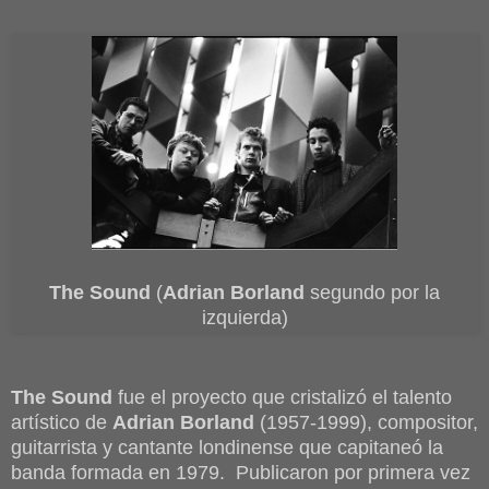
The Sound
(
Adrian Borland
segundo por la
izquierda)
The Sound
fue el proyecto que cristalizó el talento
artístico de
Adrian Borland
(1957-1999), compositor,
guitarrista y cantante londinense que capitaneó la
banda formada en 1979. Publicaron por primera vez