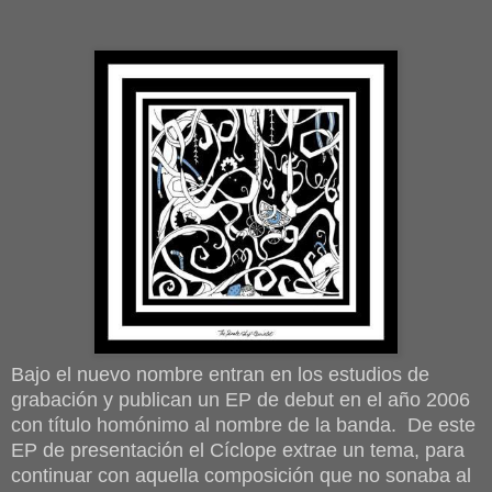
Bajo el nuevo nombre entran en los estudios de
grabación y publican un EP de debut en el año 2006
con título homónimo al nombre de la banda. De este
EP de presentación el Cíclope extrae un tema, para
continuar con aquella composición que no sonaba al