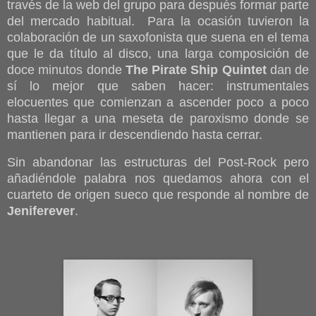
través de la web del grupo para después formar parte
del mercado habitual. Para la ocasión tuvieron la
colaboración de un saxofonista que suena en el tema
que le da título al disco, una larga composición de
doce minutos donde
The Pirate Ship Quintet
dan de
sí lo mejor que saben hacer: instrumentales
elocuentes que comienzan a ascender poco a poco
hasta llegar a una meseta de paroxismo donde se
mantienen para ir descendiendo hasta cerrar.
Sin abandonar las estructuras del Post-Rock pero
añadiéndole palabra nos quedamos ahora con el
cuarteto de origen sueco que responde al nombre de
Jeniferever
.