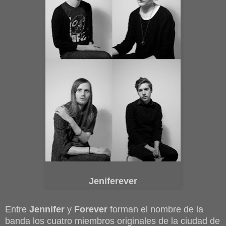
Jeniferever
Entre
Jennifer
y
Forever
forman el nombre de la
banda los cuatro miembros originales de la ciudad de