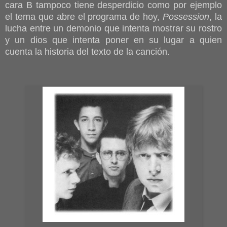
cara B tampoco tiene desperdicio como por ejemplo
el tema que abre el programa de hoy,
Possession
, la
lucha entre un demonio que intenta mostrar su rostro
y un dios que intenta poner en su lugar a quien
cuenta la historia del texto de la canción.