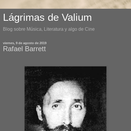
Lágrimas de Valium
Blog sobre Música, Literatura y algo de Cine
viernes, 9 de agosto de 2019
Rafael Barrett