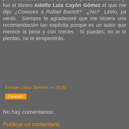
fue el librero
Adolfo Luis Cayón Gómez
el que me
dijo:
¿Conoces a Rafael Barrett? ¿No? Léelo, ya
verás.
Siempre le agradeceré que me hiciera una
recomendación tan explícita porque es un autor que
merece la pena y con creces. Si puedes, no te lo
pierdas, no te arrepentirás.
Enrique López Sánchez
en
20:00
Compartir
No hay comentarios:
Publicar un comentario