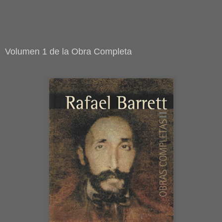
Volumen 1 de la Obra Completa