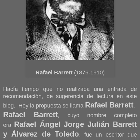
Rafael Barrett
(1876-1910)
Hacía tiempo que no realizaba una entrada de
recomendación, de sugerencia de lectura en este
Rafael Barrett
blog. Hoy la propuesta se llama
.
Rafael Barrett
, cuyo nombre completo
Rafael Ángel Jorge Julián Barrett
era
y Álvarez de Toledo
, fue un escritor que