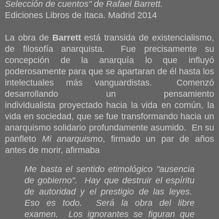
Selección de cuentos" de Rafael Barrett.
Ediciones Libros de Itaca. Madrid 2014
La obra de
Barrett
está transida de existencialismo,
de filosofía anarquista. Fue precisamente su
concepción de la anarquía lo que influyó
poderosamente para que se apartaran de él hasta los
intelectuales más vanguardistas. Comenzó
desarrollando un pensamiento
individualista proyectado hacia la vida en común, la
vida en sociedad, que se fue transformando hacia un
anarquismo solidario profundamente asumido. En su
panfleto
Mi anarquismo
, firmado un par de años
antes de morir, afirmaba
Me basta el sentido etimológico "ausencia
de gobierno". Hay que destruir el espíritu
de autoridad y el prestigio de las leyes.
Eso es todo. Será la obra del libre
examen. Los ignorantes se figuran que