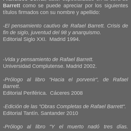
Barrett
como se puede apreciar por los siguientes
títulos firmados con su nombre y apellido:
-
El pensamiento cautivo de Rafael Barrett. Crisis de
fin de siglo, juventud del 98 y anarquismo.
Editorial Siglo XXI.
Madrid
1994.
-Vida y pensamiento de Rafael Barrett.
Universidad Complutense. Madrid 2002.
-Prólogo al libro "Hacia el porvenir", de Rafael
Barrett
.
Editorial Periférica. Cáceres 2008
-Edición de las "Obras Completas de Rafael Barrett".
Editorial Tantín. Santander 2010
-Prólogo al libro "Y el muerto nadó tres días.