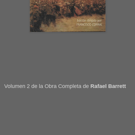
Volumen 2 de la Obra Completa de
Rafael Barrett