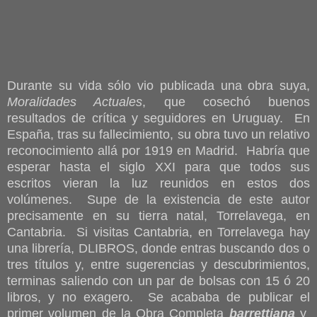
Durante su vida sólo vio publicada una obra suya,
Moralidades Actuales
, que cosechó buenos
resultados de crítica y seguidores en Uruguay. En
España, tras su fallecimiento, su obra tuvo un relativo
reconocimiento allá por 1919 en Madrid. Habría que
esperar hasta el siglo XXI para que todos sus
escritos vieran la luz reunidos en estos dos
volúmenes. Supe de la existencia de este autor
precisamente en su tierra natal, Torrelavega, en
Cantabria. Si visitas Cantabria, en Torrelavega hay
una librería, DLIBROS, donde entras buscando dos o
tres títulos y, entre sugerencias y descubrimientos,
terminas saliendo con un par de bolsas con 15 ó 20
libros, y no exagero. Se acababa de publicar el
primer volumen de la Obra Completa
barrettiana
y