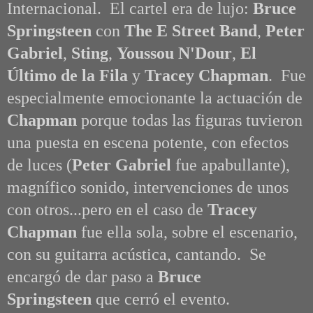
Internacional. El cartel era de lujo:
Bruce
Springsteen
con
The E Street Band
,
Peter
Gabriel
,
Sting
,
Youssou N'Dour
,
El
Último de la Fila
y
Tracey Chapman
. Fue
especialmente emocionante la actuación de
Chapman
porque todas las figuras tuvieron
una puesta en escena potente, con efectos
de luces (
Peter Gabriel
fue apabullante),
magnífico sonido, intervenciones de unos
con otros...pero en el caso de
Tracey
Chapman
fue ella sola, sobre el escenario,
con su guitarra acústica, cantando. Se
encargó de dar paso a
Bruce
Springsteen
que cerró el evento.