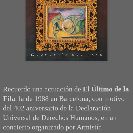
Recuerdo una actuación de
El Último de la
Fila
, la de 1988 en Barcelona, con motivo
del 402 aniversario de la Declaración
Universal de Derechos Humanos, en un
concierto organizado por Armistía