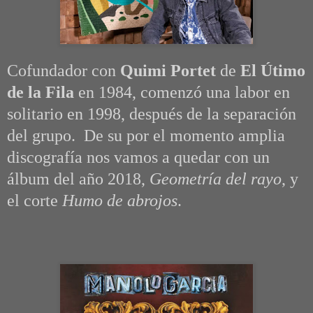
Cofundador con
Quimi Portet
de
El Útimo
de la Fila
en 1984, comenzó una labor en
solitario en 1998, después de la separación
del grupo. De su por el momento amplia
discografía nos vamos a quedar con un
álbum del año 2018,
Geometría del rayo
, y
el corte
Humo de abrojos
.