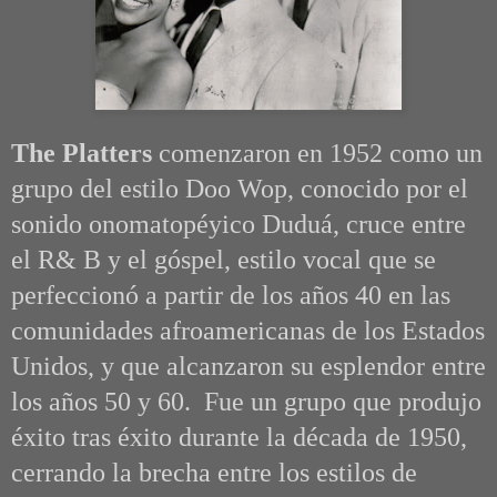
The Platters
comenzaron en 1952 como un
grupo del estilo Doo Wop, conocido por el
sonido onomatopéyico Duduá, cruce entre
el R& B y el góspel, estilo vocal que se
perfeccionó a partir de los años 40 en las
comunidades afroamericanas de los Estados
Unidos, y que alcanzaron su esplendor entre
los años 50 y 60. Fue un grupo que produjo
éxito tras éxito durante la década de 1950,
cerrando la brecha entre los estilos de