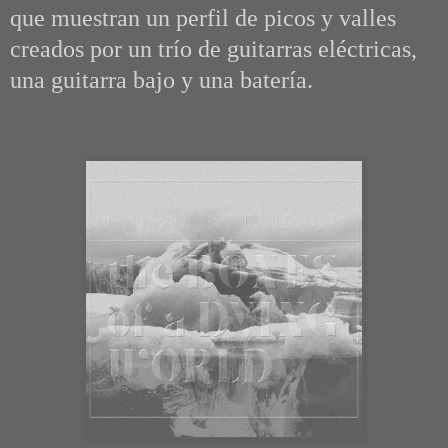
que muestran un perfil de picos y valles
creados por un trío de guitarras eléctricas,
una guitarra bajo y una batería.