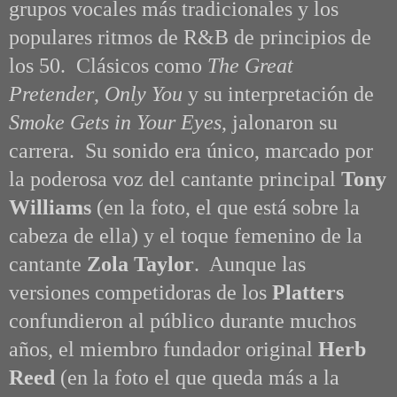
grupos vocales más tradicionales y los
populares ritmos de R&B de principios de
los 50. Clásicos como
The Great
Pretender
,
Only You
y su interpretación de
Smoke Gets in Your Eyes
, jalonaron su
carrera. Su sonido era único, marcado por
la poderosa voz del cantante principal
Tony
Williams
(en la foto, el que está sobre la
cabeza de ella) y el toque femenino de la
cantante
Zola Taylor
. Aunque las
versiones competidoras de los
Platters
confundieron al público durante muchos
años, el miembro fundador original
Herb
Reed
(en la foto el que queda más a la