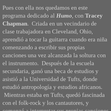
Pues con ella nos quedamos en este
programa dedicado al
Humo
, con
Tracey
Chapman
.
Criada en un vecindario de
clase trabajadora en Cleveland, Ohio,
aprendió a tocar la guitarra cuando era niña
comenzando a escribir sus propias
canciones una vez alcanzada la soltura con
el instrumento. Después de la escuela
secundaria, ganó una beca de estudios y
asistió a la Universidad de Tufts, donde
estudió antropología y estudios africanos.
Mientras estaba en Tufts, quedó fascinada
con el folk-rock y los cantautores, y
comenzó a interpretar sus propias canciones