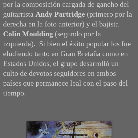
por la composición cargada de gancho del
guitarrista
Andy Partridge
(primero por la
derecha en la foto anterior) y el bajista
Colin Moulding
(segundo por la
izquierda)
. Si bien el éxito popular los fue
eludiendo tanto en Gran Bretaña como en
Estados Unidos, el grupo desarrolló un
culto de devotos seguidores en ambos
países que permanece leal con el paso del
tiempo.