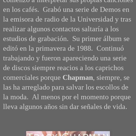
en los cafés. Grabó una serie de Demos en
la emisora de radio de la Universidad y tras
realizar algunos contactos saltaría a los
estudios de grabación. Su primer álbum se
editó en la primavera de 1988. Continuó
trabajando y fueron apareciendo una serie
de discos siempre reacios a los caprichos
comerciales porque
Chapman
, siempre, se
las ha arreglado para salvar los escollos de
la moda. Al menos por el momento porque
lleva algunos años sin dar señales de vida.