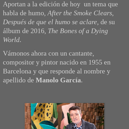
Aportan a la edición de hoy un tema que
habla de humo,
After the Smoke Clears
,
Después de que el humo se aclare
, de su
álbum de 2016,
The Bones of a Dying
World
.
Vámonos ahora con un cantante,
compositor y pintor nacido en 1955 en
Barcelona y que responde al nombre y
apellido de
Manolo García
.