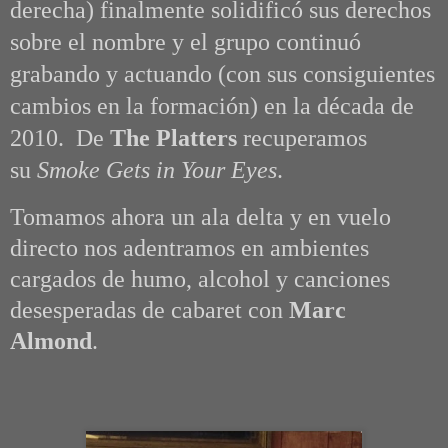
derecha) finalmente solidificó sus derechos
sobre el nombre y el grupo continuó
grabando y actuando (con sus consiguientes
cambios en la formación) en la década de
2010. De
The Platters
recuperamos
su
Smoke Gets in Your Eyes
.
Tomamos ahora un ala delta y en vuelo
directo nos adentramos en ambientes
cargados de humo, alcohol y canciones
desesperadas de cabaret con
Marc
Almond
.