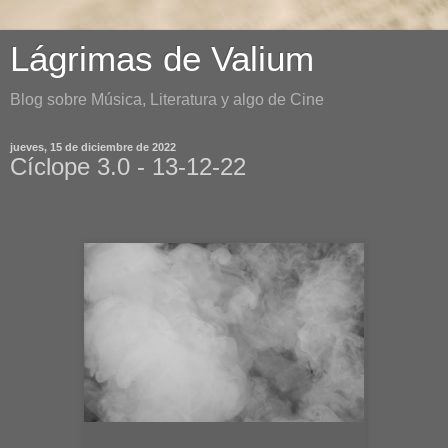
Lágrimas de Valium
Blog sobre Música, Literatura y algo de Cine
jueves, 15 de diciembre de 2022
Cíclope 3.0 - 13-12-22