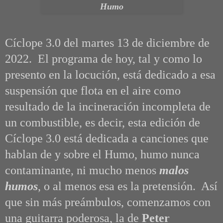
Humo
Cíclope 3.0 del martes 13 de diciembre de
2022. El programa de hoy, tal y como lo
presento en la locución, está dedicado a esa
suspensión que flota en el aire como
resultado de la incineración incompleta de
un combustible, es decir, esta edición de
Cíclope 3.0 está dedicada a canciones que
hablan de y sobre el Humo, humo nunca
contaminante, ni mucho menos
malos
humos
, o al menos esa es la pretensión. Así
que sin más preámbulos, comenzamos con
una guitarra poderosa, la de
Peter