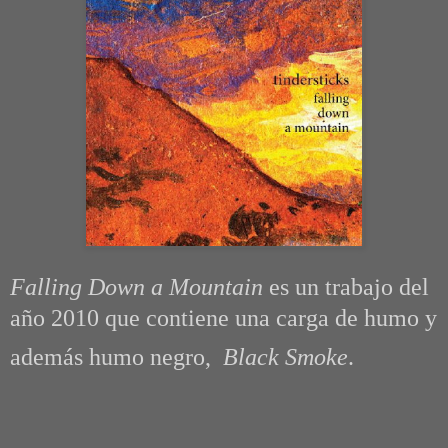
Falling Down a Mountain
es un trabajo del
año 2010 que contiene una carga de humo y
además humo negro,
Black Smoke
.