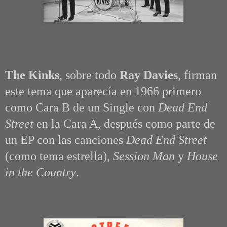
The Kinks
, sobre todo
Ray Davies
, firman
este tema que aparecía en 1966 primero
como Cara B de un Single con
Dead End
Street
en la Cara A, después como parte de
un EP con las canciones
Dead End Street
(como tema estrella)
,
Session Man
y
House
in the Country
.