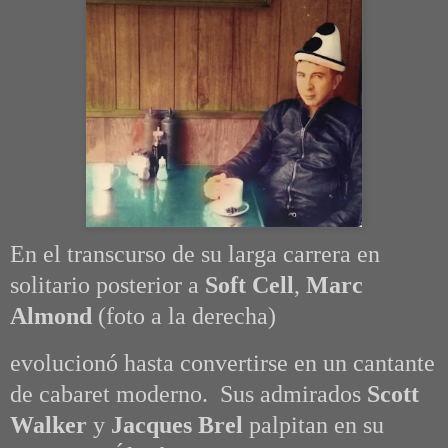
En el transcurso de su larga carrera en
solitario posterior a
Soft Cell
,
Marc
Almond
(foto a la derecha)
evolucionó hasta convertirse en un cantante
de cabaret moderno. Sus admirados
Scott
Walker
y
Jacques Brel
palpitan en su