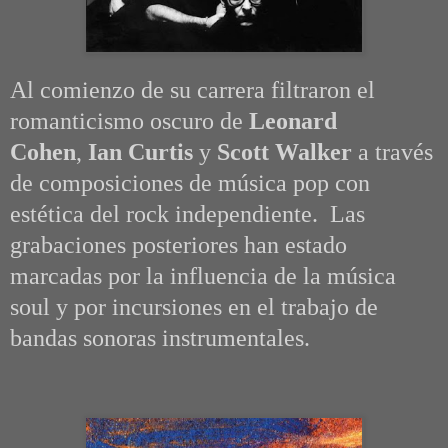
Al comienzo de su carrera filtraron el
romanticismo oscuro de
Leonard
Cohen
,
Ian Curtis
y
Scott Walker
a través
de composiciones de música pop con
estética del rock independiente. Las
grabaciones posteriores han estado
marcadas por la influencia de la música
soul y por incursiones en el trabajo de
bandas sonoras instrumentales.