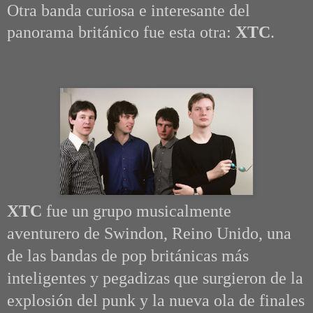
Otra banda curiosa e interesante del
panorama británico fue esta otra:
XTC
.
XTC
fue un g
rupo musicalmente
aventurero de Swindon, Reino Unido,
una
de las bandas de pop británicas más
inteligentes y pegadizas que surgieron de la
explosión del punk y la nueva ola de finales