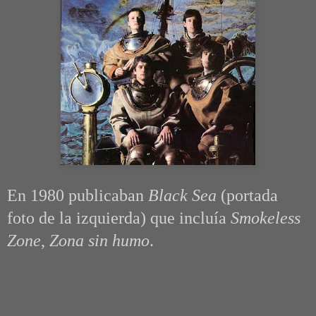
En 1980 publicaban
Black Sea
(portada
foto de la izquierda) que incluía
Smokeless
Zone
,
Zona sin humo
.