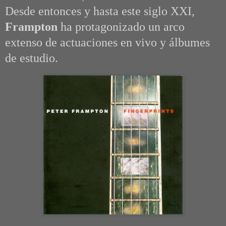
Desde entonces y hasta este siglo XXI,
Frampton
ha protagonizado un arco
extenso de actuaciones en vivo y álbumes
de estudio.