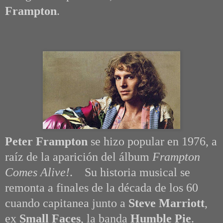
Frampton
.
Peter Frampton
se hizo popular en 1976, a
raíz de la aparición del álbum
Frampton
Comes Alive!
. Su historia musical se
remonta a finales de la década de los 60
cuando capitanea junto a
Steve Marriott
,
ex
Small Faces
, la banda
Humble Pie
.