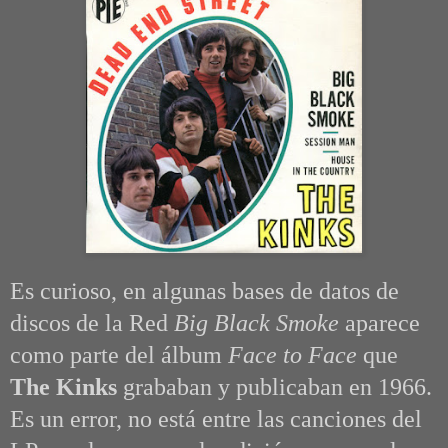
Es curioso, en algunas bases de datos de
discos de la Red
Big Black Smoke
aparece
como parte del álbum
Face to Face
que
The Kinks
grababan y publicaban en 1966.
Es un error, no está entre las canciones del