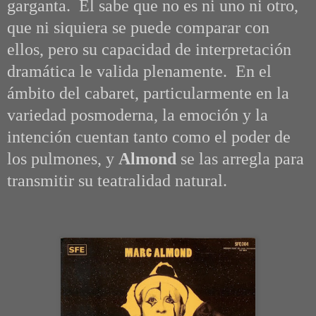
garganta. Él sabe que no es ni uno ni otro,
que ni siquiera se puede comparar con
ellos, pero su capacidad de interpretación
dramática le valida plenamente. En el
ámbito del cabaret, particularmente en la
variedad posmoderna, la emoción y la
intención cuentan tanto como el poder de
los pulmones, y
Almond
se las arregla para
transmitir su teatralidad natural.