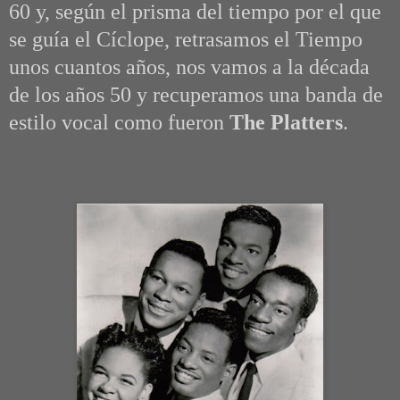
60 y, según el prisma del tiempo por el que
se guía el Cíclope, retrasamos el Tiempo
unos cuantos años, nos vamos a la década
de los años 50 y recuperamos una banda de
estilo vocal como fueron
The Platters
.